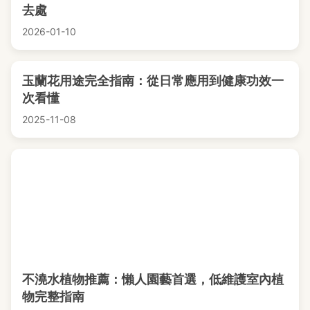
去處
2026-01-10
玉蘭花用途完全指南：從日常應用到健康功效一
次看懂
2025-11-08
不澆水植物推薦：懶人園藝首選，低維護室內植
物完整指南