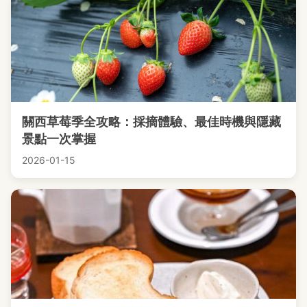
關西草莓季全攻略：採摘體驗、最佳時機與隱藏
景點一次掌握
2026-01-15