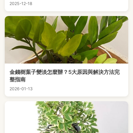
2025-12-18
金錢樹葉子變淡怎麼辦？5大原因與解決方法完
整指南
2026-01-13