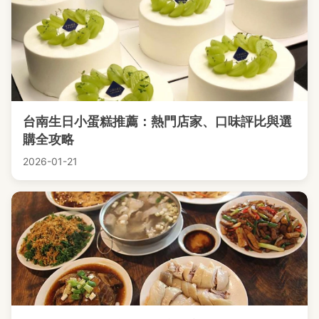
台南生日小蛋糕推薦：熱門店家、口味評比與選
購全攻略
2026-01-21