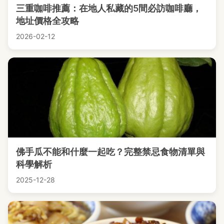
三重咖啡推薦：在地人私藏的5間必訪咖啡廳，
地址價格全攻略
2026-02-12
佛手瓜不能和什麼一起吃？完整禁忌食物清單與
科學解析
2025-12-28