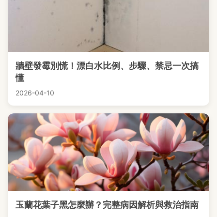
牆壁發霉別慌！漂白水比例、步驟、禁忌一次搞
懂
2026-04-10
玉蘭花葉子黑怎麼辦？完整病因解析與救治指南