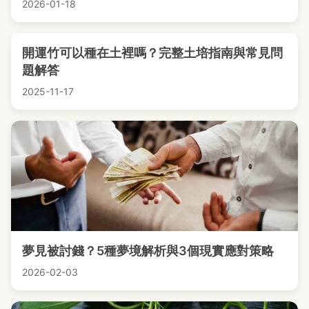
2026-01-18
開運竹可以種在土裡嗎？完整土培指南與常見問
題解答
2025-11-17
夢見被討錢？5種夢境解析與3個現實應對策略
2026-02-03