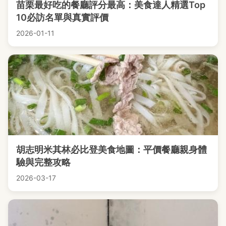
苗栗最好吃的餐廳評分最高：美食達人精選Top
10必訪名單與真實評價
2026-01-11
胡志明米其林必比登美食地圖：平價餐廳親身體
驗與完整攻略
2026-03-17