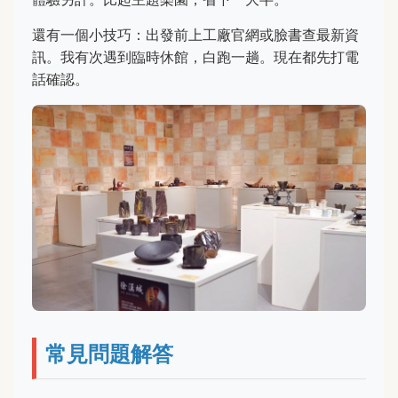
還有一個小技巧：出發前上工廠官網或臉書查最新資
訊。我有次遇到臨時休館，白跑一趟。現在都先打電
話確認。
常見問題解答