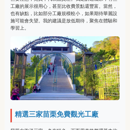
工廠的展示很用心，甚至比收費景點還豐富。當然，
也有缺點，比如部分工廠規模較小，如果期待華麗設
施可能會失望。我的建議是放低期待，聚焦在體驗和
學習上。
精選三家苗栗免費觀光工廠