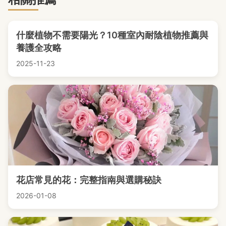
什麼植物不需要陽光？10種室內耐陰植物推薦與
養護全攻略
2025-11-23
花店常見的花：完整指南與選購秘訣
2026-01-08