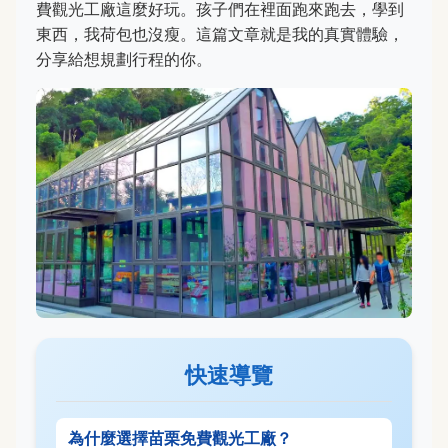
費觀光工廠這麼好玩。孩子們在裡面跑來跑去，學到
東西，我荷包也沒瘦。這篇文章就是我的真實體驗，
分享給想規劃行程的你。
快速導覽
為什麼選擇苗栗免費觀光工廠？