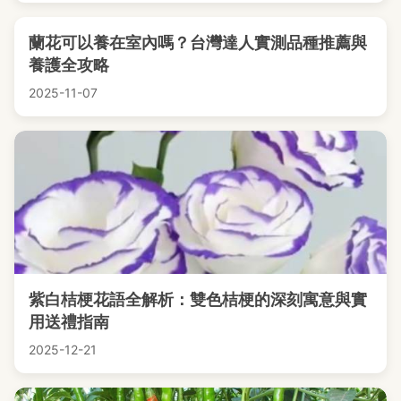
蘭花可以養在室內嗎？台灣達人實測品種推薦與
養護全攻略
2025-11-07
紫白桔梗花語全解析：雙色桔梗的深刻寓意與實
用送禮指南
2025-12-21