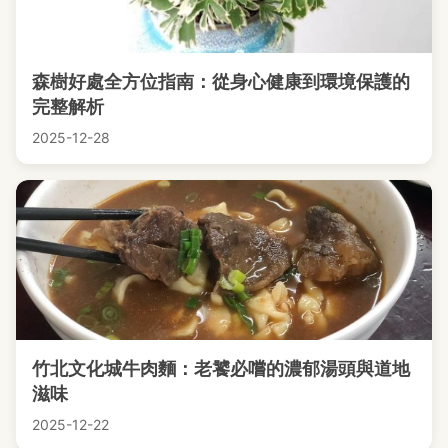
森樹好處全方位指南：從身心健康到環境保護的
完整解析
2025-12-28
竹北文化城牛肉麵：老饕必嚐的濃郁湯頭與道地
滋味
2025-12-22