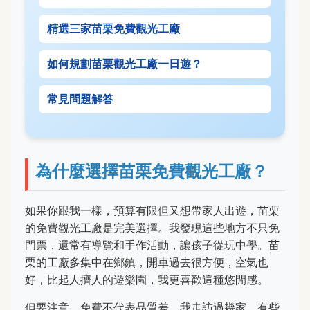
精選三家苗栗免費觀光工廠
如何規劃苗栗觀光工廠一日遊？
常見問題解答
為什麼選擇苗栗免費觀光工廠？
如果你跟我一樣，預算有限但又想帶家人出遊，苗栗
的免費觀光工廠是完美選擇。我發現這些地方不只免
門票，還常有導覽和手作活動，讓孩子從玩中學。苗
栗的工廠多集中在鄉鎮，開車過去很方便，空氣也
好，比起人擠人的遊樂園，我更喜歡這種悠閒感。
但要注意，免費不代表品質差。我走訪過幾家，有些