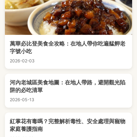
萬華必比登美食全攻略：在地人帶你吃遍艋舺老
字號小吃
2026-02-03
河內老城區美食地圖：在地人帶路，避開觀光陷
阱的必吃清單
2026-05-13
紅掌花有毒嗎？完整解析毒性、安全處理與寵物
家庭養護指南