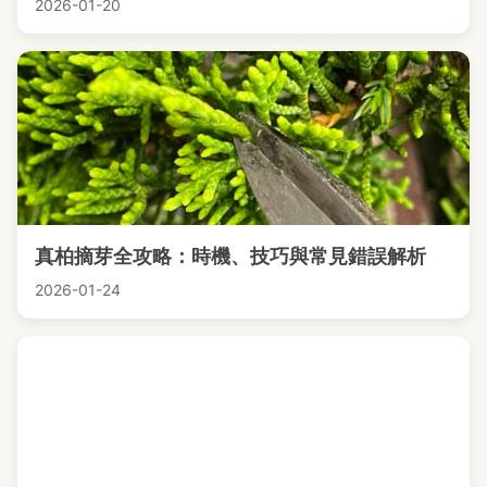
2026-01-20
真柏摘芽全攻略：時機、技巧與常見錯誤解析
2026-01-24