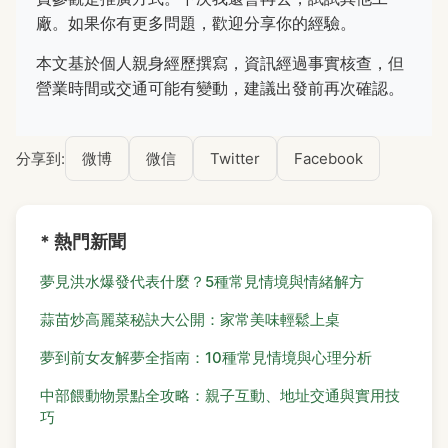
廠。如果你有更多問題，歡迎分享你的經驗。
本文基於個人親身經歷撰寫，資訊經過事實核查，但
營業時間或交通可能有變動，建議出發前再次確認。
分享到:
微博
微信
Twitter
Facebook
* 熱門新聞
夢見洪水爆發代表什麼？5種常見情境與情緒解方
蒜苗炒高麗菜秘訣大公開：家常美味輕鬆上桌
夢到前女友解夢全指南：10種常見情境與心理分析
中部餵動物景點全攻略：親子互動、地址交通與實用技
巧