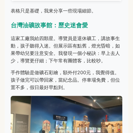
表格只是基礎，我來分享一些現場細節。
台灣油礦故事館：歷史迷會愛
這家工廠我給四顆星。導覽員是退休礦工，講故事生
動，孩子聽得入迷。但展示區有點舊，燈光昏暗，如
果帶幼兒要注意安全。我發現一個小秘訣：早上去人
少，導覽更仔細；下午常有團體客，比較吵。
手作體驗是做礦石彩繪，額外付200元，我覺得值。
孩子做完可以帶回家，當紀念品。停車場免費，但位
置不多，假日最好早點到。