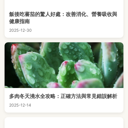
飯後吃蕃茄的驚人好處：改善消化、營養吸收與
健康指南
2025-12-30
多肉冬天澆水全攻略：正確方法與常見錯誤解析
2025-12-14