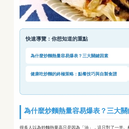
快速導覽：你想知道的重點
為什麼炒麵熱量容易爆表？三大關鍵因素
健康吃炒麵的終極策略：點餐技巧與自製食譜
為什麼炒麵熱量容易爆表？三大關
很多人以為炒麵熱量高只是因為「油」，這只對了一半。