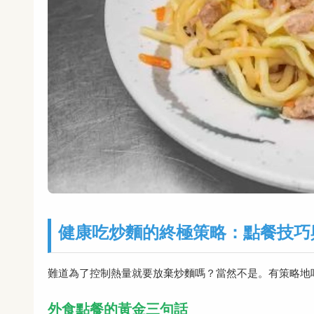
健康吃炒麵的終極策略：點餐技巧
難道為了控制熱量就要放棄炒麵嗎？當然不是。有策略地
外食點餐的黃金三句話