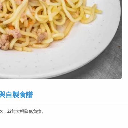
與自製食譜
吃，就能大幅降低負擔。