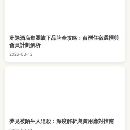
洲際酒店集團旗下品牌全攻略：台灣住宿選擇與
會員計劃解析
2026-03-13
夢見被陌生人追殺：深度解析與實用應對指南