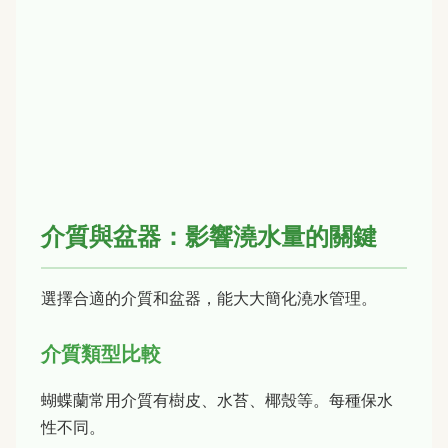
介質與盆器：影響澆水量的關鍵
選擇合適的介質和盆器，能大大簡化澆水管理。
介質類型比較
蝴蝶蘭常用介質有樹皮、水苔、椰殼等。每種保水
性不同。