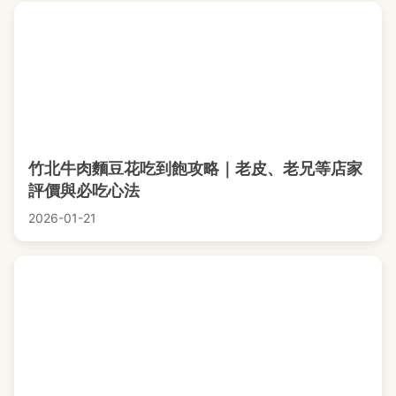
竹北牛肉麵豆花吃到飽攻略｜老皮、老兄等店家
評價與必吃心法
2026-01-21