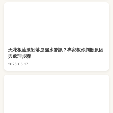
天花板油漆剝落是漏水警訊？專家教你判斷原因
與處理步驟
2026-05-17