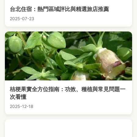
台北住宿：熱門區域評比與精選旅店推薦
2025-07-23
桔梗果實全方位指南：功效、種植與常見問題一
次看懂
2025-12-18