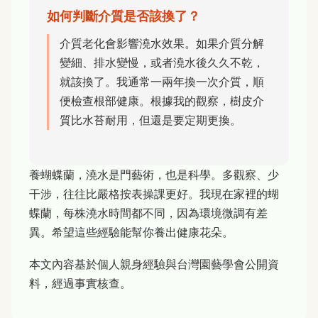
如何判斷介質是否該換了？
介質老化會影響澆水效果。如果介質分解
變細、排水變慢，或者澆水後久久不乾，
就該換了。我通常一兩年換一次介質，順
便檢查根部健康。根據我的觀察，樹皮介
質比水苔耐用，但還是要定期更換。
養蝴蝶蘭，澆水是門藝術，也是科學。多觀察、少
干涉，往往比嚴格按表操課更好。我現在家裡的蝴
蝶蘭，每株澆水時間都不同，因為環境微調有差
異。希望這些經驗能幫你養出健康花朵。
本文內容基於個人親身經驗與台灣園藝學會公開資
料，經過事實核查。