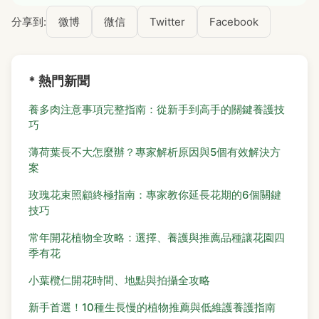
分享到:
微博
微信
Twitter
Facebook
* 熱門新聞
養多肉注意事項完整指南：從新手到高手的關鍵養護技
巧
薄荷葉長不大怎麼辦？專家解析原因與5個有效解決方
案
玫瑰花束照顧終極指南：專家教你延長花期的6個關鍵
技巧
常年開花植物全攻略：選擇、養護與推薦品種讓花園四
季有花
小葉欖仁開花時間、地點與拍攝全攻略
新手首選！10種生長慢的植物推薦與低維護養護指南