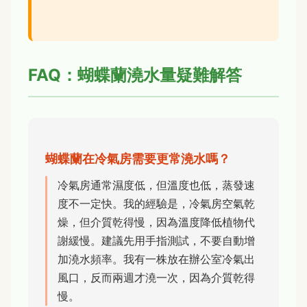
FAQ：蝴蝶蘭澆水量疑難解答
蝴蝶蘭在冷氣房需要更常澆水嗎？
冷氣房通常濕度低，但溫度也低，蒸發速
度不一定快。我的經驗是，冷氣房空氣乾
燥，但介質乾得慢，因為溫度降低植物代
謝緩慢。建議先用手指測試，不要自動增
加澆水頻率。我有一株放在辦公室冷氣出
風口，反而兩週才澆一次，因為介質乾得
慢。