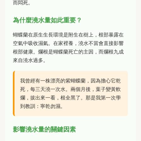
而悶死。
為什麼澆水量如此重要？
蝴蝶蘭在原生生長環境是附生在樹上，根部暴露在
空氣中吸收濕氣。在家裡養，澆水不當會直接影響
根部健康。爛根是蝴蝶蘭死亡的主因，而爛根九成
來自澆水過多。
我曾經有一株漂亮的紫蝴蝶蘭，因為擔心它乾
死，每三天澆一次水。兩個月後，葉子變黃軟
爛，拔出來一看，根全黑了。那是我第一次學
到教訓：寧乾勿濕。
影響澆水量的關鍵因素