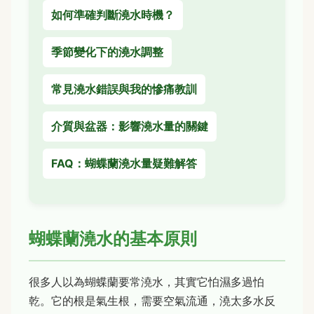
如何準確判斷澆水時機？
季節變化下的澆水調整
常見澆水錯誤與我的慘痛教訓
介質與盆器：影響澆水量的關鍵
FAQ：蝴蝶蘭澆水量疑難解答
蝴蝶蘭澆水的基本原則
很多人以為蝴蝶蘭要常澆水，其實它怕濕多過怕
乾。它的根是氣生根，需要空氣流通，澆太多水反