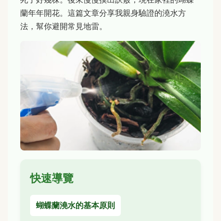
蘭年年開花。這篇文章分享我親身驗證的澆水方
法，幫你避開常見地雷。
快速導覽
蝴蝶蘭澆水的基本原則