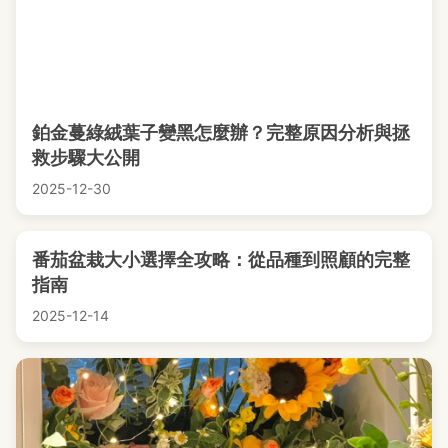
鉑金蔓綠絨葉子變黑怎麼辦？完整原因分析與拯
救步驟大公開
2025-12-30
番茄盆栽大小選擇全攻略：從品種到照顧的完整
指南
2025-12-14