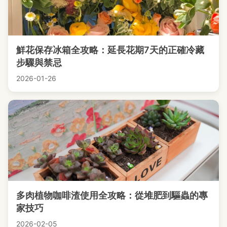
鮮花保存冰箱全攻略：延長花期7天的正確冷藏
步驟與禁忌
2026-01-26
多肉植物咖啡渣使用全攻略：從堆肥到驅蟲的專
家技巧
2026-02-05