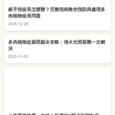
銀手指徒長怎麼辦？完整指南教你預防與處理多
肉植物徒長問題
2025-12-29
多肉植物盆栽照顧全攻略：澆水光照疑難一次解
決
2025-11-10