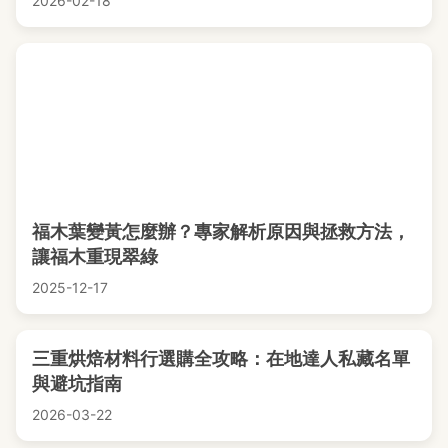
2026-02-18
福木葉變黃怎麼辦？專家解析原因與拯救方法，
讓福木重現翠綠
2025-12-17
三重烘焙材料行選購全攻略：在地達人私藏名單
與避坑指南
2026-03-22