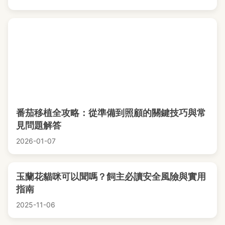
番茄移植全攻略：從準備到照顧的關鍵技巧與常
見問題解答
2026-01-07
玉蘭花貓咪可以聞嗎？飼主必讀安全風險與實用
指南
2025-11-06