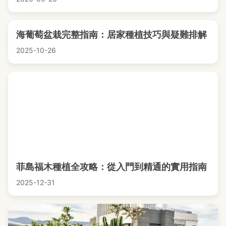
海葡萄盆栽完整指南：居家種植技巧與疑難排解
2025-10-26
菲島福木種植全攻略：從入門到精通的實用指南
2025-12-31