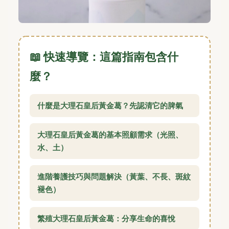
📖 快速導覽：這篇指南包含什
麼？
什麼是大理石皇后黃金葛？先認清它的脾氣
大理石皇后黃金葛的基本照顧需求（光照、
水、土）
進階養護技巧與問題解決（黃葉、不長、斑紋
褪色）
繁殖大理石皇后黃金葛：分享生命的喜悅