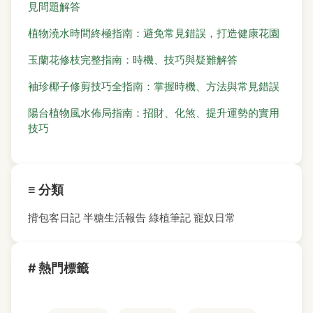
見問題解答
植物澆水時間終極指南：避免常見錯誤，打造健康花園
玉蘭花修枝完整指南：時機、技巧與疑難解答
袖珍椰子修剪技巧全指南：掌握時機、方法與常見錯誤
陽台植物風水佈局指南：招財、化煞、提升運勢的實用
技巧
≡ 分類
揹包客日記
半糖生活報告
綠植筆記
寵奴日常
# 熱門標籤