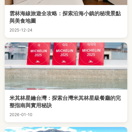
雲林海線旅遊全攻略：探索沿海小鎮的秘境景點
與美食地圖
2025-12-24
米其林星鑰台灣：探索台灣米其林星級餐廳的完
整指南與實用秘訣
2026-01-10