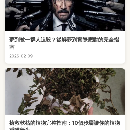
夢到被一群人追殺？從解夢到實際應對的完全指
南
2026-02-09
搶救乾枯的植物完整指南：10個步驟讓你的植物