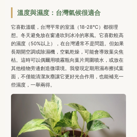
溫度與濕度：台灣氣候很適合
它喜歡溫暖，台灣平常的室溫（18-28°C）都很理
想。冬天避免放在窗邊吹到冰冷的寒風。它喜歡較高
的濕度（50%以上），在台灣通常不是問題。但如果
長期開空調或除濕機，空氣乾燥，可能會導致葉尖焦
枯。這時可以偶爾用噴霧瓶向葉片周圍噴水，或放在
其他植物旁邊創造微環境。我發現定期用濕布擦拭葉
面，不僅能清潔灰塵讓它更好光合作用，也能補充一
些濕度，一舉兩得。