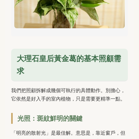
大理石皇后黃金葛的基本照顧需
求
我們把照顧拆解成幾個可執行的具體動作。別擔心，
它依然是好入手的室內植物，只是需要更精準一點。
光照：斑紋鮮明的關鍵
「明亮的散射光」是最佳解。意思是，靠近窗戶，但