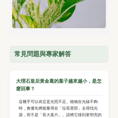
常見問題與專家解答
大理石皇后黃金葛的葉子越來越小，是怎
麼回事？
這幾乎可以肯定是光照不足。植物在光線不夠
時，會優先將能量用在「拉長莖部」去尋找光
源，而不是「長大葉片」。請將它移到更明亮的