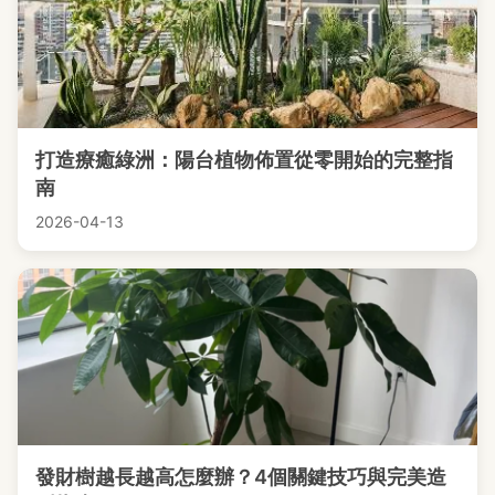
打造療癒綠洲：陽台植物佈置從零開始的完整指
南
2026-04-13
發財樹越長越高怎麼辦？4個關鍵技巧與完美造