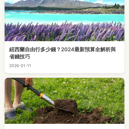
紐西蘭自由行多少錢？2024最新預算全解析與
省錢技巧
2026-01-11