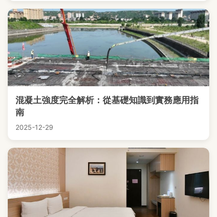
混凝土強度完全解析：從基礎知識到實務應用指
南
2025-12-29