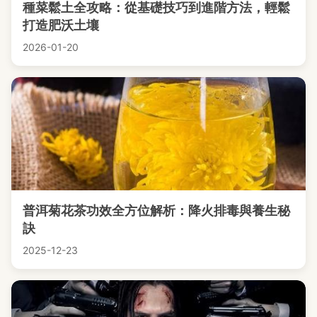
種菜鬆土全攻略：從基礎技巧到進階方法，輕鬆
打造肥沃土壤
2026-01-20
普洱菊花茶功效全方位解析：降火排毒與養生秘
訣
2025-12-23