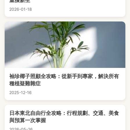
重獲新生
2026-01-18
袖珍椰子照顧全攻略：從新手到專家，解決所有
種植疑難雜症
2025-12-16
日本東北自由行全攻略：行程規劃、交通、美食
與預算一次掌握
2026-05-26