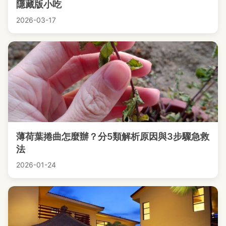
隱藏版小吃
2026-03-17
薄荷葉捲曲怎麼辦？分5類解析原因與3步驟急救
法
2026-01-24