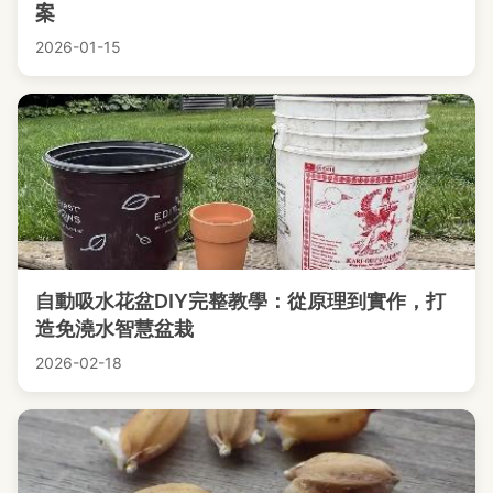
案
2026-01-15
自動吸水花盆DIY完整教學：從原理到實作，打
造免澆水智慧盆栽
2026-02-18