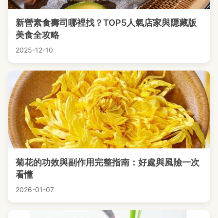
新營素食壽司哪裡找？TOP5人氣店家與隱藏版
美食全攻略
2025-12-10
菊花的功效與副作用完整指南：好處與風險一次
看懂
2026-01-07