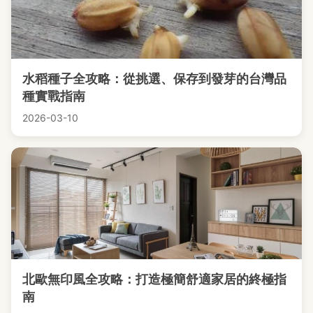
水稻種子全攻略：從挑選、保存到發芽的台灣品
種實戰指南
2026-03-10
北歐無印風全攻略：打造極簡舒適家居的終極指
南