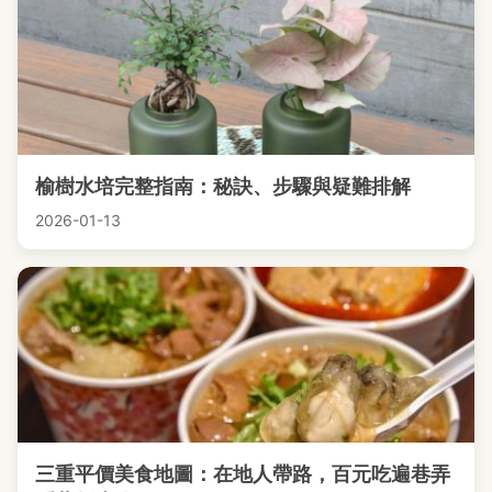
榆樹水培完整指南：秘訣、步驟與疑難排解
2026-01-13
三重平價美食地圖：在地人帶路，百元吃遍巷弄