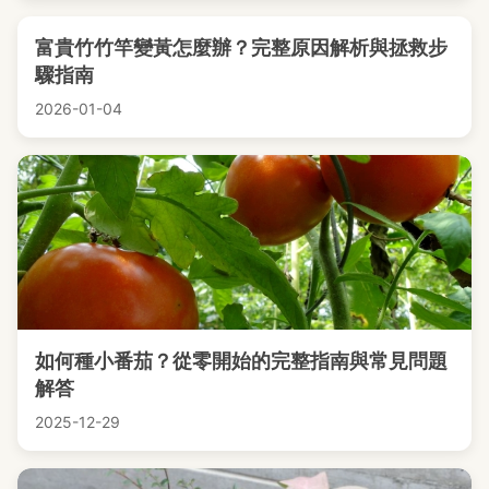
富貴竹竹竿變黃怎麼辦？完整原因解析與拯救步
驟指南
2026-01-04
如何種小番茄？從零開始的完整指南與常見問題
解答
2025-12-29