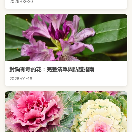
2026-02-20
對狗有毒的花：完整清單與防護指南
2026-01-18