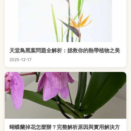
天堂鳥黑葉問題全解析：拯救你的熱帶植物之美
2025-12-17
蝴蝶蘭掉花怎麼辦？完整解析原因與實用解決方