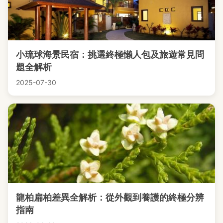
小琉球海景民宿：挑選終極懶人包及旅遊常見問
題全解析
2025-07-30
龍柏扁柏差異全解析：從外觀到養護的終極分辨
指南