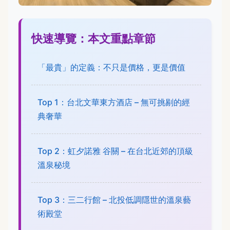
快速導覽：本文重點章節
「最貴」的定義：不只是價格，更是價值
Top 1：台北文華東方酒店 – 無可挑剔的經
典奢華
Top 2：虹夕諾雅 谷關 – 在台北近郊的頂級
溫泉秘境
Top 3：三二行館 – 北投低調隱世的溫泉藝
術殿堂