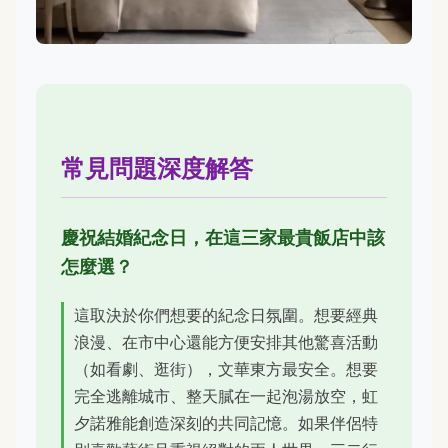
常見問題深度解答
慶祝結婚紀念日，在這三家最貴飯店中該
怎麼選？
這取決於你們想要的紀念日氛圍。想要經典
浪漫、在市中心還能方便安排其他驚喜活動
（如看劇、逛街），文華東方最安全。想要
完全逃離城市、整天膩在一起泡湯放空，虹
夕諾雅能創造深刻的共同記憶。如果伴侶特