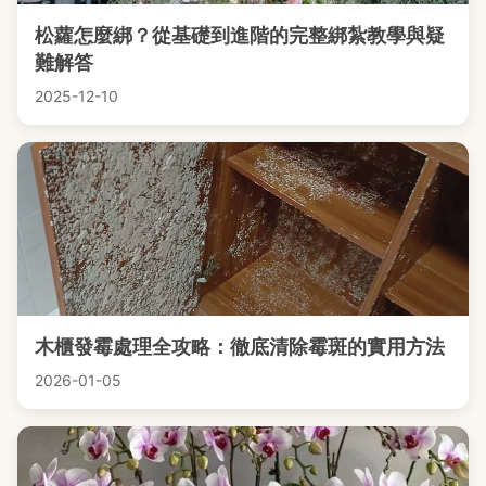
松蘿怎麼綁？從基礎到進階的完整綁紮教學與疑
難解答
2025-12-10
木櫃發霉處理全攻略：徹底清除霉斑的實用方法
2026-01-05