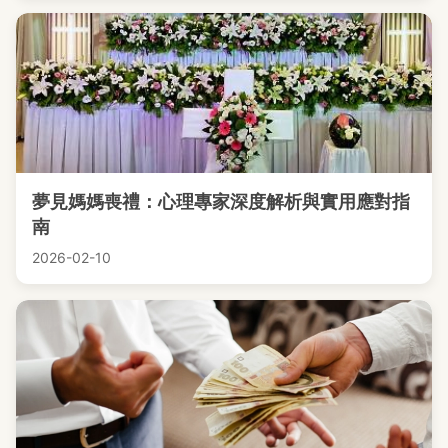
夢見媽媽喪禮：心理專家深度解析與實用應對指
南
2026-02-10