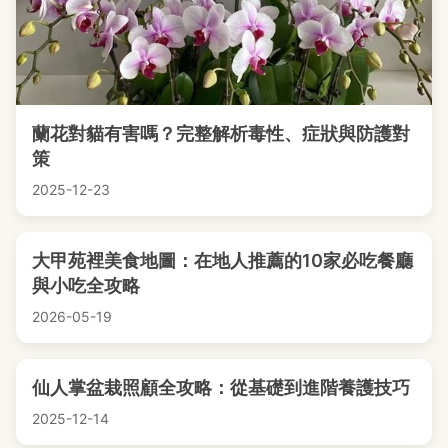
蘭花對貓有害嗎？完整解析毒性、症狀與防護對
策
2025-12-23
大甲苑裡美食地圖：在地人推薦的10家必吃餐廳
與小吃全攻略
2026-05-19
仙人掌盆栽照顧全攻略：從基礎到進階養護技巧
2025-12-14