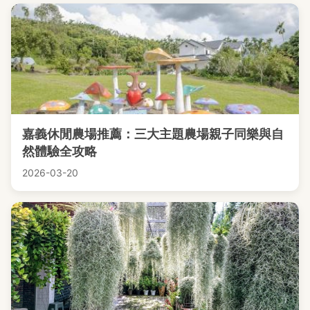
嘉義休閒農場推薦：三大主題農場親子同樂與自
然體驗全攻略
2026-03-20