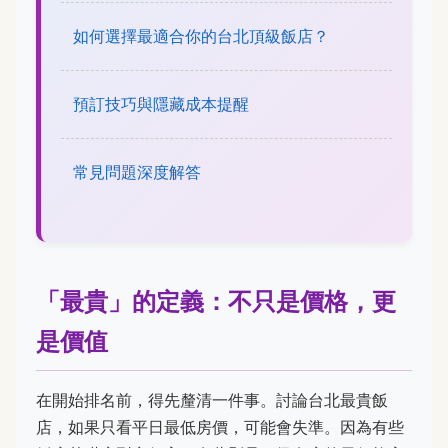
如何選擇最適合你的台北頂級飯店？
預訂技巧與隱藏成本提醒
常見問題深度解答
「最貴」的定義：不只是價格，更
是價值
在開始排名前，得先釐清一件事。討論台北最貴飯
店，如果只看平日最低房價，可能會失準。因為有些