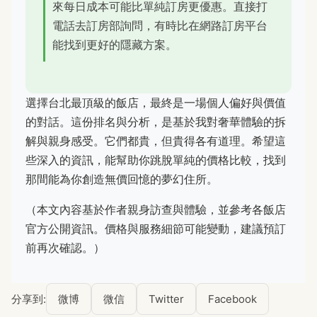
來每日成本可能比單純訂房更優惠。直接打
電話去訂房部詢問，有時比在網路訂房平台
能找到更好的隱藏方案。
選擇台北最頂級的飯店，最終是一場個人偏好與價值
的對話。這份排名與分析，是基於我對奢華體驗的拆
解與親身感受。它們都貴，但貴得各有道理。希望這
些深入的資訊，能幫助你跳脫單純的價格比較，找到
那間能為你創造無價回憶的夢幻住所。
（本文內容基於作者親身訪查與體驗，並參考各飯店
官方公開資訊。價格與服務細節可能變動，建議預訂
前再次確認。）
分享到:
微博
微信
Twitter
Facebook