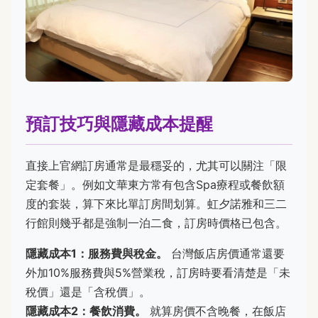
預訂技巧與隱藏成本提醒
直接上官網訂房通常是最穩妥的，尤其可以關注「限
定套餐」。例如文華東方常有包含Spa療程或餐飲額
度的套裝，算下來比單訂房間划算。虹夕諾雅和三二
行館則幾乎都是強制一泊二食，訂房時價格已包含。
隱藏成本1：服務費與稅金。
台灣飯店房價通常還要
外加10%服務費與5%營業稅，訂房時要看清楚是「未
稅價」還是「含稅價」。
隱藏成本2：餐飲消費。
就算房價不含晚餐，在飯店