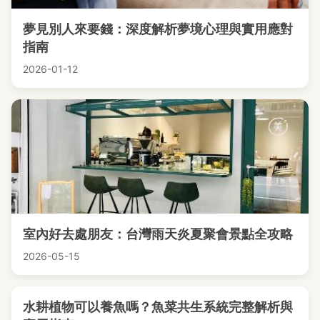
夢見別人來要錢：深度解析夢境心理與實用應對
指南
2026-01-12
室內好去處朋友：台灣雨天炎夏聚會景點全攻略
2026-05-15
水耕植物可以養魚嗎？魚菜共生系統完整解析與