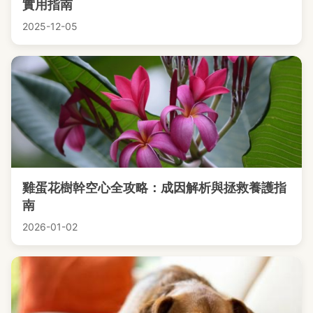
實用指南
2025-12-05
雞蛋花樹幹空心全攻略：成因解析與拯救養護指
南
2026-01-02