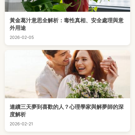
黃金葛汁意思全解析：毒性真相、安全處理與意
外用途
2026-02-05
連續三天夢到喜歡的人？心理學家與解夢師的深
度解析
2026-02-21