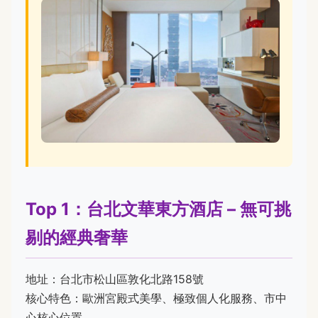
Top 1：台北文華東方酒店 – 無可挑
剔的經典奢華
地址：台北市松山區敦化北路158號
核心特色：歐洲宮殿式美學、極致個人化服務、市中
心核心位置