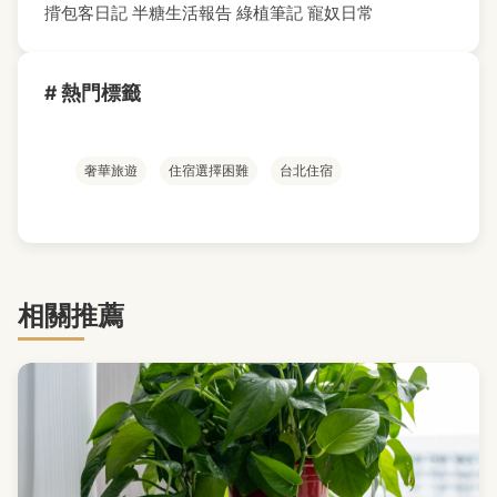
揹包客日記
半糖生活報告
綠植筆記
寵奴日常
# 熱門標籤
奢華旅遊
住宿選擇困難
台北住宿
相關推薦