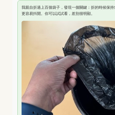
我親自折過上百個袋子，發現一個關鍵：折的時候保持
更容易抖開。你可以試試看，差別很明顯。