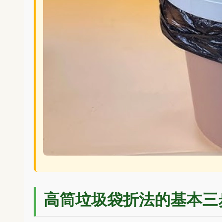
高筒垃圾袋折法的基本三