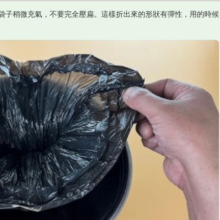
袋子稍微充氣，不要完全壓扁。這樣折出來的形狀有彈性，用的時候