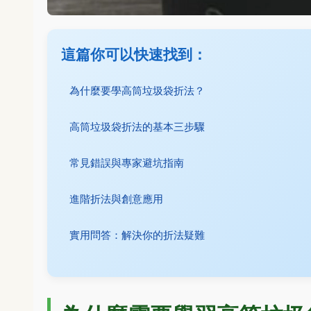
這篇你可以快速找到：
為什麼要學高筒垃圾袋折法？
高筒垃圾袋折法的基本三步驟
常見錯誤與專家避坑指南
進階折法與創意應用
實用問答：解決你的折法疑難