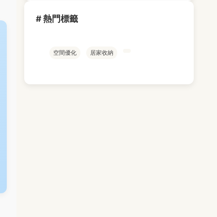
# 熱門標籤
空間優化
居家收納