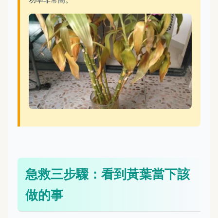
急救三步驟：看到黃葉當下該
做的事