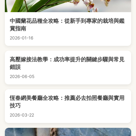
中國蘭花品種全攻略：從新手到專家的栽培與鑑
賞指南
2026-01-16
高壓嫁接法教學：成功率提升的關鍵步驟與常見
錯誤
2026-06-05
恆春網美餐廳全攻略：推薦必去拍照餐廳與實用
技巧
2026-03-22