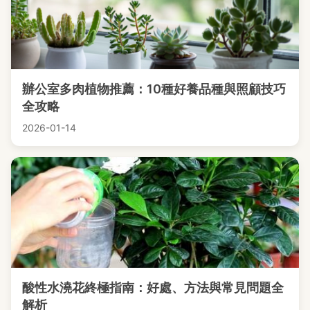
辦公室多肉植物推薦：10種好養品種與照顧技巧
全攻略
2026-01-14
酸性水澆花終極指南：好處、方法與常見問題全
解析