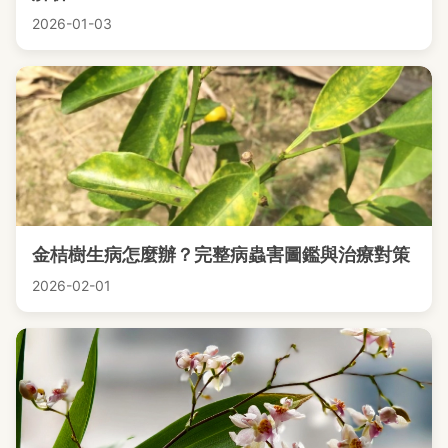
2026-01-03
金桔樹生病怎麼辦？完整病蟲害圖鑑與治療對策
2026-02-01