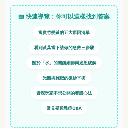
📖 快速導覽：你可以這樣找到答案
富貴竹變黃的五大原因清單
看到黃葉當下該做的急救三步驟
關於「水」的關鍵細節與迷思破解
光照與施肥的微妙平衡
資深玩家不想公開的養護心法
常見疑難雜症Q&A