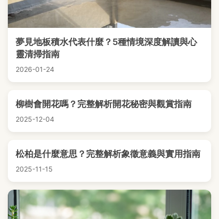
夢見地板積水代表什麼？5種情境深度解讀與心
靈清掃指南
2026-01-24
柳樹會開花嗎？完整解析開花秘密與觀賞指南
2025-12-04
松柏是什麼意思？完整解析象徵意義與實用指南
2025-11-15