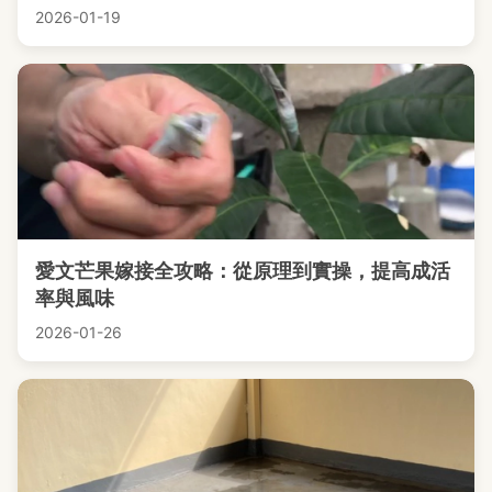
2026-01-19
愛文芒果嫁接全攻略：從原理到實操，提高成活
率與風味
2026-01-26