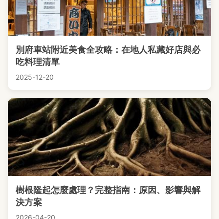
別府車站附近美食全攻略：在地人私藏好店與必
吃料理清單
2025-12-20
樹根隆起怎麼處理？完整指南：原因、影響與解
決方案
2026-04-20