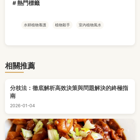
# 熱門標籤
水耕植物養護
植物殺手
室內植物風水
相關推薦
分枝法：徹底解析高效決策與問題解決的終極指
南
2026-01-04