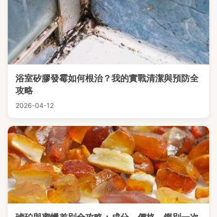
浴室矽膠發霉如何根治？我的實戰清潔與預防全
攻略
2026-04-12