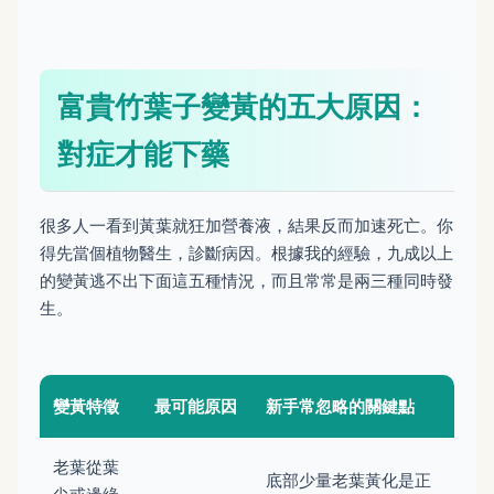
富貴竹葉子變黃的五大原因：
對症才能下藥
很多人一看到黃葉就狂加營養液，結果反而加速死亡。你
得先當個植物醫生，診斷病因。根據我的經驗，九成以上
的變黃逃不出下面這五種情況，而且常常是兩三種同時發
生。
變黃特徵
最可能原因
新手常忽略的關鍵點
老葉從葉
底部少量老葉黃化是正