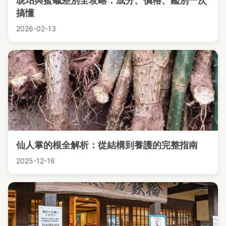
琥珀與蜜蠟差別全攻略：成分、價格、鑑別一次
搞懂
2026-02-13
仙人掌的根全解析：從結構到養護的完整指南
2025-12-16