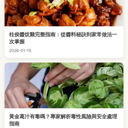
柱侯醬炆雞完整指南：從醬料秘訣到家常做法一
次掌握
2026-01-15
黃金葛汁有毒嗎？專家解析毒性風險與安全處理
指南