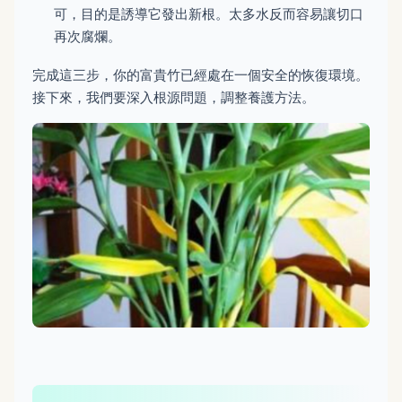
可，目的是誘導它發出新根。太多水反而容易讓切口
再次腐爛。
完成這三步，你的富貴竹已經處在一個安全的恢復環境。
接下來，我們要深入根源問題，調整養護方法。