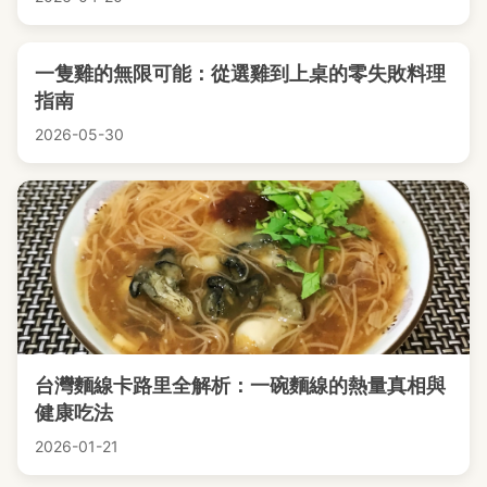
一隻雞的無限可能：從選雞到上桌的零失敗料理
指南
2026-05-30
台灣麵線卡路里全解析：一碗麵線的熱量真相與
健康吃法
2026-01-21