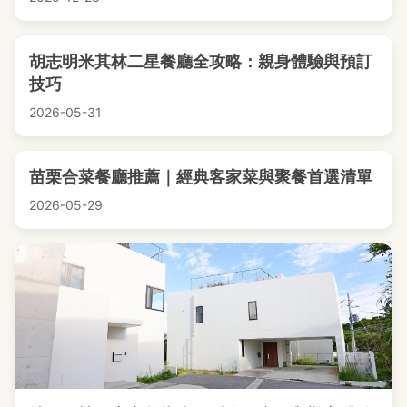
胡志明米其林二星餐廳全攻略：親身體驗與預訂
技巧
2026-05-31
苗栗合菜餐廳推薦｜經典客家菜與聚餐首選清單
2026-05-29