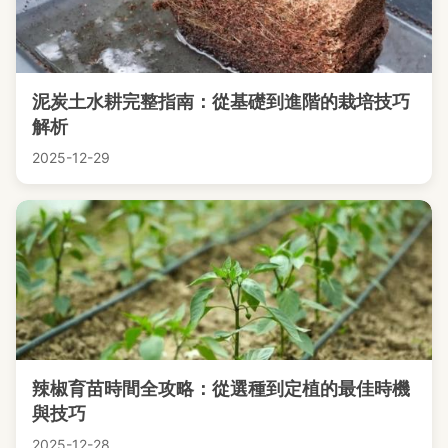
泥炭土水耕完整指南：從基礎到進階的栽培技巧
解析
2025-12-29
辣椒育苗時間全攻略：從選種到定植的最佳時機
與技巧
2025-12-28