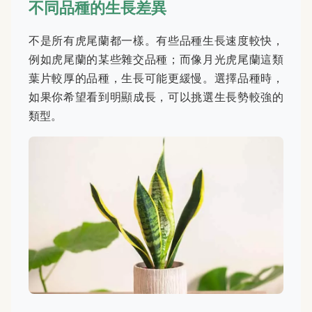
不同品種的生長差異
不是所有虎尾蘭都一樣。有些品種生長速度較快，
例如虎尾蘭的某些雜交品種；而像月光虎尾蘭這類
葉片較厚的品種，生長可能更緩慢。選擇品種時，
如果你希望看到明顯成長，可以挑選生長勢較強的
類型。