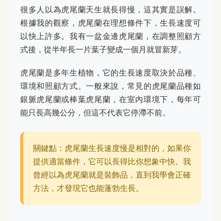
很多人以為虎尾蘭天生就長得慢，這其實是誤解。
根據我的觀察，虎尾蘭在理想條件下，生長速度可
以快上許多。我有一盆金邊虎尾蘭，在調整照顧方
式後，從半年長一片葉子變成一個月就冒新芽。
虎尾蘭是多年生植物，它的生長速度取決於品種、
環境和照顧方式。一般來說，常見的虎尾蘭品種如
銀脈虎尾蘭或棒葉虎尾蘭，在室內環境下，每年可
能只長高幾公分，但這不代表它停滯不前。
關鍵點：虎尾蘭生長速度慢是相對的，如果你
提供適當條件，它可以長得比你想象中快。我
曾經以為虎尾蘭就是裝飾品，直到我學會正確
方法，才發現它也能蓬勃生長。