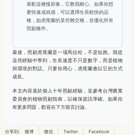
喜歡這種慢節奏，它教我耐心。如果你想
要快速成就感，可以選擇生長較快的品
種，如虎尾蘭的某些雜交種，並優化所有
照顧條件。
最後，照顧虎尾蘭是一場馬拉松，不是短跑。我從
這些經驗中學到，生長速度不只是數字，而是植物
與環境的對話。只要你用心，虎尾蘭會以它的方式
成長。
本文內容基於個人十年照顧經驗，並參考台灣農業
委員會的植物照顧指南，以確保資訊準確。如果你
有更多問題，歡迎在下方留言討論。
分享到:
微博
微信
Twitter
Facebook