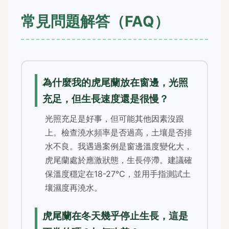
常見問題解答（FAQ）
為什麼我的虎尾蘭放在窗邊，光照
充足，但生長速度還是很慢？
光照充足是好事，但可能其他因素沒跟
上。檢查澆水頻率是否過高，土壤是否排
水不良。我遇過案例是窗邊溫度變化大，
虎尾蘭處於應激狀態，生長停滯。建議確
保溫度穩定在18-27°C，並用手指測試土
壤濕度再澆水。
虎尾蘭在冬天幾乎停止生長，這是