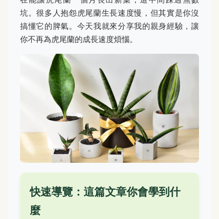
坑。很多人抱怨虎尾蘭生長速度慢，但其實是你沒
搞懂它的脾氣。今天我就來分享我的親身經驗，讓
你不再為虎尾蘭的成長速度煩惱。
快速導覽：這篇文章你會學到什
麼