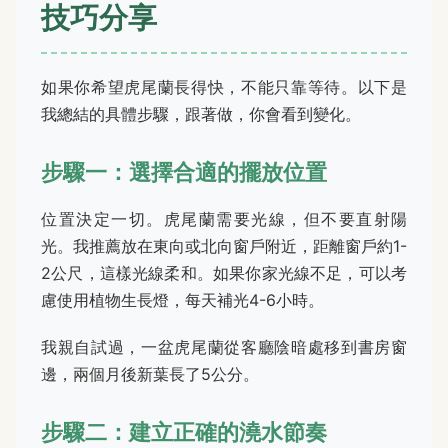
技巧分享
如果你希望虎尾蘭長得快，不能只靠等待。以下是
我總結的具體步驟，跟著做，你會看到變化。
步驟一：選擇合適的擺放位置
位置決定一切。虎尾蘭需要光線，但不要直射陽
光。我推薦放在東向或北向窗戶附近，距離窗戶約1-
2公尺，這樣光線柔和。如果你家光線不足，可以考
慮使用植物生長燈，每天補光4-6小時。
我親自試過，一盆虎尾蘭從客廳陰暗處移到書房窗
邊，兩個月後新葉長了5公分。
步驟二：建立正確的澆水節奏