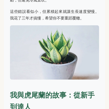
動，但避免冷風直吹。
這些錯誤看似小，但累積起來就讓生長速度變慢。
我花了三年才搞懂，希望你不要重蹈覆轍。
我與虎尾蘭的故事：從新手
到達人