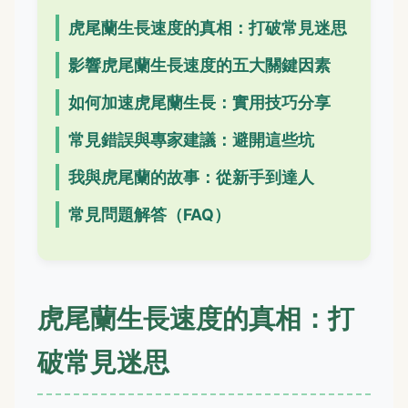
虎尾蘭生長速度的真相：打破常見迷思
影響虎尾蘭生長速度的五大關鍵因素
如何加速虎尾蘭生長：實用技巧分享
常見錯誤與專家建議：避開這些坑
我與虎尾蘭的故事：從新手到達人
常見問題解答（FAQ）
虎尾蘭生長速度的真相：打
破常見迷思