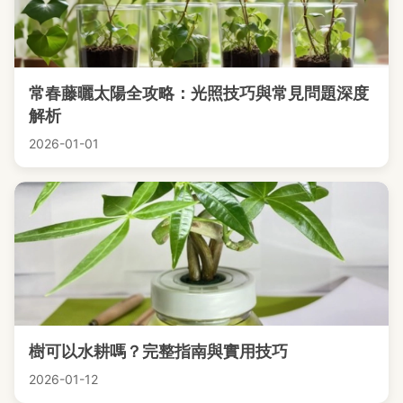
常春藤曬太陽全攻略：光照技巧與常見問題深度
解析
2026-01-01
樹可以水耕嗎？完整指南與實用技巧
2026-01-12