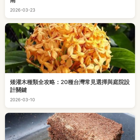
南
2026-03-23
矮灌木種類全攻略：20種台灣常見選擇與庭院設
計關鍵
2026-03-10