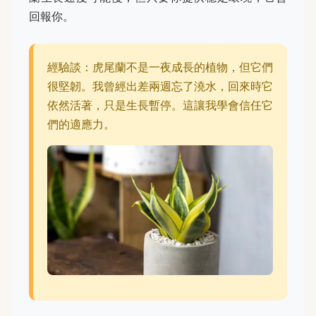
回報你。
經驗談：虎尾蘭不是一夜成長的植物，但它們
很堅韌。我曾經出差兩週忘了澆水，回來時它
依然活著，只是生長暫停。這讓我學會信任它
們的適應力。