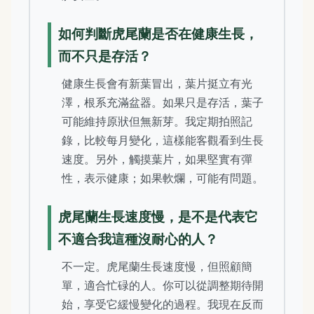
如何判斷虎尾蘭是否在健康生長，
而不只是存活？
健康生長會有新葉冒出，葉片挺立有光
澤，根系充滿盆器。如果只是存活，葉子
可能維持原狀但無新芽。我定期拍照記
錄，比較每月變化，這樣能客觀看到生長
速度。另外，觸摸葉片，如果堅實有彈
性，表示健康；如果軟爛，可能有問題。
虎尾蘭生長速度慢，是不是代表它
不適合我這種沒耐心的人？
不一定。虎尾蘭生長速度慢，但照顧簡
單，適合忙碌的人。你可以從調整期待開
始，享受它緩慢變化的過程。我現在反而