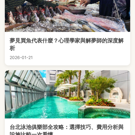
夢見買魚代表什麼？心理學家與解夢師的深度解
析
2026-01-21
台北泳池俱樂部全攻略：選擇技巧、費用分析與
設施比較一次看懂