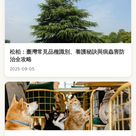
松柏：臺灣常見品種識別、養護秘訣與病蟲害防
治全攻略
2025-09-05