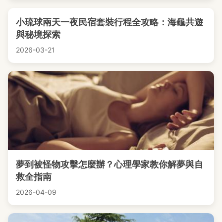
小琉球兩天一夜民宿套裝行程全攻略：海龜共遊
與秘境探索
2026-03-21
夢到被怪物攻擊怎麼辦？心理學家教你解夢與自
救全指南
2026-04-09