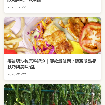
2025-12-22
麥當勞沙拉完整評測｜哪款最健康？隱藏版點餐
技巧與美味陷阱
2026-01-22