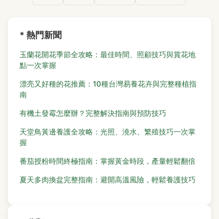
* 熱門新聞
玉蘭花開花季節全攻略：最佳時間、照顧技巧與賞花地
點一次掌握
漂亮又好種的花推薦：10種台灣易養花卉與完整種植指
南
有機土發霉怎麼辦？完整解決指南與預防技巧
天堂鳥黃邊養護全攻略：光照、澆水、繁殖技巧一次掌
握
番茄授粉時間終極指南：掌握黃金時段，產量輕鬆翻倍
夏天多肉換盆完整指南：避開高溫風險，輕鬆養護技巧