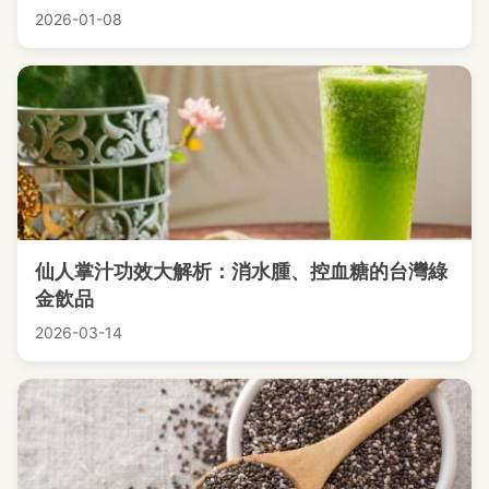
2026-01-08
仙人掌汁功效大解析：消水腫、控血糖的台灣綠
金飲品
2026-03-14