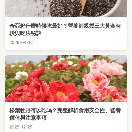
奇亞籽什麼時候吃最好？營養師親授三大黃金時
段與吃法秘訣
2026-04-12
松葉牡丹可以吃嗎？完整解析食用安全性、營養
價值與注意事項
2025-12-25