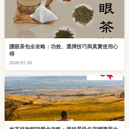
護眼茶包全攻略：功效、選擇技巧與真實使用心
得
2026-01-20