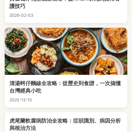
護技巧
2026-02-03
清湯蚵仔麵線全攻略：從歷史到食譜，一次搞懂
台灣經典小吃
2025-12-10
虎尾蘭軟腐病防治全攻略：症狀識別、病因分析
與根治方法