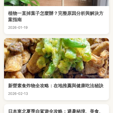
植物一直掉葉子怎麼辦？完整原因分析與解決方
案指南
2026-01-19
新營素食炸物全攻略：在地推薦與健康吃法秘訣
2026-02-13
日本東北夏季自駕遊全攻略：避暑秘境、美食、