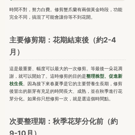
時間不對，努力白費。修剪蟹爪蘭有兩個黃金時段，功能
完全不同，搞混了可能會讓你等不到花開。
主要修剪期：花期結束後（約2-4
月）
這是最重要、幅度可以最大的一次修剪。等最後一朵花凋
謝，就可以開始了。這時修剪的目的是
整理株型、促進新
枝生長
。因為接下來春夏季是它的主要營養生長期，修剪
後冒出的新芽有充足的時間長大、成熟，並在秋季進行花
芽分化。如果你只想修剪一次，就是選這個時間點。
次要整理期：秋季花芽分化前（約
9-10月）