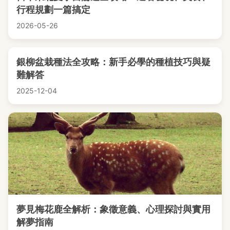
行程規劃一篇搞定
2026-05-26
銀柳盆栽種法全攻略：新手必學的種植技巧與疑
難解答
2025-12-04
夢見梅花鹿全解析：象徵意義、心理探討與實用
解夢指南