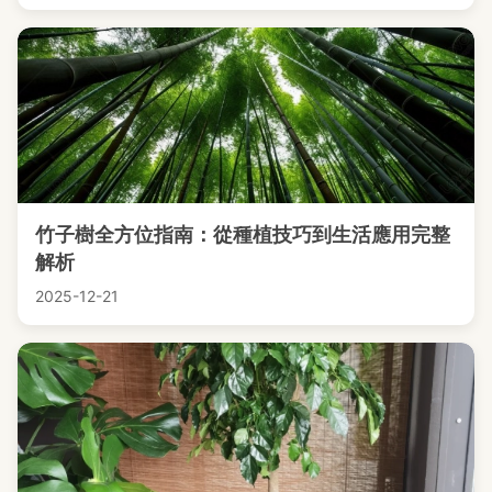
竹子樹全方位指南：從種植技巧到生活應用完整
解析
2025-12-21