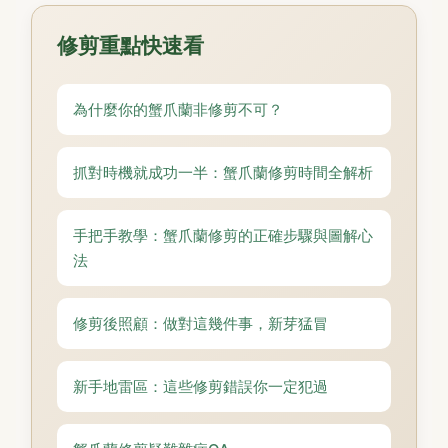
修剪重點快速看
為什麼你的蟹爪蘭非修剪不可？
抓對時機就成功一半：蟹爪蘭修剪時間全解析
手把手教學：蟹爪蘭修剪的正確步驟與圖解心
法
修剪後照顧：做對這幾件事，新芽猛冒
新手地雷區：這些修剪錯誤你一定犯過