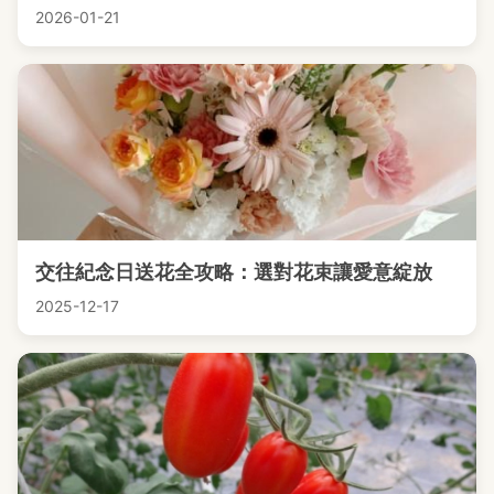
2026-01-21
交往紀念日送花全攻略：選對花束讓愛意綻放
2025-12-17