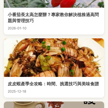
小番茄長太高怎麼辦？專家教你解決植株過高問
題與管理技巧
2026-01-10
皮皮蝦產季全攻略：時間、挑選技巧與美味食譜
2025-12-18