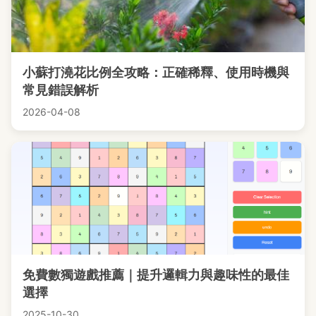
小蘇打澆花比例全攻略：正確稀釋、使用時機與
常見錯誤解析
2026-04-08
免費數獨遊戲推薦｜提升邏輯力與趣味性的最佳
選擇
2025-10-30