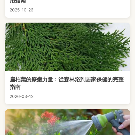
用指南
2025-10-26
扁柏葉的療癒力量：從森林浴到居家保健的完整
指南
2026-03-12