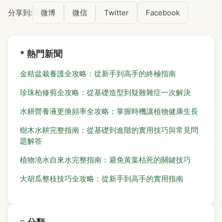
分享到:
微博
微信
Twitter
Facebook
* 熱門新聞
金秸盆栽養護全攻略：從新手到高手的終極指南
珍珠柏修剪全攻略：從基礎造型到疑難雜症一次解決
水耕營養液更換頻率全攻略：掌握時機讓植物健康生長
樹木水耕完整指南：從基礎到進階的實用技巧與常見問
題解答
植物澆水自來水完整指南：避免黃葉枯死的關鍵技巧
大胡瓜整枝技巧全攻略：從新手到高手的實用指南