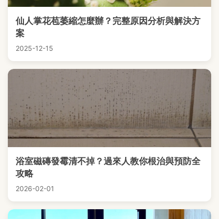
仙人掌花苞萎縮怎麼辦？完整原因分析與解決方
案
2025-12-15
浴室磁磚發霉清不掉？過來人教你根治與預防全
攻略
2026-02-01