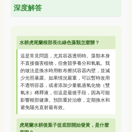
深度解答
水耕虎尾蘭根部長出綠色藻類怎麼辦？
這是常見問題，尤其容器透明時。藻類本身
不直接傷害植物，但會競爭養分和氧氣。我
的做法是換水時用軟布擦拭容器內壁，並減
少光照暴露。如果情況嚴重，可以暫時改用
不透明容器，或者添加少量氫過氧化物（雙
氧水）稀釋液，但這是最後手段，因為可能
影響根部健康。預防重於治療，定期換水和
避免陽光直射最有效。
虎尾蘭水耕後葉子從底部開始發黃，是什麼