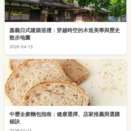
嘉義日式建築巡禮：穿越時空的木造美學與歷史
散步地圖
2026-04-13
中壢全麥麵包指南：健康選擇、店家推薦與選購
秘訣
2026-01-11