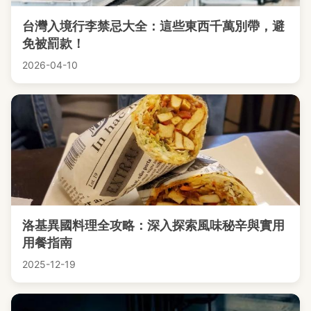
台灣入境行李禁忌大全：這些東西千萬別帶，避
免被罰款！
2026-04-10
洛基異國料理全攻略：深入探索風味秘辛與實用
用餐指南
2025-12-19