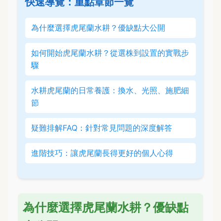
快速導覽：重點章節一覽
為什麼選擇虎尾蘭水耕？優缺點大公開
如何開始虎尾蘭水耕？從選株到設置的實戰步
驟
水耕虎尾蘭的日常養護：換水、光照、施肥細
節
疑難排解FAQ：針對常見問題的深度解答
進階技巧：讓虎尾蘭長得更好的個人心得
為什麼選擇虎尾蘭水耕？優缺點