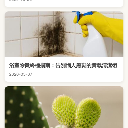
浴室除黴終極指南：告別惱人黑斑的實戰清潔術
2026-05-07