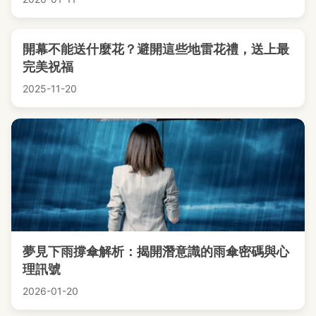
開幕不能送什麼花？避開這些地雷花禮，送上最
完美祝福
2025-11-20
夢見下雨撐傘解析：揭開潛意識的雨傘密碼與心
理訊號
2026-01-20