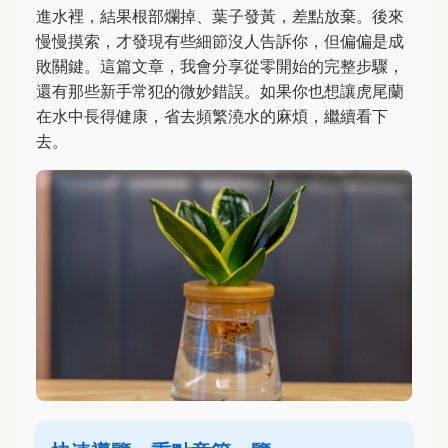
進水裡，結果根部爛掉、葉子發黃，差點放棄。後來
慢慢摸索，才發現有些細節沒人告訴你，但偏偏是成
敗關鍵。這篇文章，我會分享從零開始的完整步驟，
還有那些新手常犯的微妙錯誤。如果你也想讓虎尾蘭
在水中長得健康，省去頻繁澆水的麻煩，繼續看下
去。