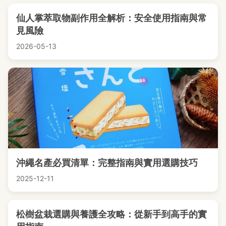
仙人掌萃取物副作用全解析：安全使用指南與常
見風險
2026-05-13
沖繩名產必買清單：完整指南與實用選購技巧
2025-12-11
松樹盆栽選購與養護全攻略：從新手到高手的實