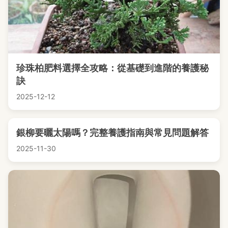
珍珠柏肥料選擇全攻略：從基礎到進階的養護秘
訣
2025-12-12
銀柳要曬太陽嗎？完整養護指南與常見問題解答
2025-11-30