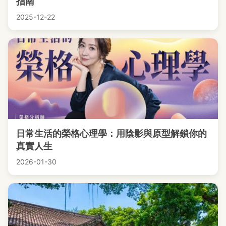
指南
2025-12-22
日常生活的榮格心理學：用陰影與原型解鎖你的
真實人生
2026-01-30