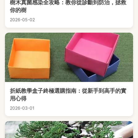
樹木真菌感染全攻略：教你從診斷到防治，拯救
你的樹
2026-05-02
折紙教學盒子終極選購指南：從新手到高手的實
用心得
2026-03-01