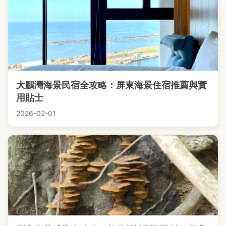
大鵬灣海景民宿全攻略：屏東海景住宿推薦與實
用貼士
2026-02-01