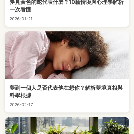
夢見黃色的蛇代表什麼？10種情境與心理學解析
一次看懂
2026-01-21
夢到一個人是否代表他在想你？解析夢境真相與
科學根據
2026-02-17