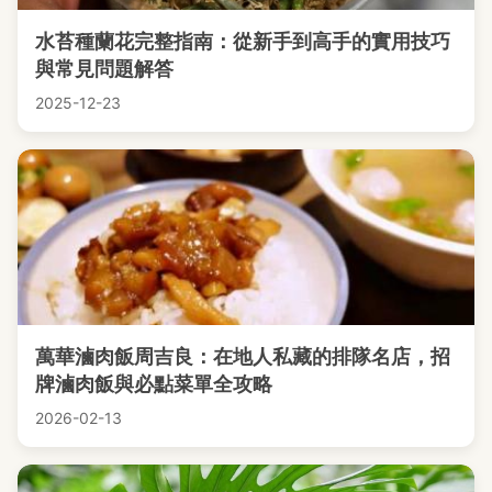
水苔種蘭花完整指南：從新手到高手的實用技巧
與常見問題解答
2025-12-23
萬華滷肉飯周吉良：在地人私藏的排隊名店，招
牌滷肉飯與必點菜單全攻略
2026-02-13