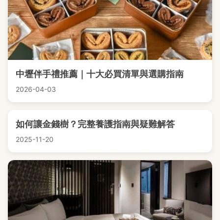
中壢伴手禮推薦｜十大必買清單與選購指南
2026-04-03
如何讓金錢樹？完整養護指南與疑難解答
2025-11-20