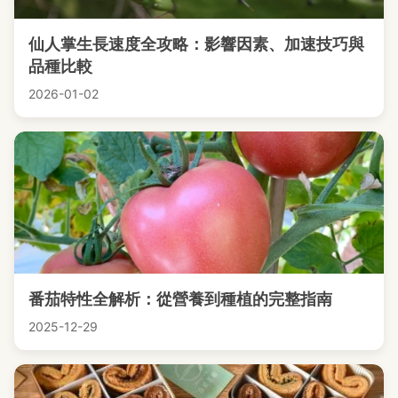
仙人掌生長速度全攻略：影響因素、加速技巧與
品種比較
2026-01-02
番茄特性全解析：從營養到種植的完整指南
2025-12-29