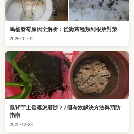
馬桶發霉原因全解析：從黴菌種類到根治對策
2026-02-02
龜背芋土發霉怎麼辦？7個有效解決方法與預防
指南
2025-12-23