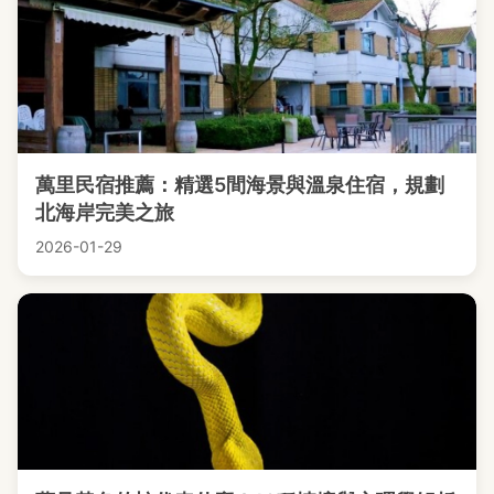
萬里民宿推薦：精選5間海景與溫泉住宿，規劃
北海岸完美之旅
2026-01-29