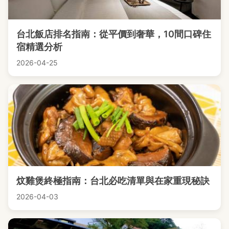
台北飯店排名指南：從平價到奢華，10間口碑住
宿精選分析
2026-04-25
炆雞煲終極指南：台北必吃清單與在家重現秘訣
2026-04-03