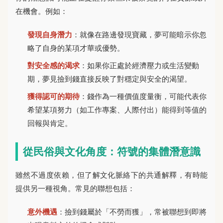
在機會。例如：
發現自身潛力
：就像在路邊發現寶藏，夢可能暗示你忽
略了自身的某項才華或優勢。
對安全感的渴求
：如果你正處於經濟壓力或生活變動
期，夢見撿到錢直接反映了對穩定與安全的渴望。
獲得認可的期待
：錢作為一種價值度量衡，可能代表你
希望某項努力（如工作專案、人際付出）能得到等值的
回報與肯定。
從民俗與文化角度：符號的集體潛意識
雖然不過度依賴，但了解文化脈絡下的共通解釋，有時能
提供另一種視角。常見的聯想包括：
意外機遇
：撿到錢屬於「不勞而獲」，常被聯想到即將