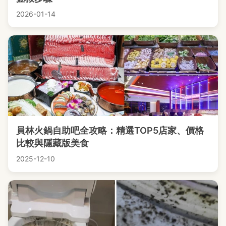
2026-01-14
員林火鍋自助吧全攻略：精選TOP5店家、價格
比較與隱藏版美食
2025-12-10