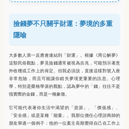
撿錢夢不只關乎財運：夢境的多重
隱喻
大多數人第一反應會連結到「財運」。根據《周公解夢》
這類民俗觀點，夢見撿錢通常被視為吉兆，可能預示著意
外收穫或工作上的肯定。但我必須說，直接這樣對號入座
非常危險，而且可能讓你錯失夢境更重要的訊息。心理
學，特別是榮格學派的觀點，認為夢中的「錢」往往不是
指實際的金錢，而是一種象徵。
它可能代表著你生活中渴望的「資源」、「價值感」、
「安全感」或是某種「能量」。我那位擔任心理諮商師的
朋友舉過一個例子：他的一位案主長期覺得自己在工作上