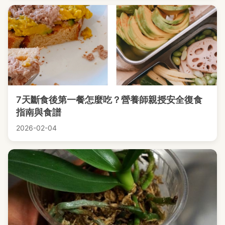
7天斷食後第一餐怎麼吃？營養師親授安全復食
指南與食譜
2026-02-04