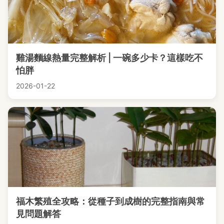
雞湯麵線熱量完整解析 | 一碗多少卡？這樣吃不
怕胖
2026-01-22
福木繁殖全攻略：從種子到成樹的完整指南與常
見問題解答