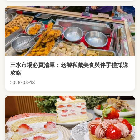
三水市場必買清單：老饕私藏美食與伴手禮採購
攻略
2026-03-13