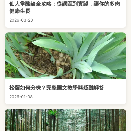
仙人掌酸鹼全攻略：從誤區到實踐，讓你的多肉
健康生長
2026-03-20
松蘿如何分株？完整圖文教學與疑難解答
2026-01-08