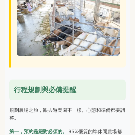
行程規劃與必備提醒
規劃農場之旅，跟去遊樂園不一樣。心態和準備都要調
整。
第一，預約是絕對必須的。
95%優質的準休閒農場都