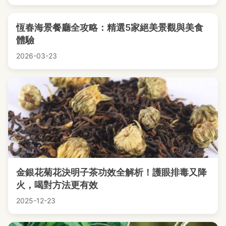
恆春海景餐廳全攻略：精選5家絕美景觀與美食
體驗
2026-03-23
金銀花菊花決明子茶功效全解析！護眼排毒又降
火，喝對方法更有效
2025-12-23