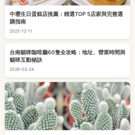
中壢生日蛋糕店推薦：精選TOP 5店家與完整選
購指南
2025-12-11
台南貓咪咖啡廳60隻全攻略：地址、營業時間與
貓咪互動秘訣
2026-03-24