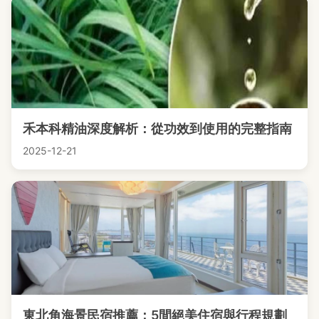
禾本科精油深度解析：從功效到使用的完整指南
2025-12-21
東北角海景民宿推薦：5間絕美住宿與行程規劃