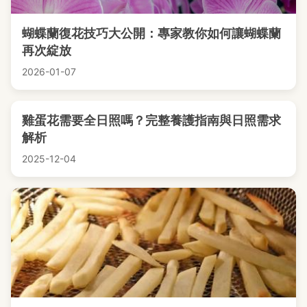
蝴蝶蘭復花技巧大公開：專家教你如何讓蝴蝶蘭
再次綻放
2026-01-07
雞蛋花需要全日照嗎？完整養護指南與日照需求
解析
2025-12-04