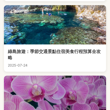
綠島旅遊：季節交通景點住宿美食行程預算全攻
略
2025-07-24