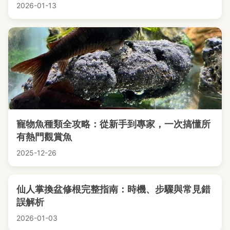
2026-01-13
寵物魚種類全攻略：從新手到專家，一次搞懂所
有熱門觀賞魚
2025-12-26
仙人掌換盆修根完整指南：時機、步驟與常見錯
誤解析
2026-01-03