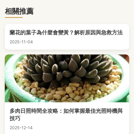
相關推薦
蘭花的葉子為什麼會變黃？解析原因與急救方法
2025-11-04
多肉日照時間全攻略：如何掌握最佳光照時機與
技巧
2025-12-14