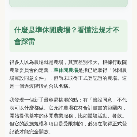
什麼是準休閒農場？看懂法規才不
會踩雷
很多人以為農場就是農場，其實差別很大。根據行政院
農業委員會的定義，
準休閒農場
是指已經取得「休閒農
場籌設同意文件」，但尚未取得正式登記證的農場。這
是一個過渡階段的合法名稱。
我發現一個新手最容易搞混的點：有「籌設同意」不代
表可以什麼都做。它允許農場在符合計畫書的範圍內，
開始提供基本的休閒農業服務，比如體驗活動、餐飲。
但它的設施規模和項目是受限制的，必須在取得正式登
記後才能完全開放。