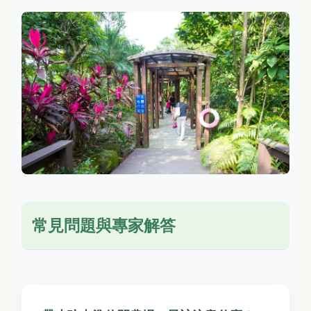
常見問題與專家解答