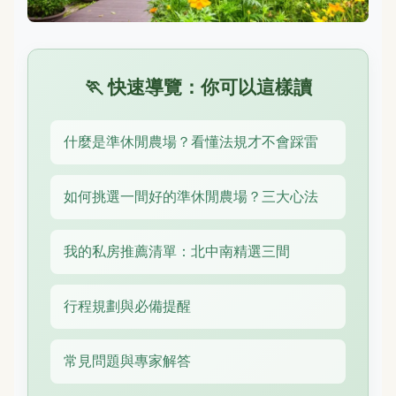
🏃 快速導覽：你可以這樣讀
什麼是準休閒農場？看懂法規才不會踩雷
如何挑選一間好的準休閒農場？三大心法
我的私房推薦清單：北中南精選三間
行程規劃與必備提醒
常見問題與專家解答