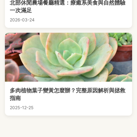
北部休閒農場餐廳精選：療癒系美食與自然體驗
一次滿足
2026-03-24
多肉植物葉子變黃怎麼辦？完整原因解析與拯救
指南
2025-12-25