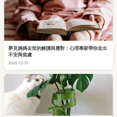
夢見媽媽去世的解讀與應對：心理專家帶你走出
不安與焦慮
2025-12-31