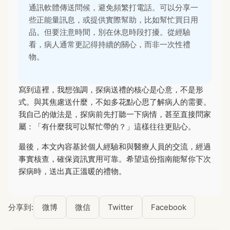
通訊軟體傳送問候，避免頻繁打電話。可以分享一
些正能量訊息，或提供實際幫助，比如幫忙買日用
品。但要注意時間，別在休息時段打擾。從經驗
看，病人通常更記得持續的關心，而非一次性禮
物。
寫到這裡，我想強調，探病送禮的核心是心意，不是形
式。與其焦慮送什麼，不如多花點心思了解病人的需要。
我自己的做法是，探病前先打聽一下病情，甚至直接問家
屬：「有什麼我可以幫忙帶的？」這樣往往更貼心。
最後，本文內容基於個人經驗和與醫療人員的交流，經過
事實核查，確保資訊實用可靠。希望這份指南能幫你下次
探病時，送出真正溫暖的禮物。
分享到:
微博
微信
Twitter
Facebook