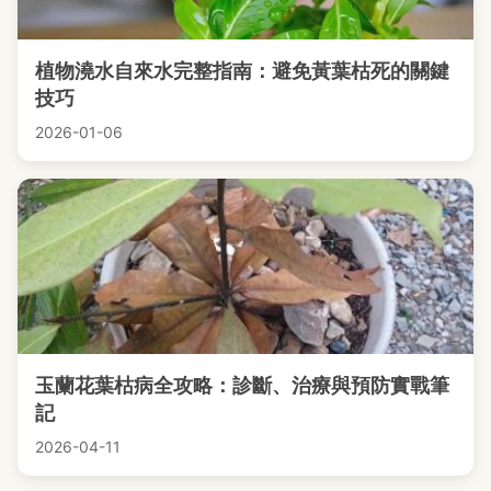
植物澆水自來水完整指南：避免黃葉枯死的關鍵
技巧
2026-01-06
玉蘭花葉枯病全攻略：診斷、治療與預防實戰筆
記
2026-04-11