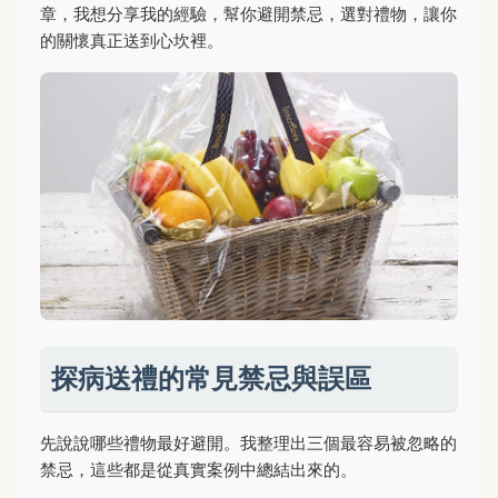
章，我想分享我的經驗，幫你避開禁忌，選對禮物，讓你
的關懷真正送到心坎裡。
探病送禮的常見禁忌與誤區
先說說哪些禮物最好避開。我整理出三個最容易被忽略的
禁忌，這些都是從真實案例中總結出來的。