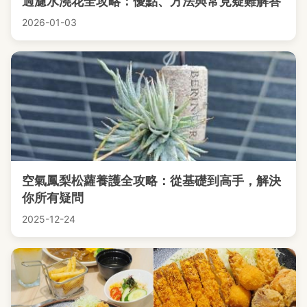
過濾水澆花全攻略：優點、方法與常見疑難解答
2026-01-03
空氣鳳梨松蘿養護全攻略：從基礎到高手，解決
你所有疑問
2025-12-24