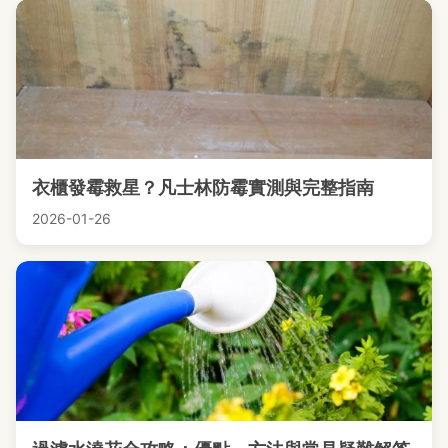
衣櫃發霉救星？凡士林防霉實測與完整指南
2026-01-26