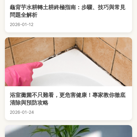
龜背芋水耕轉土耕終極指南：步驟、技巧與常見
問題全解析
2026-01-12
浴室黴菌不只難看，更危害健康！專家教你徹底
清除與預防攻略
2026-01-24