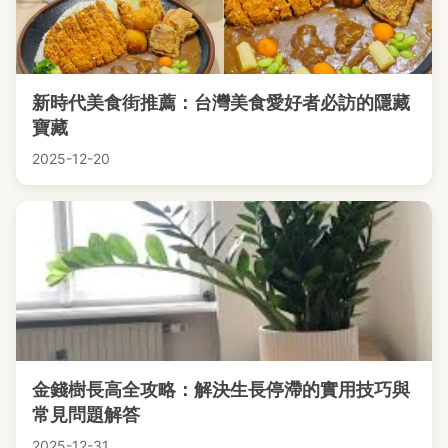
新時代美食街推薦：台灣美食愛好者必訪的隱藏
寶藏
2025-12-20
金錢樹長高全攻略：解決生長停滯的實用技巧與
常見問題解答
2025-12-31