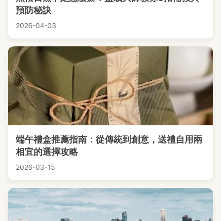
預防秘訣
2026-04-03
端午禮盒推薦指南：從傳統到創意，送禮自用兩
相宜的選擇攻略
2026-03-15