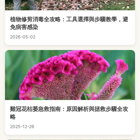
植物修剪消毒全攻略：工具選擇與步驟教學，避
免病害感染
2026-05-02
雞冠花枯萎急救指南：原因解析與拯救步驟全攻
略
2025-12-26