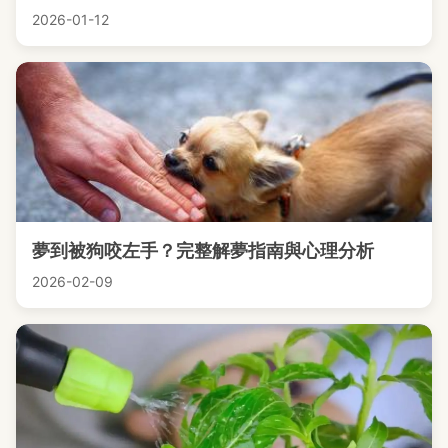
2026-01-12
夢到被狗咬左手？完整解夢指南與心理分析
2026-02-09