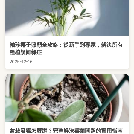
袖珍椰子照顧全攻略：從新手到專家，解決所有
種植疑難雜症
2025-12-16
盆栽發霉怎麼辦？完整解決霉菌問題的實用指南