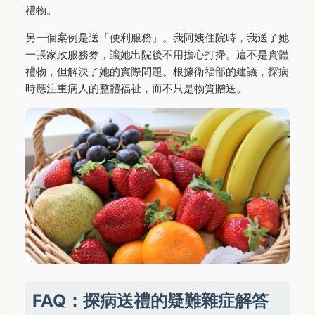
禮物。
另一個案例是送「便利服務」。我阿姨住院時，我送了她
一張家政服務券，讓她出院後不用擔心打掃。這不是實體
禮物，但解決了她的實際問題。根據衛福部的建議，探病
時應注重病人的整體福祉，而不只是物質贈送。
FAQ：探病送禮的疑難雜症解答