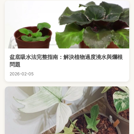
盆底吸水法完整指南：解決植物過度澆水與爛根
問題
2026-02-05