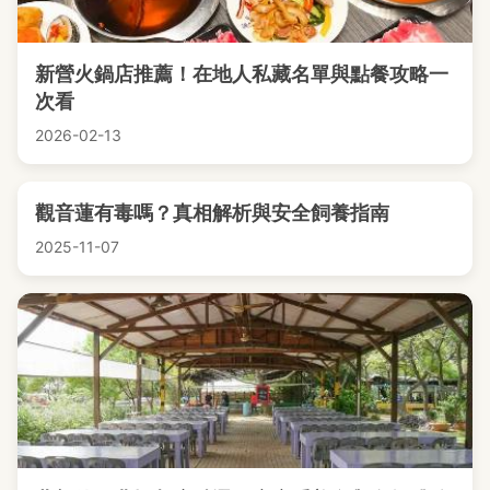
新營火鍋店推薦！在地人私藏名單與點餐攻略一
次看
2026-02-13
觀音蓮有毒嗎？真相解析與安全飼養指南
2025-11-07