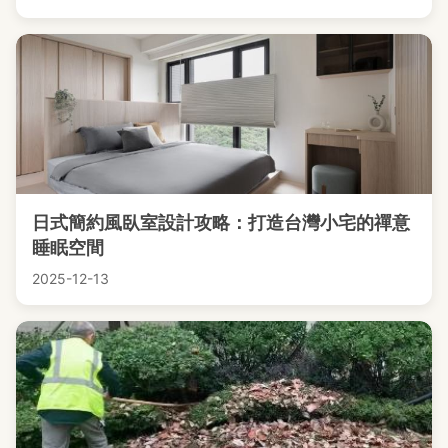
日式簡約風臥室設計攻略：打造台灣小宅的禪意
睡眠空間
2025-12-13