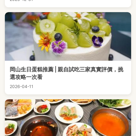
岡山生日蛋糕推薦 | 親自試吃三家真實評價，挑
選攻略一次看
2026-04-11