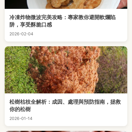
冷凍炸物微波完美攻略：專家教你避開軟爛陷
阱，享受酥脆口感
2026-02-04
松樹枯枝全解析：成因、處理與預防指南，拯救
你的松樹
2026-01-14