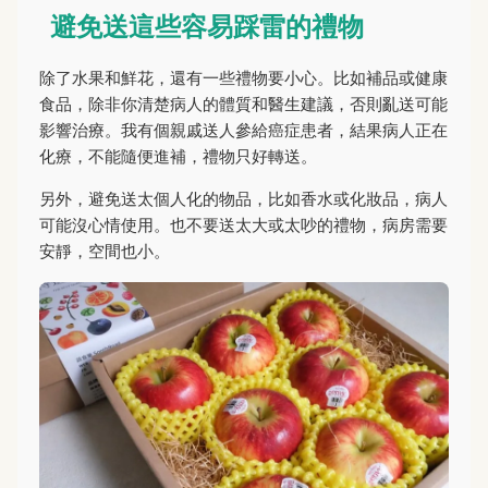
避免送這些容易踩雷的禮物
除了水果和鮮花，還有一些禮物要小心。比如補品或健康
食品，除非你清楚病人的體質和醫生建議，否則亂送可能
影響治療。我有個親戚送人參給癌症患者，結果病人正在
化療，不能隨便進補，禮物只好轉送。
另外，避免送太個人化的物品，比如香水或化妝品，病人
可能沒心情使用。也不要送太大或太吵的禮物，病房需要
安靜，空間也小。