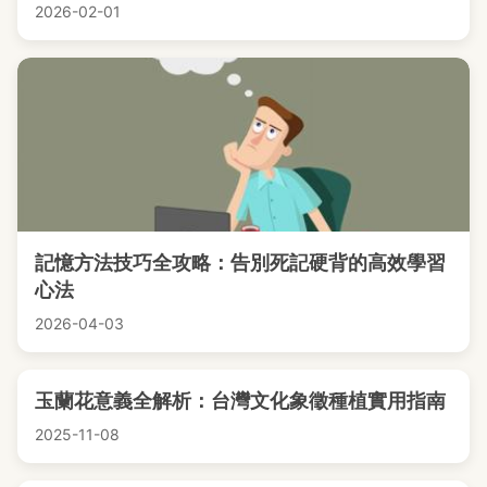
2026-02-01
記憶方法技巧全攻略：告別死記硬背的高效學習
心法
2026-04-03
玉蘭花意義全解析：台灣文化象徵種植實用指南
2025-11-08