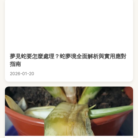
夢見蛇要怎麼處理？蛇夢境全面解析與實用應對
指南
2026-01-20