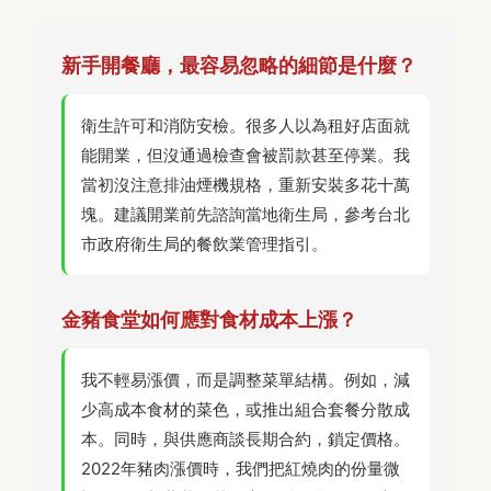
新手開餐廳，最容易忽略的細節是什麼？
衛生許可和消防安檢。很多人以為租好店面就
能開業，但沒通過檢查會被罰款甚至停業。我
當初沒注意排油煙機規格，重新安裝多花十萬
塊。建議開業前先諮詢當地衛生局，參考台北
市政府衛生局的餐飲業管理指引。
金豬食堂如何應對食材成本上漲？
我不輕易漲價，而是調整菜單結構。例如，減
少高成本食材的菜色，或推出組合套餐分散成
本。同時，與供應商談長期合約，鎖定價格。
2022年豬肉漲價時，我們把紅燒肉的份量微