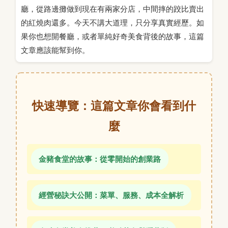
廳，從路邊攤做到現在有兩家分店，中間摔的跤比賣出
的紅燒肉還多。今天不講大道理，只分享真實經歷。如
果你也想開餐廳，或者單純好奇美食背後的故事，這篇
文章應該能幫到你。
快速導覽：這篇文章你會看到什
麼
金豬食堂的故事：從零開始的創業路
經營秘訣大公開：菜單、服務、成本全解析