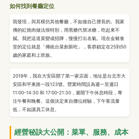
如何找到餐廳定位
我發現，與其模仿其他餐廳，不如做自己擅長的。我家
傳的紅燒肉做法很特別，用黑糖代替冰糖，吃起來不
膩。我把這道菜變成招牌，慢慢打出名氣。現在金豬食
堂的定位就是「傳統台菜創新吃」，客群鎖定在25到50
歲的家庭和上班族。
2018年，我在大安區開了第一家店面，地址是台北市大
安區和平東路一段123號。營業時間設為週一至週日
11:00-14:30 和 17:00-21:30，避開下午休息時段，專
注午餐和晚餐。這個決定來自攤位經驗，下午客流量
低，不如讓員工休息。
經營秘訣大公開：菜單、服務、成本