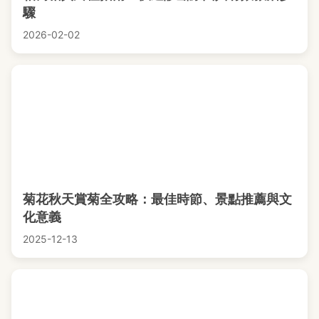
驟
2026-02-02
菊花秋天賞菊全攻略：最佳時節、景點推薦與文
化意義
2025-12-13