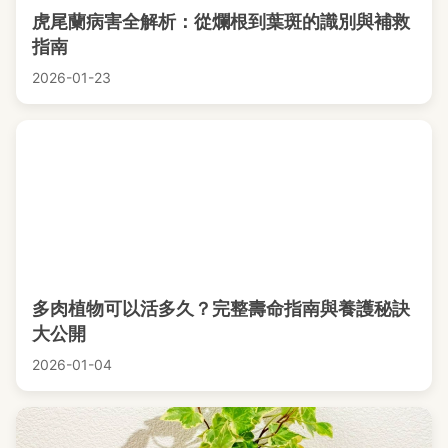
虎尾蘭病害全解析：從爛根到葉斑的識別與補救
指南
2026-01-23
多肉植物可以活多久？完整壽命指南與養護秘訣
大公開
2026-01-04