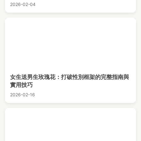
2026-02-04
女生送男生玫瑰花：打破性別框架的完整指南與
實用技巧
2026-02-16