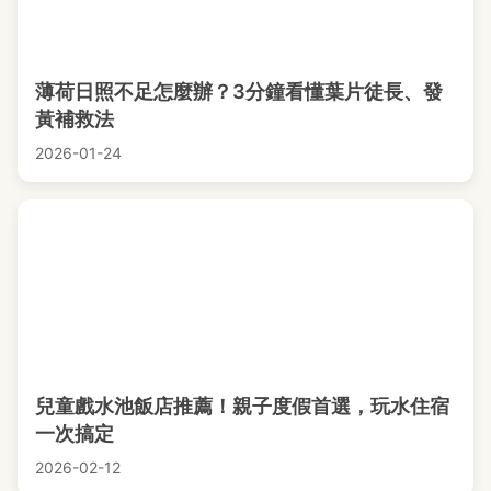
薄荷日照不足怎麼辦？3分鐘看懂葉片徒長、發
黃補救法
2026-01-24
兒童戲水池飯店推薦！親子度假首選，玩水住宿
一次搞定
2026-02-12