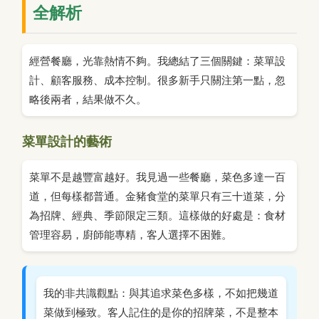
全解析
經營餐廳，光靠熱情不夠。我總結了三個關鍵：菜單設
計、顧客服務、成本控制。很多新手只關注第一點，忽
略後兩者，結果做不久。
菜單設計的藝術
菜單不是越豐富越好。我見過一些餐廳，菜色多達一百
道，但每樣都普通。金豬食堂的菜單只有三十道菜，分
為招牌、經典、季節限定三類。這樣做的好處是：食材
管理容易，廚師能專精，客人選擇不困難。
我的非共識觀點：與其追求菜色多樣，不如把幾道
菜做到極致。客人記住的是你的招牌菜，不是整本