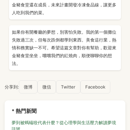
金豬食堂還在成長，未來計畫開發冷凍食品線，讓更多
人吃到我們的菜。
如果你有開餐廳的夢想，別害怕失敗。我的第一個攤位
失敗過三次，但每次跌倒都學到東西。美食這行業，熱
情和務實缺一不可。希望這篇文章對你有幫助，歡迎來
金豬食堂坐坐，嚐嚐我們的紅燒肉，順便聊聊你的想
法。
分享到:
微博
微信
Twitter
Facebook
* 熱門新聞
夢到被螞蟻咬代表什麼？從心理學與生活壓力解讀夢境
訊號