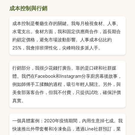
成本控制與行銷
成本控制是餐廳生存的關鍵。我每月檢視食材、人事、
水電支出。食材方面，我和固定供應商合作，簽長期合
約鎖定價格，避免市場波動影響。人事成本佔比約
25%，我會排班彈性化，尖峰時段多派人手。
行銷部分，我很少花錢打廣告。靠的是口碑和社群媒
體。我們在Facebook和Instagram分享廚房幕後故事，
例如師傅手工揉麵的過程，吸引年輕人關注。另外，與
美食部落客合作，但我不付費，只提供試吃，確保評價
真實。
一個具體案例：2020年疫情期間，內用生意掉七成。我
快速推出外帶套餐和冷凍食品，透過Line社群預訂，業