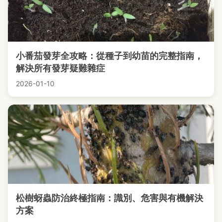
小番茄發芽全攻略：從種子到幼苗的完整指南，
解決所有發芽疑難雜症
2026-01-10
松樹蚜蟲防治終極指南：識別、危害與有機解決
方案