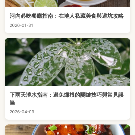
河內必吃餐廳指南：在地人私藏美食與避坑攻略
2026-01-31
下雨天澆水指南：避免爛根的關鍵技巧與常見誤
區
2026-04-09