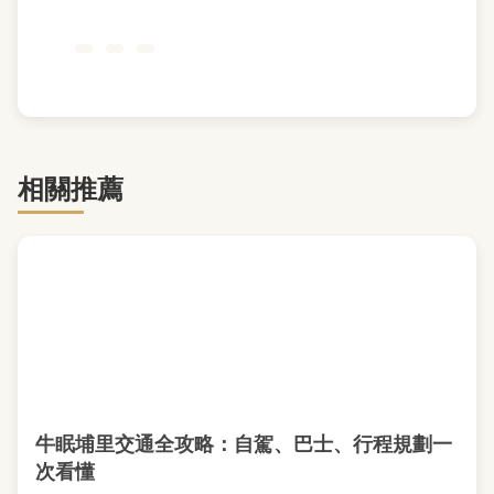
相關推薦
牛眠埔里交通全攻略：自駕、巴士、行程規劃一
次看懂