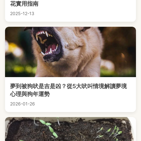
花實用指南
2025-12-13
夢到被狗吠是吉是凶？從5大吠叫情境解讀夢境
心理與狗年運勢
2026-01-26