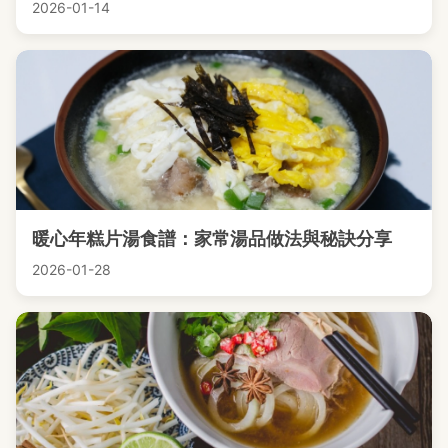
2026-01-14
暖心年糕片湯食譜：家常湯品做法與秘訣分享
2026-01-28