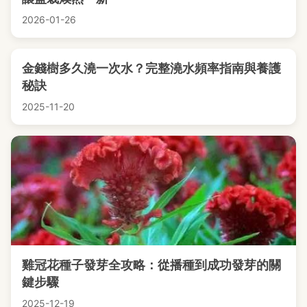
2026-01-26
金錢樹多久澆一次水？完整澆水頻率指南與養護
秘訣
2025-11-20
雞冠花種子發芽全攻略：從播種到成功發芽的關
鍵步驟
2025-12-19