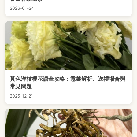
2026-01-24
黃色洋桔梗花語全攻略：意義解析、送禮場合與
常見問題
2025-12-21