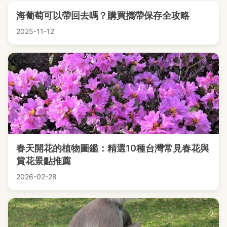
海葡萄可以帶回去嗎？購買攜帶保存全攻略
2025-11-12
春天開花的植物圖鑑：精選10種台灣常見春花與
賞花景點推薦
2026-02-28