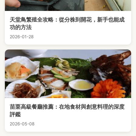
天堂鳥繁殖全攻略：從分株到開花，新手也能成
功的方法
2026-01-28
苗栗高級餐廳推薦：在地食材與創意料理的深度
評鑑
2026-05-08