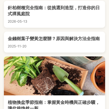
針柏樹種完全指南：從挑選到造型，打造你的日
式禪風庭院
2026-05-13
金錢樹葉子變黃怎麼辦？原因與解決方法全指南
2025-11-20
植物換盆季節指南：掌握黃金時機與正確步驟，
讓盆栽煥然一新