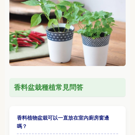
香料盆栽種植常見問答
香料植物盆栽可以一直放在室內廚房窗邊
嗎？