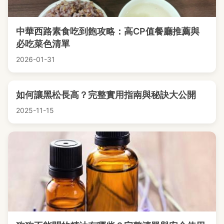
中華西路素食吃到飽攻略：高CP值餐廳推薦與
必吃菜色清單
2026-01-31
如何讓黑松長高？完整實用指南與秘訣大公開
2025-11-15