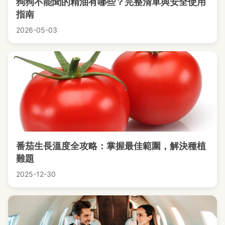
狗狗不能聞的精油有哪些？完整清單與安全使用
指南
2026-05-03
番茄生長溫度全攻略：掌握最佳範圍，解決種植
難題
2025-12-30