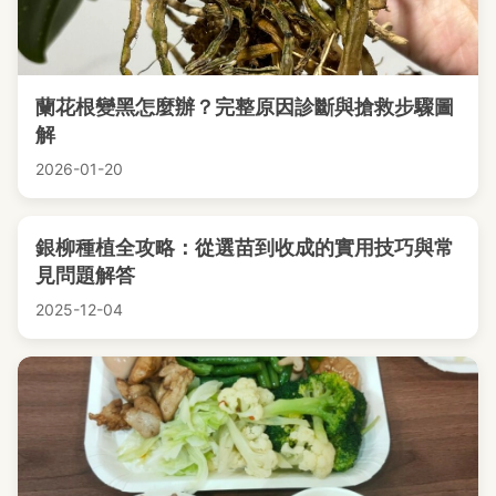
蘭花根變黑怎麼辦？完整原因診斷與搶救步驟圖
解
2026-01-20
銀柳種植全攻略：從選苗到收成的實用技巧與常
見問題解答
2025-12-04