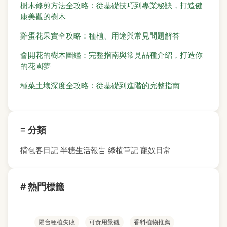
樹木修剪方法全攻略：從基礎技巧到專業秘訣，打造健
康美觀的樹木
雞蛋花果實全攻略：種植、用途與常見問題解答
會開花的樹木圖鑑：完整指南與常見品種介紹，打造你
的花園夢
種菜土壤深度全攻略：從基礎到進階的完整指南
≡ 分類
揹包客日記
半糖生活報告
綠植筆記
寵奴日常
# 熱門標籤
陽台種植失敗
可食用景觀
香料植物推薦