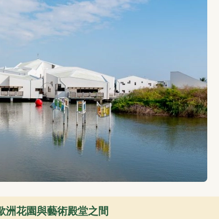
跑在歐洲花園與藝術殿堂之間