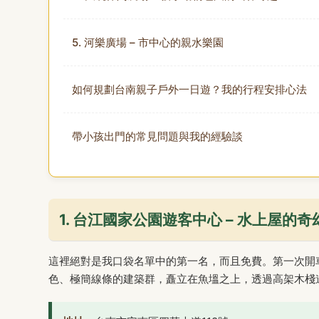
5. 河樂廣場 – 市中心的親水樂園
如何規劃台南親子戶外一日遊？我的行程安排心法
帶小孩出門的常見問題與我的經驗談
1. 台江國家公園遊客中心 – 水上屋的
這裡絕對是我口袋名單中的第一名，而且免費。第一次開
色、極簡線條的建築群，矗立在魚塭之上，透過高架木棧