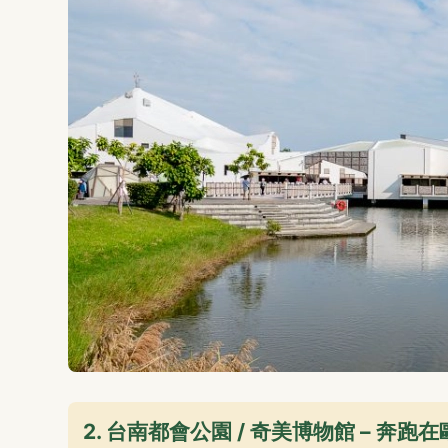
2. 台南都會公園 / 奇美博物館 – 奔