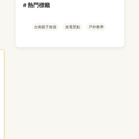
# 熱門標籤
台南親子旅遊
放電景點
戶外教學