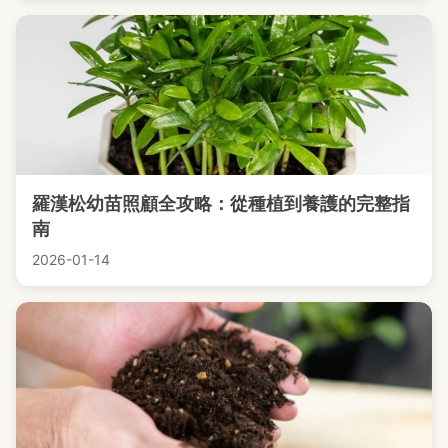
羅漢松幼苗照顧全攻略：從種植到養護的完整指
南
2026-01-14