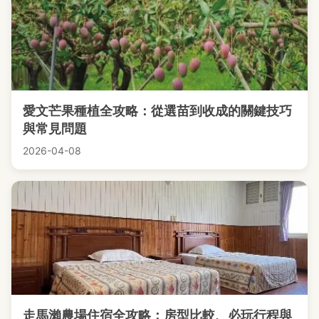
愛文芒果種植全攻略：從選苗到收成的關鍵技巧
與常見問題
2026-04-08
走馬瀨農場住宿全攻略：房型比較、必玩行程與