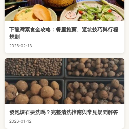
下龍灣素食全攻略：餐廳推薦、避坑技巧與行程
規劃
2026-02-13
發泡煉石要洗嗎？完整清洗指南與常見疑問解答
2026-01-12