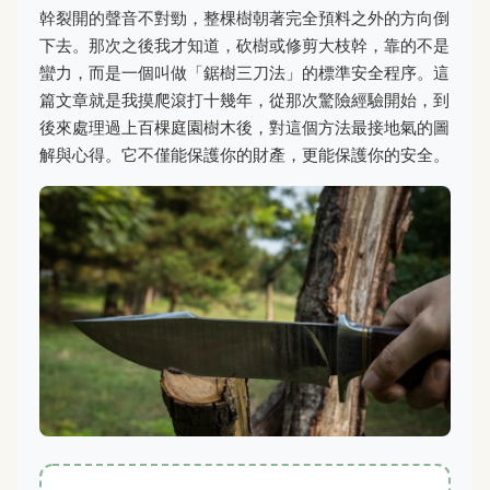
幹裂開的聲音不對勁，整棵樹朝著完全預料之外的方向倒
下去。那次之後我才知道，砍樹或修剪大枝幹，靠的不是
蠻力，而是一個叫做「鋸樹三刀法」的標準安全程序。這
篇文章就是我摸爬滾打十幾年，從那次驚險經驗開始，到
後來處理過上百棵庭園樹木後，對這個方法最接地氣的圖
解與心得。它不僅能保護你的財產，更能保護你的安全。