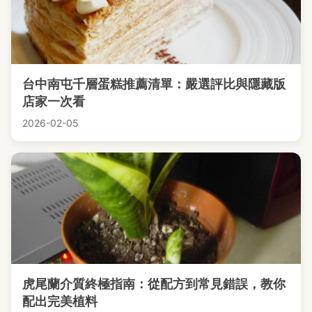
台中南屯千層蛋糕推薦清單：嚴選評比與隱藏版
店家一次看
2026-02-05
虎尾蘭介質終極指南：從配方到常見錯誤，教你
配出完美植料