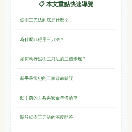
📋 本文重點快速導覽
鋸樹三刀法到底是什麼？
為什麼非得用三刀法？
如何執行鋸樹三刀法的三個步驟？
新手最常犯的三個致命錯誤
動手前的工具與安全準備清單
關於鋸樹三刀法的深度問答