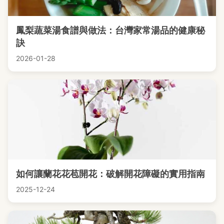
鳳梨蔬菜湯食譜與做法：台灣家常湯品的健康秘
訣
2026-01-28
如何讓蘭花花苞開花：破解開花障礙的實用指南
2025-12-24