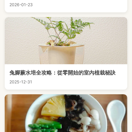
2026-01-23
兔腳蕨水培全攻略：從零開始的室內植栽秘訣
2025-12-31