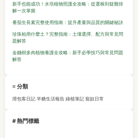
新手也能成功！水培植物照護全攻略：從選株到疑難排
解一次掌握
番茄生長素完整使用指南：提升產量與品質的關鍵秘訣
珍珠柏用什麼土？完整指南：土壤選擇、配方與常見問
題解答
金錢樹多肉植物養護全攻略：新手必學技巧與常見問題
解答
≡ 分類
揹包客日記
半糖生活報告
綠植筆記
寵奴日常
# 熱門標籤