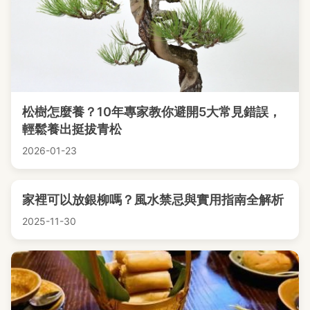
松樹怎麼養？10年專家教你避開5大常見錯誤，
輕鬆養出挺拔青松
2026-01-23
家裡可以放銀柳嗎？風水禁忌與實用指南全解析
2025-11-30