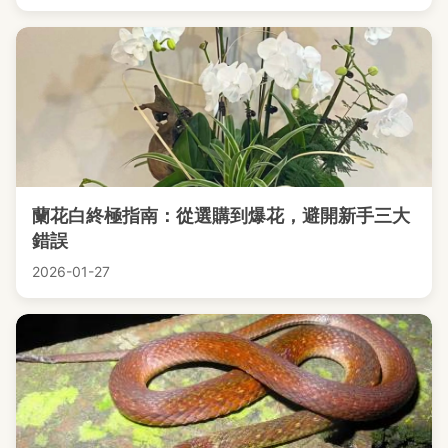
蘭花白終極指南：從選購到爆花，避開新手三大
錯誤
2026-01-27