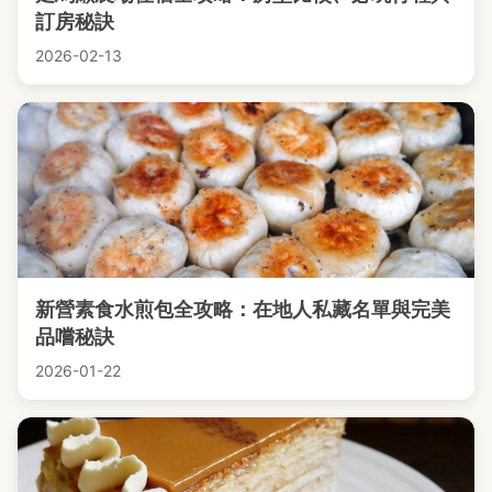
訂房秘訣
2026-02-13
新營素食水煎包全攻略：在地人私藏名單與完美
品嚐秘訣
2026-01-22