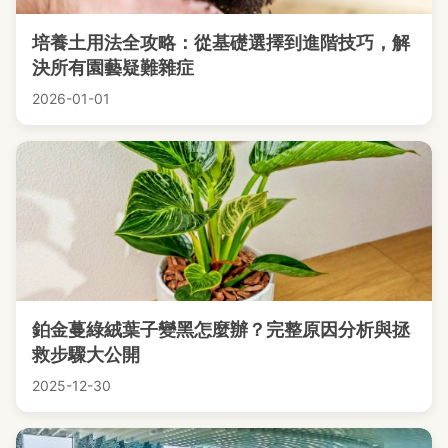
培養土用法全攻略：從基礎選擇到進階技巧，解
決所有園藝疑難雜症
2026-01-01
鉑金蔓綠絨葉子變黑怎麼辦？完整原因分析與拯
救步驟大公開
2025-12-30