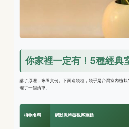
你家裡一定有！5種經典
講了原理，來看實例。下面這幾種，幾乎是台灣室內植栽
理了一個清單。
植物名稱
網狀脈特徵觀察重點