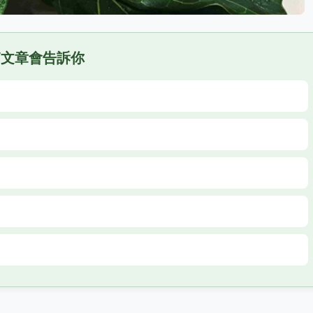
篇文章會告訴你