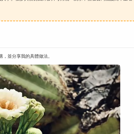
講，並分享我的具體做法。