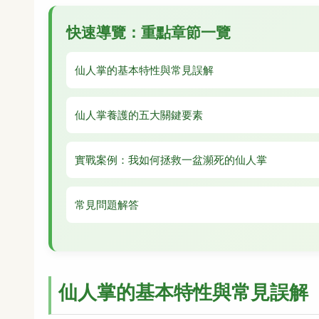
快速導覽：重點章節一覽
仙人掌的基本特性與常見誤解
仙人掌養護的五大關鍵要素
實戰案例：我如何拯救一盆瀕死的仙人掌
常見問題解答
仙人掌的基本特性與常見誤解