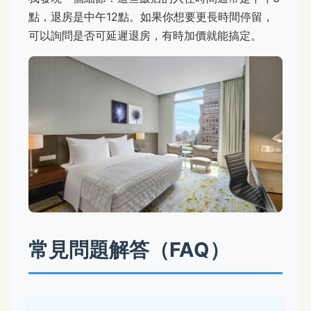
點，退房是中午12點。如果你想要更長時間停留，
可以詢問是否可延遲退房，有時加價就能搞定。
常見問題解答（FAQ）