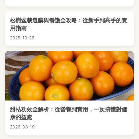
松樹盆栽選購與養護全攻略：從新手到高手的實
用指南
2025-10-26
甜桔功效全解析：從營養到實用，一次搞懂對健
康的益處
2026-03-19