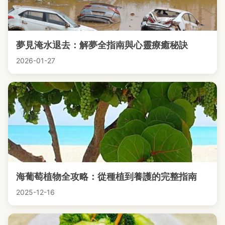
夢見淹水退去：解夢全指南與心靈療癒秘訣
2026-01-27
海葡萄植物全攻略：從種植到養護的完整指南
2025-12-16