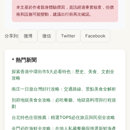
本文基於作者親身體驗撰寫，資訊經過事實核查，但價
格和設施可能變動，建議出行前再次確認。
分享到:
微博
微信
Twitter
Facebook
* 熱門新聞
探索香港中環街市5大必看特色：歷史、美食、文創全
攻略
南庄一日遊台灣好行攻略：交通路線、景點美食全解析
別府地獄美食全攻略：必吃餐廳、地獄蒸料理與行程規
劃
台北特色住宿推薦：精選TOP5必住旅店與民宿全攻略
金門必吃海鮮全攻略：在地人私藏餐廳與挑選新鮮海產