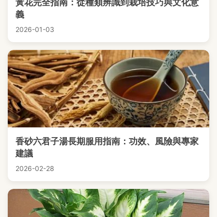
黃花完全指南：從種類辨識到栽培技巧與文化意
義
2026-01-03
香砂六君子湯長期服用指南：功效、風險與專家
建議
2026-02-28