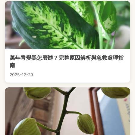
萬年青變黑怎麼辦？完整原因解析與急救處理指
南
2025-12-29