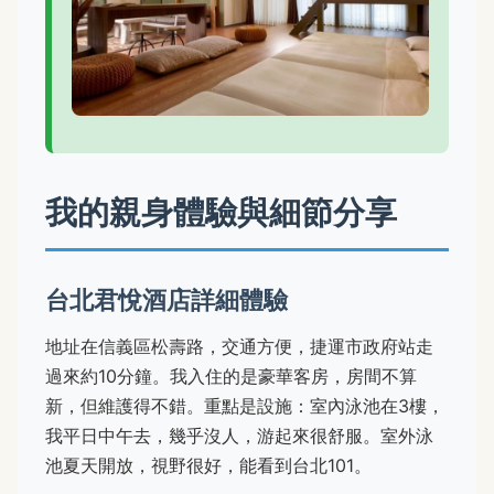
我的親身體驗與細節分享
台北君悅酒店詳細體驗
地址在信義區松壽路，交通方便，捷運市政府站走
過來約10分鐘。我入住的是豪華客房，房間不算
新，但維護得不錯。重點是設施：室內泳池在3樓，
我平日中午去，幾乎沒人，游起來很舒服。室外泳
池夏天開放，視野很好，能看到台北101。