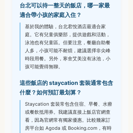
台北可以待一整天的飯店，哪一家最
適合帶小孩的家庭入住？
基於我的體驗，台北君悅酒店最適合家
庭。它有兒童俱樂部，提供遊戲和活動，
泳池也有兒童區。但要注意，餐廳自助餐
人多，小孩可能不耐煩，建議選擇非尖峰
時段用餐。另外，寒舍艾美沒有泳池，小
孩可能覺得無聊。
這些飯店的 staycation 套裝通常包含
什麼？如何預訂最划算？
Staycation 套裝常包含住宿、早餐、水療
或餐飲抵用券。我建議直接上飯店官網查
看，因為官網常有獨家優惠。比較幾家訂
房平台如 Agoda 或 Booking.com，有時