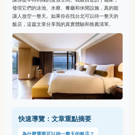
發現它們的泳池、水療、餐廳和休閒設施，真的能
讓人放空一整天。如果你在找台北可以待一整天的
飯店，這篇文章分享我的真實體驗和推薦清單。
快速導覽：文章重點摘要
為什麼需要可以待一整天的飯店？