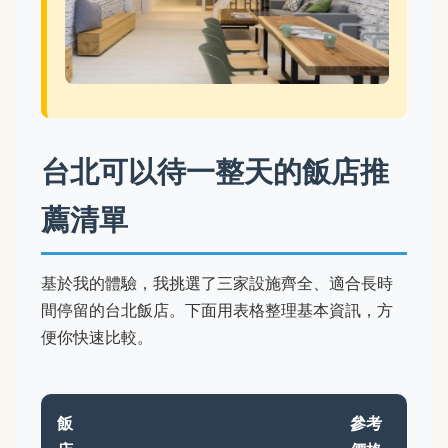
台北可以待一整天的飯店推
薦清單
基於我的體驗，我挑選了三家設施齊全、適合長時
間停留的台北飯店。下面用表格整理基本資訊，方
便你快速比較。
飯
參考