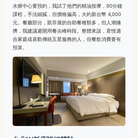
水療中心要預約，我試了他們的精油按摩，90分鐘
課程，手法細膩，但價格偏高，大約新台幣 4,000
元。餐廳部分，凱菲屋的自助餐種類多，但人潮擁
擠，我建議避開用餐尖峰時段。整體來說，君悅適
合家庭或喜歡傳統五星服務的人，但餐飲消費要有
預算。