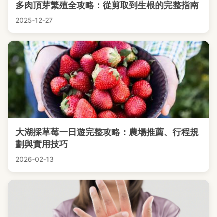
多肉頂芽繁殖全攻略：從剪取到生根的完整指南
2025-12-27
大湖採草莓一日遊完整攻略：農場推薦、行程規
劃與實用技巧
2026-02-13