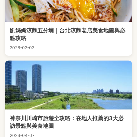
劉媽媽涼麵五分埔｜台北涼麵老店美食地圖與必
點攻略
2026-02-02
神奈川川崎市旅遊全攻略：在地人推薦的3大必
訪景點與美食地圖
2026-04-07