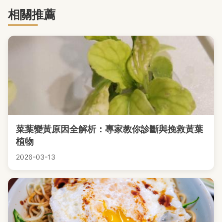
相關推薦
菜葉變黃原因全解析：專家教你診斷與挽救黃葉
植物
2026-03-13