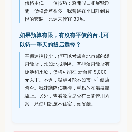
價格更低。一個技巧：避開假日和展覽期
間，價格會差很多。我曾經在平日訂到君
悅的套裝，比週末便宜 30%。
如果預算有限，有沒有平價的台北可
以待一整天的飯店選擇？
平價選擇較少，但可以考慮台北市郊的溫
泉飯店，比如北投地區。有些溫泉飯店有
泳池和水療，價格可能在 新台幣 5,000
元以下。不過，設施可能不如市中心飯店
齊全。我建議降低期待，重點放在溫泉體
驗上。另外，查看飯店是否有日間使用方
案，只使用設施不住宿，更省錢。