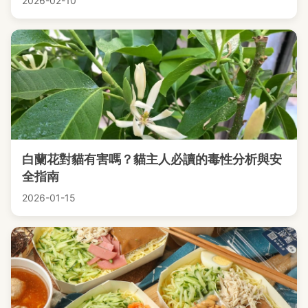
2026-02-10
白蘭花對貓有害嗎？貓主人必讀的毒性分析與安
全指南
2026-01-15