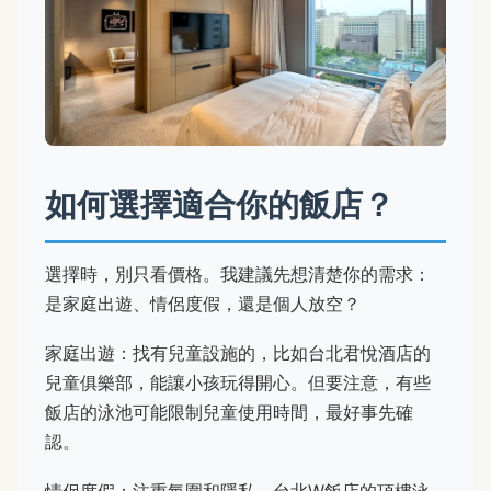
如何選擇適合你的飯店？
選擇時，別只看價格。我建議先想清楚你的需求：
是家庭出遊、情侶度假，還是個人放空？
家庭出遊：找有兒童設施的，比如台北君悅酒店的
兒童俱樂部，能讓小孩玩得開心。但要注意，有些
飯店的泳池可能限制兒童使用時間，最好事先確
認。
情侶度假：注重氛圍和隱私。台北W飯店的頂樓泳