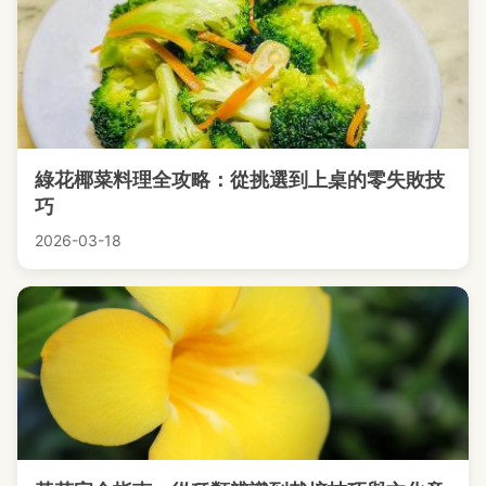
綠花椰菜料理全攻略：從挑選到上桌的零失敗技
巧
2026-03-18