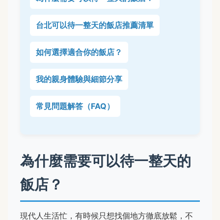
台北可以待一整天的飯店推薦清單
如何選擇適合你的飯店？
我的親身體驗與細節分享
常見問題解答（FAQ）
為什麼需要可以待一整天的
飯店？
現代人生活忙，有時候只想找個地方徹底放鬆，不