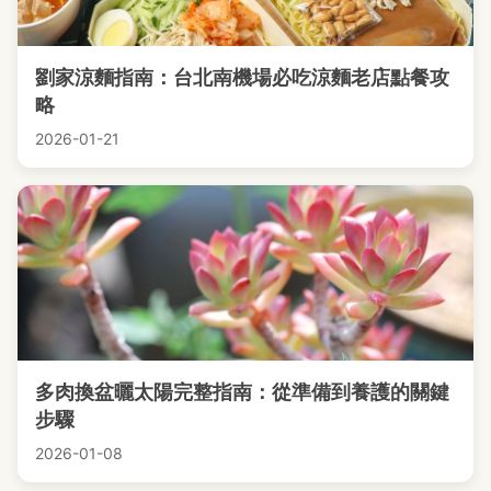
劉家涼麵指南：台北南機場必吃涼麵老店點餐攻
略
2026-01-21
多肉換盆曬太陽完整指南：從準備到養護的關鍵
步驟
2026-01-08