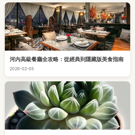
河內高級餐廳全攻略：從經典到隱藏版美食指南
2026-02-05