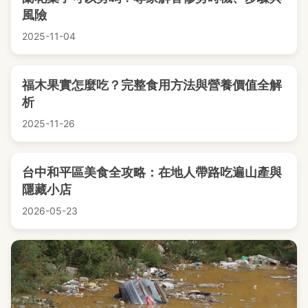
風險
2025-11-04
福木果實怎麼吃？完整食用方法與營養價值全解
析
2025-11-26
台中和平區美食全攻略：在地人帶路吃遍山產與
隱藏小店
2026-05-23