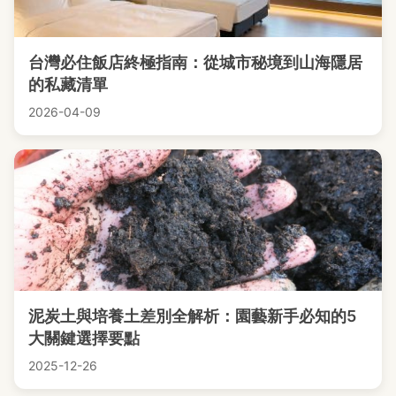
台灣必住飯店終極指南：從城市秘境到山海隱居
的私藏清單
2026-04-09
泥炭土與培養土差別全解析：園藝新手必知的5
大關鍵選擇要點
2025-12-26