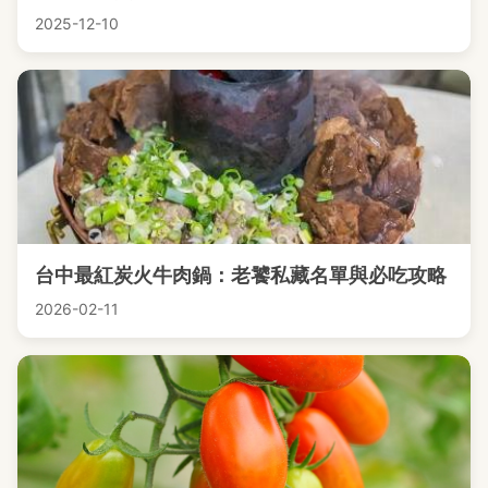
2025-12-10
台中最紅炭火牛肉鍋：老饕私藏名單與必吃攻略
2026-02-11