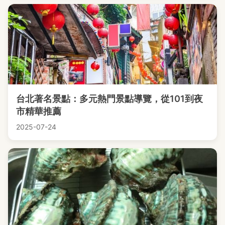
台北著名景點：多元熱門景點導覽，從101到夜
市精華推薦
2025-07-24