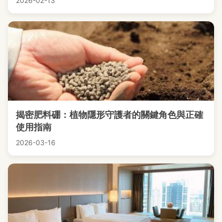
2026-02-13
揭密肥料硼：植物隱形守護者的關鍵角色與正確
使用指南
2026-03-16