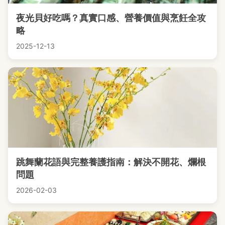
夜光貝好吃嗎？真實口感、營養價值與烹飪全攻
略
2025-12-13
跳舞蘭花語與完整養護指南：解決不開花、爛根
問題
2026-02-03