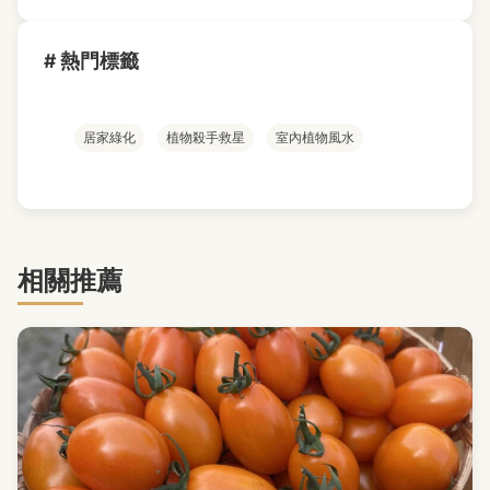
# 熱門標籤
居家綠化
植物殺手救星
室內植物風水
相關推薦