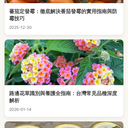
蕃茄定發霉：徹底解決番茄發霉的實用指南與防
霉技巧
2025-12-30
路邊花草識別與養護全指南：台灣常見品種深度
解析
2026-01-14