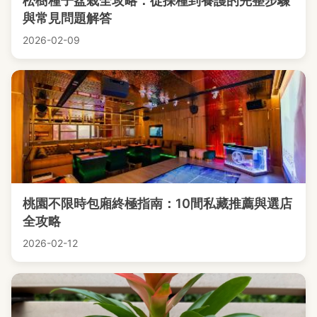
松樹種子盆栽全攻略：從採種到養護的完整步驟
與常見問題解答
2026-02-09
桃園不限時包廂終極指南：10間私藏推薦與選店
全攻略
2026-02-12