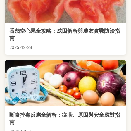
番茄空心果全攻略：成因解析與農友實戰防治指
南
2025-12-28
斷食排毒反應全解析：症狀、原因與安全應對指
南