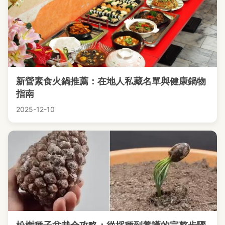
新營素食火鍋推薦：在地人私藏名單與健康鍋物
指南
2025-12-10