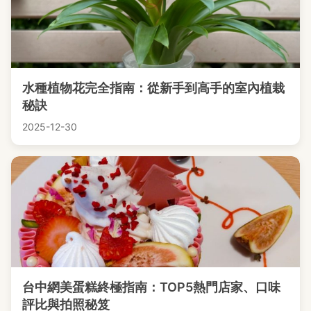
水種植物花完全指南：從新手到高手的室內植栽
秘訣
2025-12-30
台中網美蛋糕終極指南：TOP5熱門店家、口味
評比與拍照秘笈