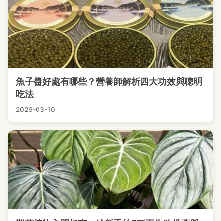
魚子醬好處有哪些？營養師解析四大功效與聰明
吃法
2026-03-10