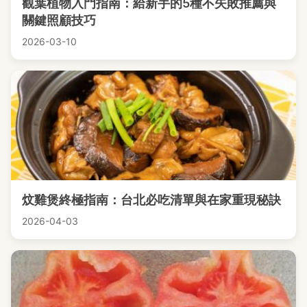
觀葉植物入門指南：給新手的5種不失敗推薦與
關鍵照顧技巧
2026-03-10
炆雞煲終極指南：台北必吃清單與在家重現秘訣
2026-04-03