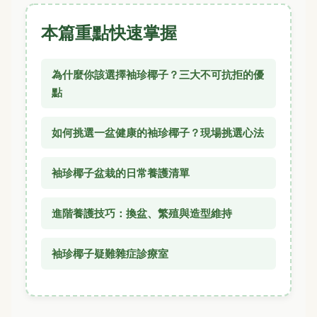
本篇重點快速掌握
為什麼你該選擇袖珍椰子？三大不可抗拒的優
點
如何挑選一盆健康的袖珍椰子？現場挑選心法
袖珍椰子盆栽的日常養護清單
進階養護技巧：換盆、繁殖與造型維持
袖珍椰子疑難雜症診療室