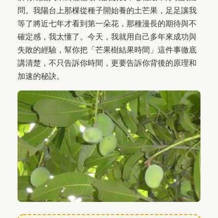
問。我陽台上那棵從種子開始養的土芒果，足足讓我
等了將近七年才看到第一朵花，那種漫長的期待與不
確定感，我太懂了。今天，我就用自己多年來成功與
失敗的經驗，幫你把「芒果樹結果時間」這件事徹底
講清楚，不只告訴你時間，更要告訴你背後的原理和
加速的秘訣。