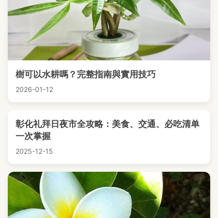
樹可以水耕嗎？完整指南與實用技巧
2026-01-12
彰化礼拜日夜市全攻略：美食、交通、必吃清单
一次掌握
2025-12-15