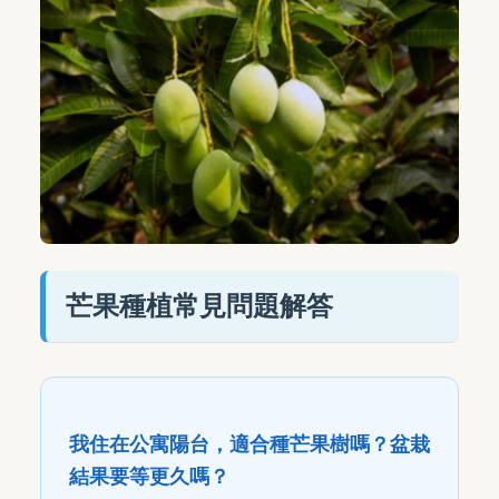
芒果種植常見問題解答
我住在公寓陽台，適合種芒果樹嗎？盆栽
結果要等更久嗎？