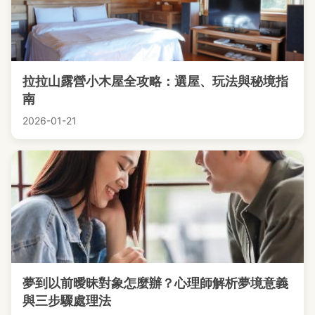
拉拉山露營小木屋全攻略：選屋、玩法與秘境指
南
2026-01-21
夢到以前曖昧對象怎麼辦？心理師解析夢境意義
與三步驟處理法