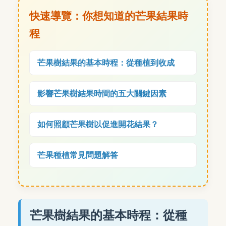
快速導覽：你想知道的芒果結果時
程
芒果樹結果的基本時程：從種植到收成
影響芒果樹結果時間的五大關鍵因素
如何照顧芒果樹以促進開花結果？
芒果種植常見問題解答
芒果樹結果的基本時程：從種