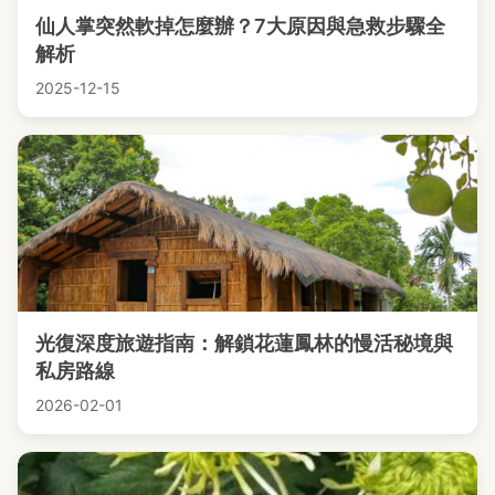
仙人掌突然軟掉怎麼辦？7大原因與急救步驟全
解析
2025-12-15
光復深度旅遊指南：解鎖花蓮鳳林的慢活秘境與
私房路線
2026-02-01