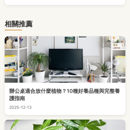
相關推薦
辦公桌適合放什麼植物？10種好養品種與完整養
護指南
2025-12-13