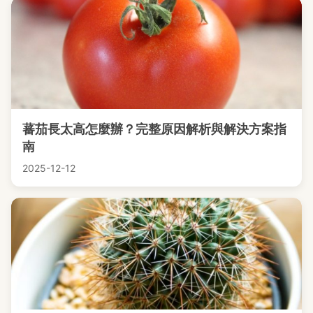
蕃茄長太高怎麼辦？完整原因解析與解決方案指
南
2025-12-12