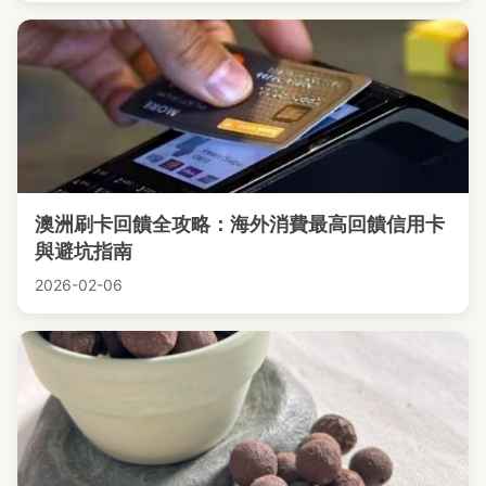
澳洲刷卡回饋全攻略：海外消費最高回饋信用卡
與避坑指南
2026-02-06