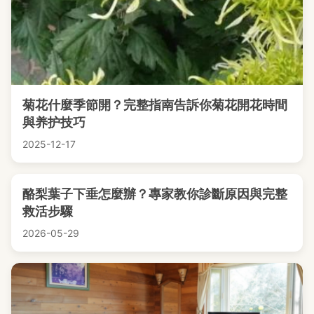
菊花什麼季節開？完整指南告訴你菊花開花時間
與养护技巧
2025-12-17
酪梨葉子下垂怎麼辦？專家教你診斷原因與完整
救活步驟
2026-05-29