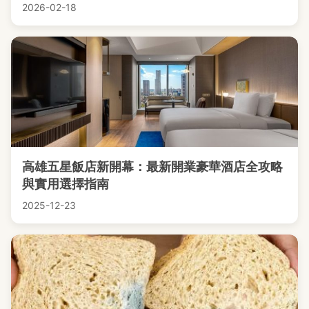
2026-02-18
高雄五星飯店新開幕：最新開業豪華酒店全攻略
與實用選擇指南
2025-12-23