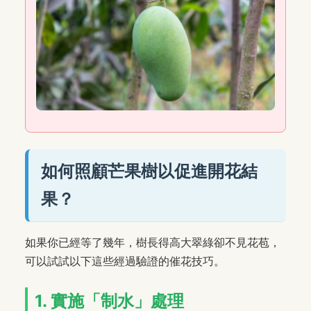
如何照顧芒果樹以促進開花結
果？
如果你已經等了幾年，樹長得高大翠綠卻不見花苞，
可以試試以下這些經過驗證的催花技巧。
1. 實施「制水」處理