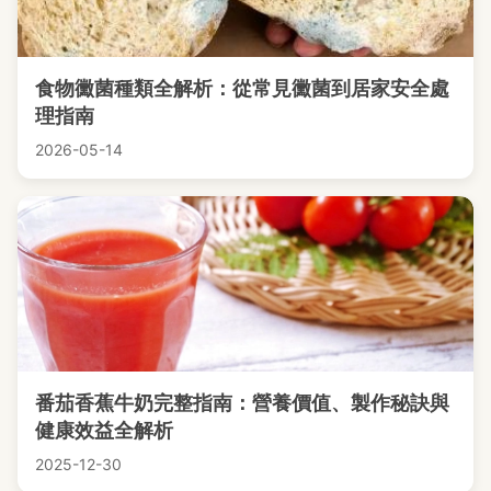
食物黴菌種類全解析：從常見黴菌到居家安全處
理指南
2026-05-14
番茄香蕉牛奶完整指南：營養價值、製作秘訣與
健康效益全解析
2025-12-30