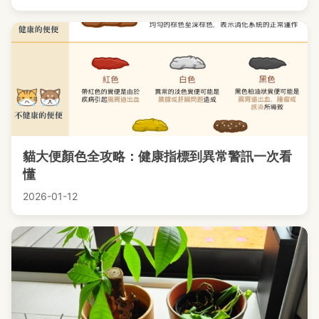
貓大便顏色全攻略：健康指標到異常警訊一次看
懂
2026-01-12