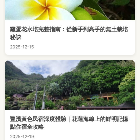
雞蛋花水培完整指南：從新手到高手的無土栽培
秘訣
2025-12-15
豐濱黃色民宿深度體驗｜花蓮海線上的鮮明記憶
點住宿全攻略
2025-12-19