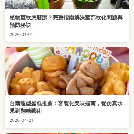
植物莖軟怎麼辦？完整指南解決莖部軟化問題與
預防秘訣
2026-01-01
台南造型蛋糕推薦：客製化美味指南，從仿真水
果到翻糖藝術
2026-04-21