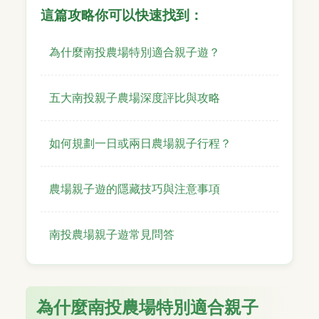
這篇攻略你可以快速找到：
為什麼南投農場特別適合親子遊？
五大南投親子農場深度評比與攻略
如何規劃一日或兩日農場親子行程？
農場親子遊的隱藏技巧與注意事項
南投農場親子遊常見問答
為什麼南投農場特別適合親子