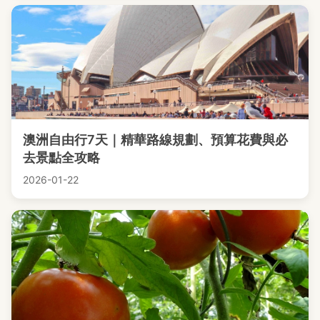
澳洲自由行7天｜精華路線規劃、預算花費與必
去景點全攻略
2026-01-22