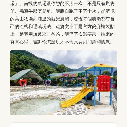
場」。南投的農場跟你想的不太一樣，不是只有幾隻
羊、幾頭牛那麼簡單。我親自跑了不下十次，從清境
的高山牧場到埔里的觀光農場，發現每個農場都有自
己的性格和隱藏玩法。這篇文章不是官方簡介複製貼
上，是我用無數次「爸爸，我們下次還要來」換來的
真實心得，告訴你怎麼玩才不會只買到門票和疲憊。