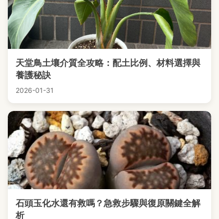
天堂鳥土壤介質全攻略：配土比例、材料選擇與
養護秘訣
2026-01-31
石頭玉化水還有救嗎？急救步驟與復原關鍵全解
析