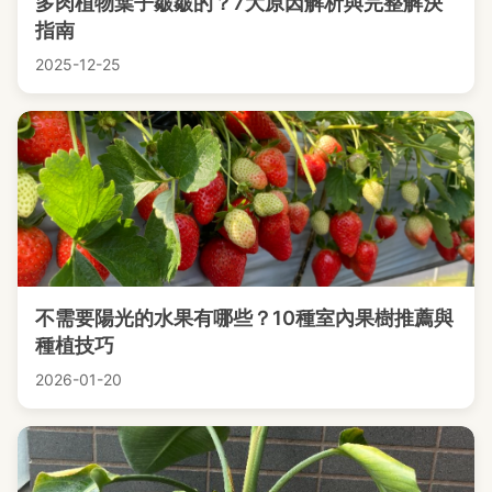
多肉植物葉子皺皺的？7大原因解析與完整解決
指南
2025-12-25
不需要陽光的水果有哪些？10種室內果樹推薦與
種植技巧
2026-01-20