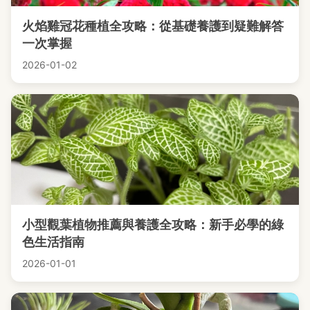
火焰雞冠花種植全攻略：從基礎養護到疑難解答
一次掌握
2026-01-02
小型觀葉植物推薦與養護全攻略：新手必學的綠
色生活指南
2026-01-01