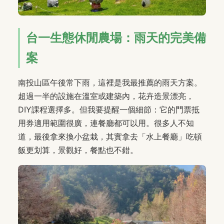
台一生態休閒農場：雨天的完美備
案
南投山區午後常下雨，這裡是我最推薦的雨天方案。
超過一半的設施在溫室或建築內，花卉造景漂亮，
DIY課程選擇多。但我要提醒一個細節：它的門票抵
用券適用範圍很廣，連餐廳都可以用。很多人不知
道，最後拿來換小盆栽，其實拿去「水上餐廳」吃頓
飯更划算，景觀好，餐點也不錯。