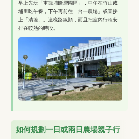
早上先玩「車籠埔斷層園區」，中午在竹山或
埔里吃午餐，下午再前往「台一農場」或直接
上「清境」。這樣路線順，而且把室內行程安
排在較熱的時段。
如何規劃一日或兩日農場親子行