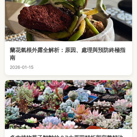
蘭花氣根外露全解析：原因、處理與預防終極指
南
2026-01-15