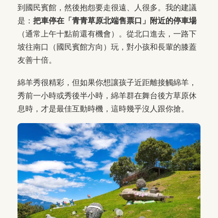
到國民賓館，然後抱怨要走很遠、人很多。我的建議
是：
把車停在「青青草原北端售票口」附近的停車場
（通常上午十點前還有機會）。從北口進去，一路下
坡往南口（國民賓館方向）玩，對小孩和長輩的膝蓋
友善十倍。
綿羊秀很精彩，但如果你想讓孩子近距離接觸綿羊，
秀前一小時或秀後半小時，綿羊群在舞台後方草原休
息時，才是最佳互動時機，這時幾乎沒人跟你搶。