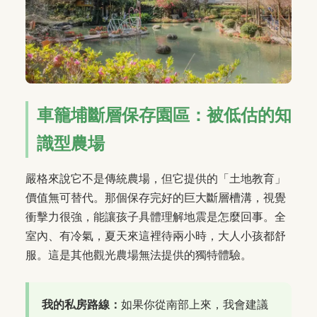
車籠埔斷層保存園區：被低估的知
識型農場
嚴格來說它不是傳統農場，但它提供的「土地教育」
價值無可替代。那個保存完好的巨大斷層槽溝，視覺
衝擊力很強，能讓孩子具體理解地震是怎麼回事。全
室內、有冷氣，夏天來這裡待兩小時，大人小孩都舒
服。這是其他觀光農場無法提供的獨特體驗。
我的私房路線：
如果你從南部上來，我會建議