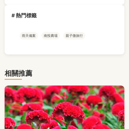
# 熱門標籤
雨天備案
南投農場
親子微旅行
相關推薦