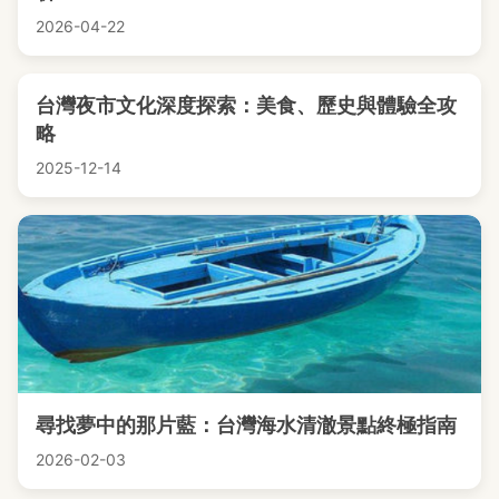
2026-04-22
台灣夜市文化深度探索：美食、歷史與體驗全攻
略
2025-12-14
尋找夢中的那片藍：台灣海水清澈景點終極指南
2026-02-03