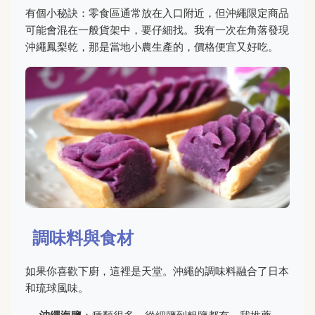
有個小秘訣：零食區通常放在入口附近，但沖繩限定商品
可能會混在一般貨架中，要仔細找。我有一次在角落發現
沖繩鳳梨乾，那是當地小農生產的，價格便宜又好吃。
調味料與食材
如果你喜歡下廚，這裡是天堂。沖繩的調味料融合了日本
和琉球風味。