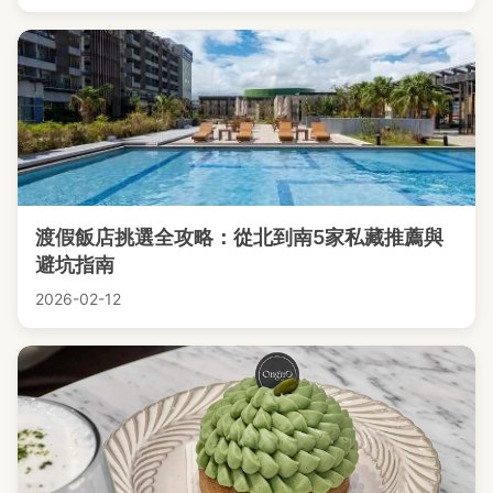
渡假飯店挑選全攻略：從北到南5家私藏推薦與
避坑指南
2026-02-12