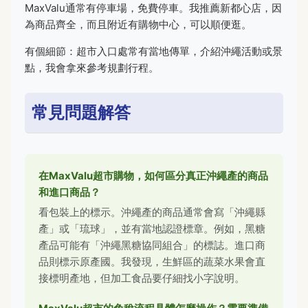
MaxValu通常有停車場，免費停車。我推薦新都心店，因
為商品齊全，而且附近有購物中心，可以順便逛。
有個細節：超市入口處常有當地傳單，介紹沖繩活動或景
點，我會拿來參考規劃行程。
常見問題解答
在MaxValu超市購物，如何區分真正沖繩產的商品
和進口商品？
看包裝上的標示。沖繩產的商品通常會寫「沖繩縣
產」或「琉球」，並有當地認證標章。例如，黑糖
產品可能有「沖繩黑糖協同組合」的標誌。進口商
品則標示原產國。我發現，生鮮區的蔬菜水果會直
接標明產地，但加工食品要仔細找小字說明。