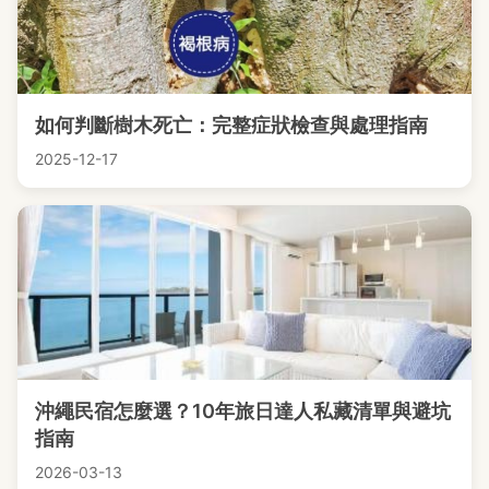
如何判斷樹木死亡：完整症狀檢查與處理指南
2025-12-17
沖繩民宿怎麼選？10年旅日達人私藏清單與避坑
指南
2026-03-13