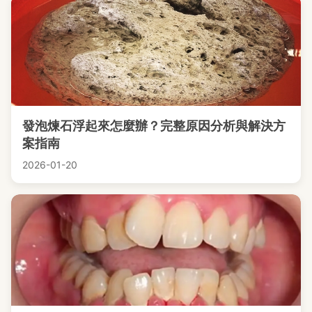
發泡煉石浮起來怎麼辦？完整原因分析與解決方
案指南
2026-01-20