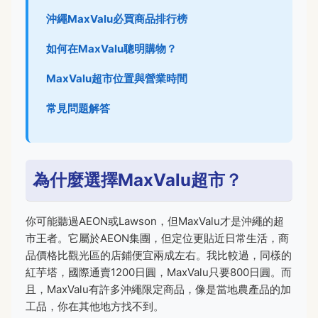
沖繩MaxValu必買商品排行榜
如何在MaxValu聰明購物？
MaxValu超市位置與營業時間
常見問題解答
為什麼選擇MaxValu超市？
你可能聽過AEON或Lawson，但MaxValu才是沖繩的超
市王者。它屬於AEON集團，但定位更貼近日常生活，商
品價格比觀光區的店鋪便宜兩成左右。我比較過，同樣的
紅芋塔，國際通賣1200日圓，MaxValu只要800日圓。而
且，MaxValu有許多沖繩限定商品，像是當地農產品的加
工品，你在其他地方找不到。