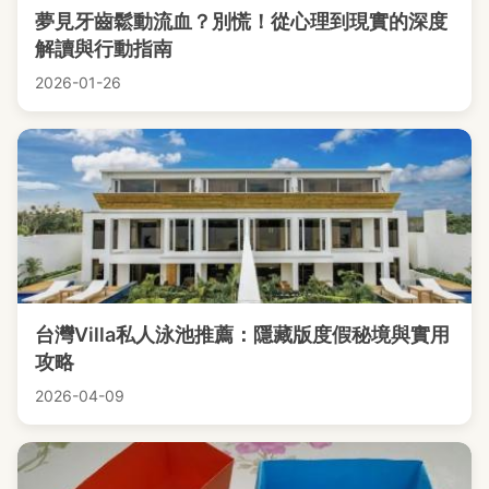
夢見牙齒鬆動流血？別慌！從心理到現實的深度
解讀與行動指南
2026-01-26
台灣Villa私人泳池推薦：隱藏版度假秘境與實用
攻略
2026-04-09