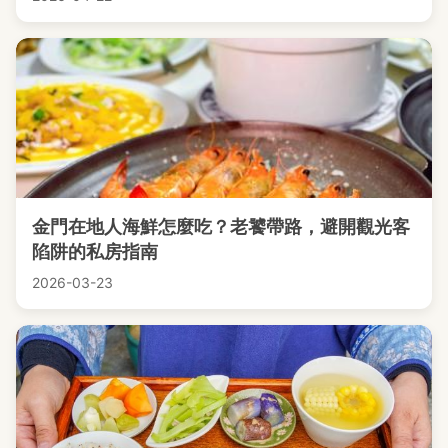
金門在地人海鮮怎麼吃？老饕帶路，避開觀光客
陷阱的私房指南
2026-03-23