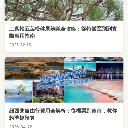
二葉松五葉松毬果辨識全攻略：從特徵區別到實
際應用指南
2025-12-16
紐西蘭自由行費用全解析：從機票到超市，教你
精準抓預算
2026-04-22