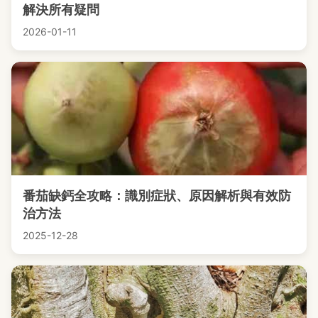
解決所有疑問
2026-01-11
番茄缺鈣全攻略：識別症狀、原因解析與有效防
治方法
2025-12-28