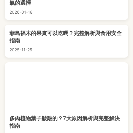
氣的選擇
2026-01-18
菲島福木的果實可以吃嗎？完整解析與食用安全
指南
2025-11-25
多肉植物葉子皺皺的？7大原因解析與完整解決
指南