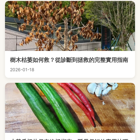
樹木枯萎如何救？從診斷到拯救的完整實用指南
2026-01-18