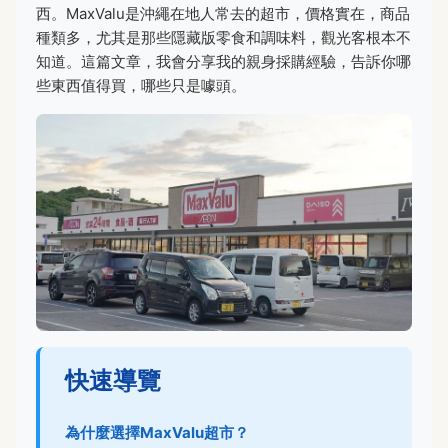
西。MaxValu是沖繩在地人常去的超市，價格實在，商品
種類多，尤其是那些隱藏版零食和調味料，觀光客根本不
知道。這篇文章，我會分享我的親身採購經驗，告訴你哪
些東西值得買，哪些只是噱頭。
快速導覽
為什麼選擇MaxValu超市？