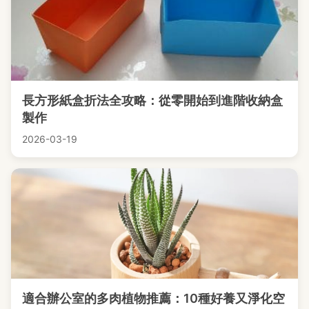
長方形紙盒折法全攻略：從零開始到進階收納盒
製作
2026-03-19
適合辦公室的多肉植物推薦：10種好養又淨化空