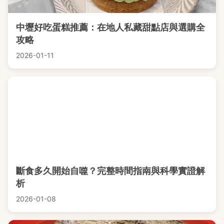
中壢好吃蛋糕推薦：在地人私藏甜點店與選購全
攻略
2026-01-11
斷食多久開始自噬？完整時間指南與科學實證解
析
2026-01-08