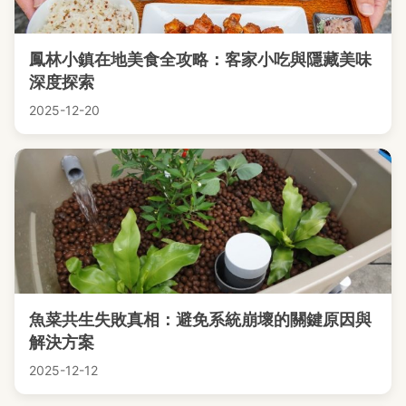
鳳林小鎮在地美食全攻略：客家小吃與隱藏美味
深度探索
2025-12-20
魚菜共生失敗真相：避免系統崩壞的關鍵原因與
解決方案
2025-12-12