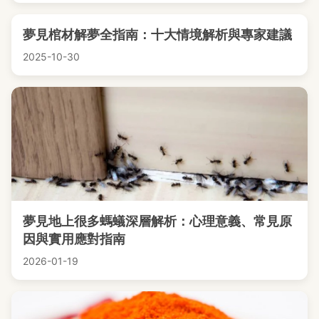
夢見棺材解夢全指南：十大情境解析與專家建議
2025-10-30
夢見地上很多螞蟻深層解析：心理意義、常見原
因與實用應對指南
2026-01-19