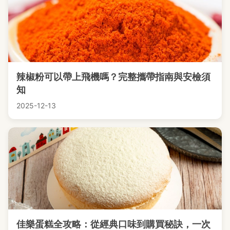
辣椒粉可以帶上飛機嗎？完整攜帶指南與安檢須
知
2025-12-13
佳樂蛋糕全攻略：從經典口味到購買秘訣，一次