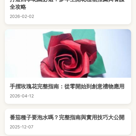
全攻略
2026-02-02
手摺玫瑰花完整指南：從零開始到創意禮物應用
2026-04-12
番茄種子要泡水嗎？完整指南與實用技巧大公開
2025-12-07