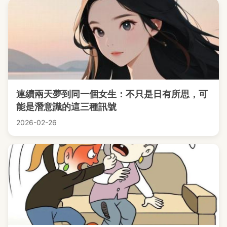
連續兩天夢到同一個女生：不只是日有所思，可
能是潛意識的這三種訊號
2026-02-26