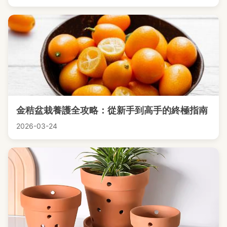
金秸盆栽養護全攻略：從新手到高手的終極指南
2026-03-24