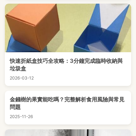
快速折紙盒技巧全攻略：3分鐘完成臨時收納與
垃圾盒
2026-03-12
金錢樹的果實能吃嗎？完整解析食用風險與常見
問題
2025-11-26