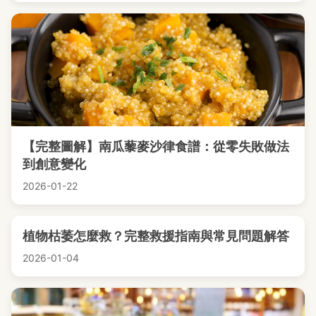
【完整圖解】南瓜藜麥沙律食譜：從零失敗做法
到創意變化
2026-01-22
植物枯萎怎麼救？完整救援指南與常見問題解答
2026-01-04