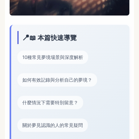
📖 本篇快速導覽
10種常見夢境場景與深度解析
如何有效記錄與分析自己的夢境？
什麼情況下需要特別留意？
關於夢見認識的人的常見疑問