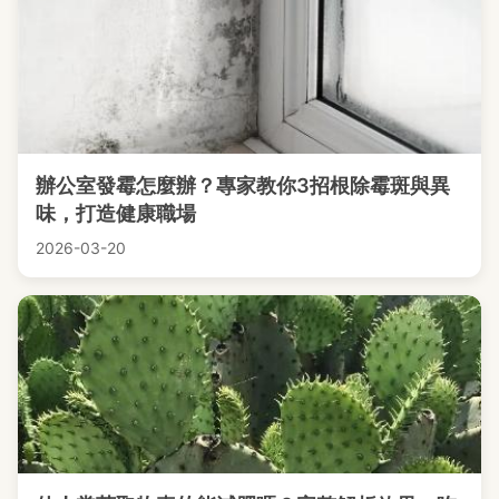
辦公室發霉怎麼辦？專家教你3招根除霉斑與異
味，打造健康職場
2026-03-20