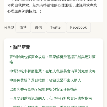
考與自我探索。若您有持續性的心理困擾，建議尋求專業
心理諮商師的協助。）
分享到:
微博
微信
Twitter
Facebook
* 熱門新聞
夢到掉錢包解夢全攻略：專家解析潛意識訊號與應對策
略
中壢好吃中餐廳推薦：在地人私藏美食清單與完整攻略
中部免費親子景點推薦：省錢玩樂不去人擠人
巴西乳香有毒嗎？完整解析與安全使用指南
一直夢到以前認識的人：心理學解析與實用應對指南