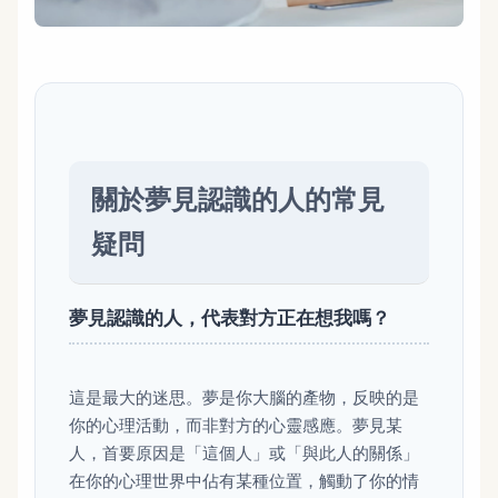
關於夢見認識的人的常見
疑問
夢見認識的人，代表對方正在想我嗎？
這是最大的迷思。夢是你大腦的產物，反映的是
你的心理活動，而非對方的心靈感應。夢見某
人，首要原因是「這個人」或「與此人的關係」
在你的心理世界中佔有某種位置，觸動了你的情