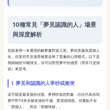
10種常見「夢見認識的人」場景
與深度解析
別急著用一本通用的解夢書對號入座。夢的意義高度個人
化，但某些常見場景確實反映了普遍的心理模式。以下是
我歸納的10種情況，你可以對照夢中的感受（而非只是情
節）來思考。
1. 夢見和認識的人爭吵或衝突
這可能是最直接的信號。夢裡吵架的對象，往往代表你現
實中對TA有未被表達的不滿、委屈或憤怒。但重點不在
「那個人」，而在「那種情緒」。