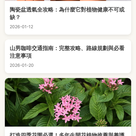
陶瓷盆透氣全攻略：為什麼它對植物健康不可或
缺？
2026-01-12
山男咖啡交通指南：完整攻略、路線規劃與必看
注意事項
2026-01-20
打造四季花園必選！多年生開花植物推薦與養護