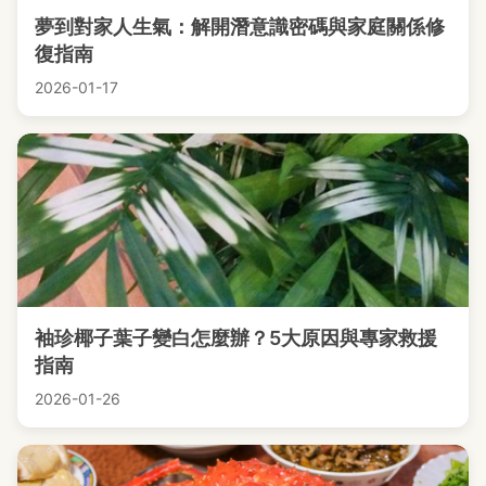
夢到對家人生氣：解開潛意識密碼與家庭關係修
復指南
2026-01-17
袖珍椰子葉子變白怎麼辦？5大原因與專家救援
指南
2026-01-26