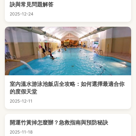
訣與常見問題解答
2025-12-24
室內溫水游泳池飯店全攻略：如何選擇最適合你
的度假天堂
2025-12-11
開運竹黃掉怎麼辦？急救指南與預防秘訣
2025-11-18