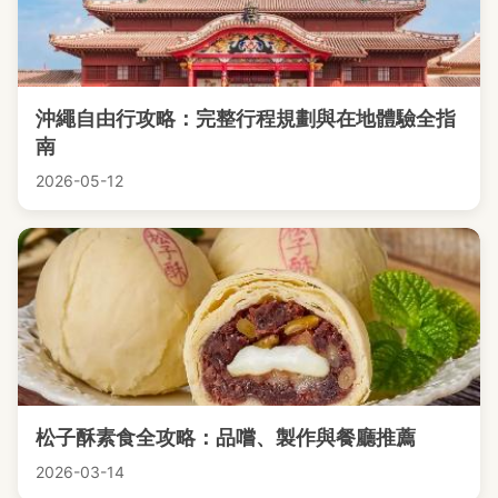
沖繩自由行攻略：完整行程規劃與在地體驗全指
南
2026-05-12
松子酥素食全攻略：品嚐、製作與餐廳推薦
2026-03-14