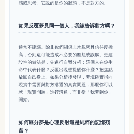
感或思考。它說的是你的狀態，不是對方的。
如果反覆夢見同一個人，我該告訴對方嗎？
通常不建議。除非你們關係非常親密且信任度極
高，否則這可能造成不必要的尷尬或誤解。更建
設性的做法是，先進行自我分析：這個人在你生
命中代表什麼？反覆出現想提醒你什麼？把焦點
放回自己身上。如果分析後發現，夢境確實指向
現實中需要與對方溝通的真實問題，那麼你可以
就「現實問題」進行溝通，而非從「我夢到你」
開始。
如何區分夢是心理反射還是純粹的記憶殘
留？