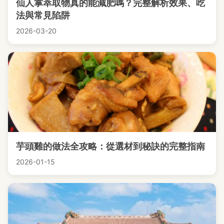
仙人掌萃取物真的能減肥嗎？完整解析效果、吃
法與常見陷阱
2026-03-20
芋頭雞的做法全攻略：從選材到秘訣的完整指南
2026-01-15