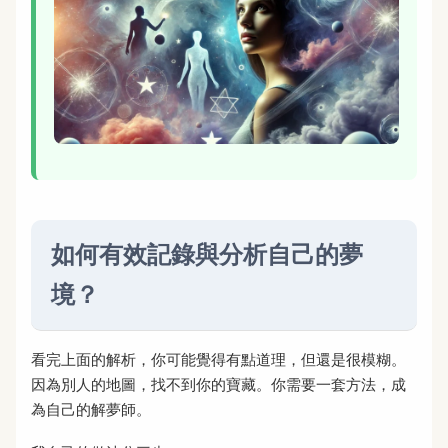
如何有效記錄與分析自己的夢
境？
看完上面的解析，你可能覺得有點道理，但還是很模糊。
因為別人的地圖，找不到你的寶藏。你需要一套方法，成
為自己的解夢師。