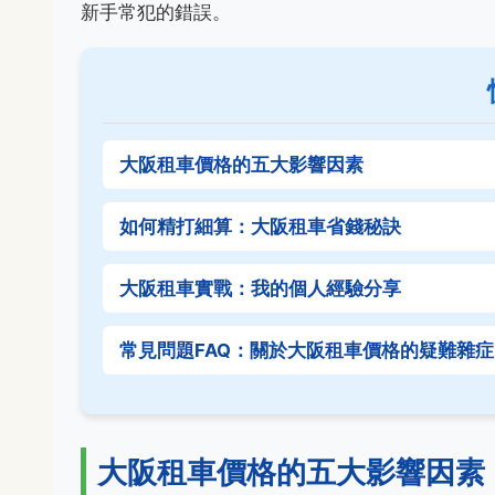
新手常犯的錯誤。
大阪租車價格的五大影響因素
如何精打細算：大阪租車省錢秘訣
大阪租車實戰：我的個人經驗分享
常見問題FAQ：關於大阪租車價格的疑難雜症
大阪租車價格的五大影響因素