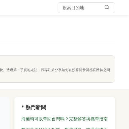
面貌。透過第一手實地走訪，我專注於分享如何在預算開發與感官體驗之間
* 熱門新聞
海葡萄可以帶回台灣嗎？完整解答與攜帶指南