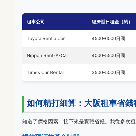
租車公司
經濟型日租金（約）
Toyota Rent a Car
4500-6000日圓
Nippon Rent-A-Car
4000-5500日圓
Times Car Rental
3500-5000日圓
如何精打細算：大阪租車省錢
知道了價格因素，接下來是實戰省錢。我從多次租