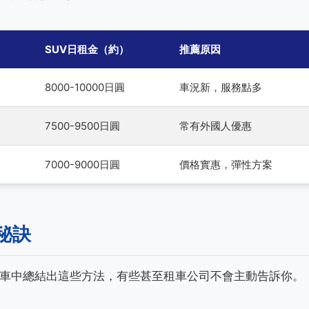
SUV日租金（約）
推薦原因
8000-10000日圓
車況新，服務點多
7500-9500日圓
常有外國人優惠
7000-9000日圓
價格實惠，彈性方案
秘訣
車中總結出這些方法，有些甚至租車公司不會主動告訴你。