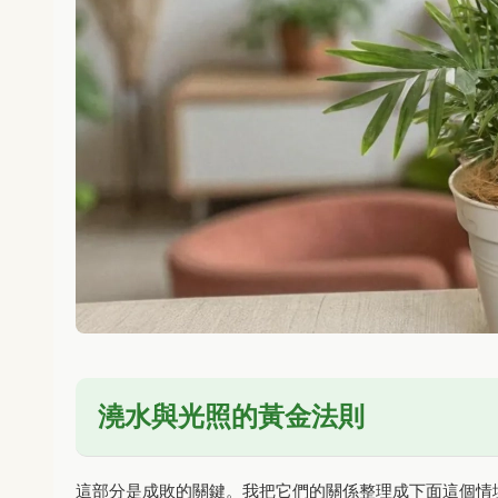
澆水與光照的黃金法則
這部分是成敗的關鍵。我把它們的關係整理成下面這個情