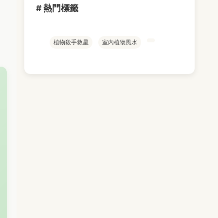
# 熱門標籤
植物殺手救星
室內植物風水