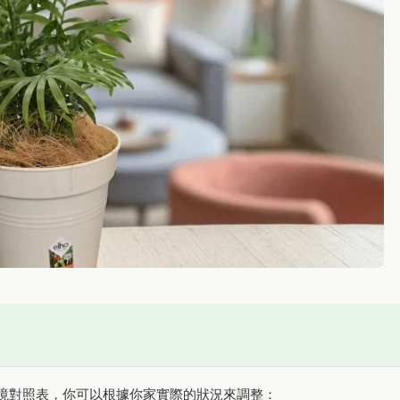
境對照表，你可以根據你家實際的狀況來調整：