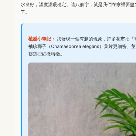
水良好，溫度溫暖穩定。這八個字，就是我們在家裡要盡
了。
植感小筆記：
我發現一個有趣的現象，許多花市把「
袖珍椰子（Chamaedorea elegans）葉片
察這些細微特徵。