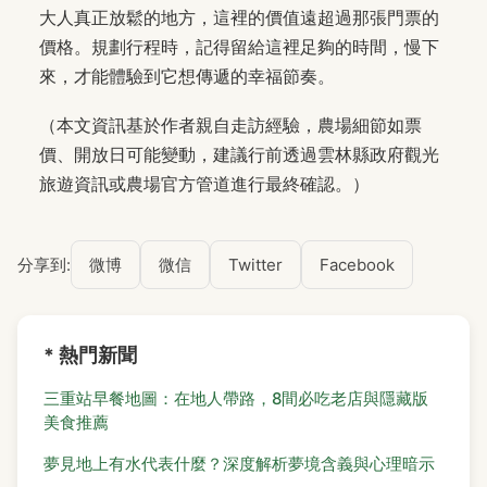
大人真正放鬆的地方，這裡的價值遠超過那張門票的
價格。規劃行程時，記得留給這裡足夠的時間，慢下
來，才能體驗到它想傳遞的幸福節奏。
（本文資訊基於作者親自走訪經驗，農場細節如票
價、開放日可能變動，建議行前透過雲林縣政府觀光
旅遊資訊或農場官方管道進行最終確認。）
分享到:
微博
微信
Twitter
Facebook
* 熱門新聞
三重站早餐地圖：在地人帶路，8間必吃老店與隱藏版
美食推薦
夢見地上有水代表什麼？深度解析夢境含義與心理暗示