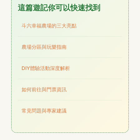
這篇遊記你可以快速找到
斗六幸福農場的三大亮點
農場分區與玩樂指南
DIY體驗活動深度解析
如何前往與門票資訊
常見問題與專家建議