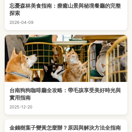
忘憂森林美食指南：療癒山景與秘境餐廳的完整
探索
2026-04-09
台南狗狗咖啡廳全攻略：帶毛孩享受美好時光與
實用指南
2025-12-20
金錢樹葉子變黃怎麼辦？原因與解決方法全指南