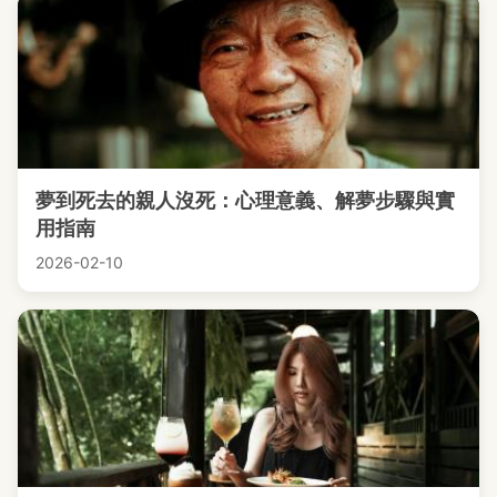
夢到死去的親人沒死：心理意義、解夢步驟與實
用指南
2026-02-10