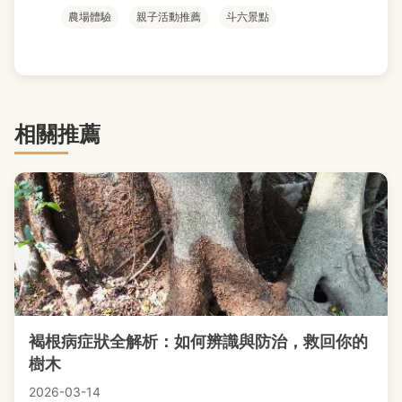
農場體驗
親子活動推薦
斗六景點
相關推薦
褐根病症狀全解析：如何辨識與防治，救回你的
樹木
2026-03-14