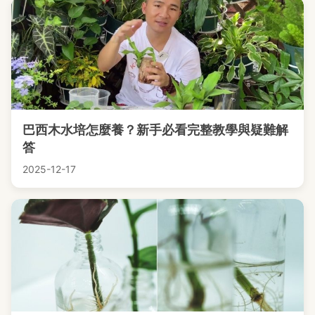
巴西木水培怎麼養？新手必看完整教學與疑難解
答
2025-12-17