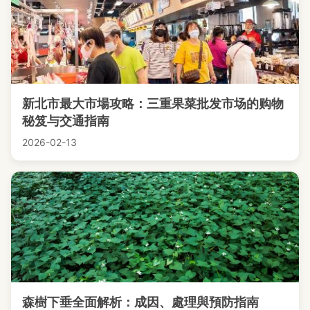
新北市最大市場攻略：三重果菜批发市场的购物
秘笈与交通指南
2026-02-13
森樹下垂全面解析：成因、處理與預防指南