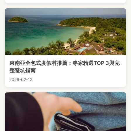
東南亞全包式度假村推薦：專家精選TOP 3與完
整避坑指南
2026-02-12