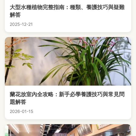
大型水種植物完整指南：種類、養護技巧與疑難
解答
2025-12-21
蘭花放室內全攻略：新手必學養護技巧與常見問
題解答
2026-01-15