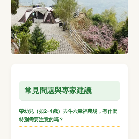
常見問題與專家建議
帶幼兒（如2-4歲）去斗六幸福農場，有什麼
特別需要注意的嗎？