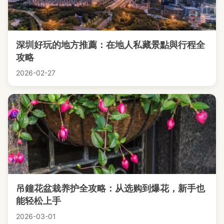
深圳好玩的地方推薦：在地人私藏景點與行程全
攻略
2026-02-27
吊鐘花盆栽养护全攻略：从选购到爆花，新手也
能轻松上手
2026-03-01