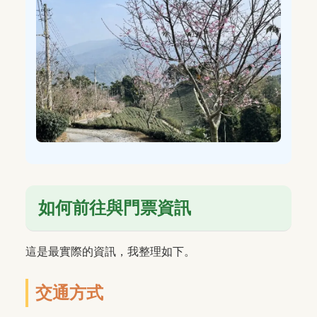
如何前往與門票資訊
這是最實際的資訊，我整理如下。
交通方式