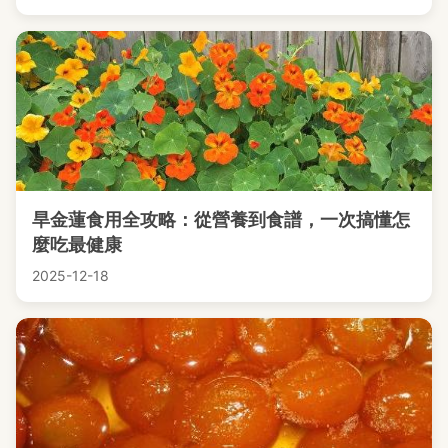
旱金蓮食用全攻略：從營養到食譜，一次搞懂怎
麼吃最健康
2025-12-18