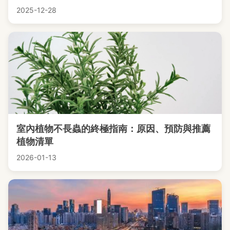
2025-12-28
室內植物不長蟲的終極指南：原因、預防與推薦
植物清單
2026-01-13