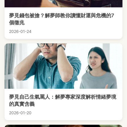
夢見錢包被搶？解夢師教你讀懂財運與危機的7
個徵兆
2026-01-24
夢見自己生氣罵人：解夢專家深度解析情緒夢境
的真實含義
2026-01-20