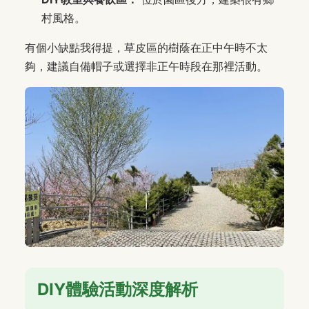
村風格。
有個小缺點我得提，草皮區的樹蔭在正中午時不太
夠，建議自備帽子或選擇非正午時段在那裡活動。
DIY體驗活動深度解析