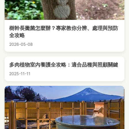
樹幹長黴菌怎麼辦？專家教你分辨、處理與預防
全攻略
2026-05-08
多肉植物室內養護全攻略：適合品種與照顧關鍵
2025-11-11