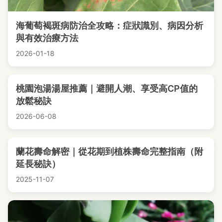
海葡萄褐斑病防治全攻略：症狀識別、病因分析
與有效治療方法
2026-01-18
桃園泡湯湯屋推薦｜避開人潮、享受高CP值的
放鬆秘訣
2026-06-08
蘭花壽命解密｜從花期到植株壽命完整指南（附
延長秘訣）
2025-11-07