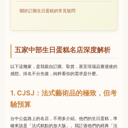
關於訂購生日蛋糕的常見疑問
五家中部生日蛋糕名店深度解析
以下這幾家，是我親自訂購、取貨，甚至現場品嘗過後的
感想。排名不分先後，純粹看你的需求是什麼。
1. CJSJ：法式藝術品的極致，但考
驗預算
台中公益路上的名店，不用多介紹。他們的生日蛋糕，準
確來說是「法式糕點的放大版」。我訂過他們的經典「法