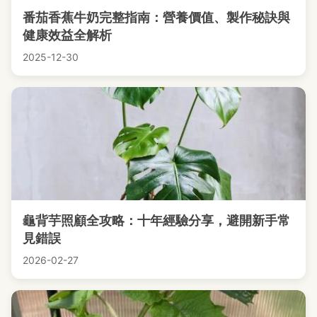
番茄香蕉牛奶完整指南：營養價值、製作秘訣與
健康效益全解析
2025-12-30
龜背芋照顧全攻略：十年經驗分享，避開新手常
見錯誤
2026-02-27