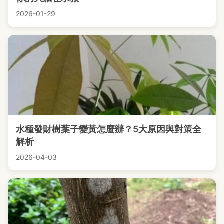
2026-01-29
水種發財樹葉子變黃怎麼辦？5大原因與對策全
解析
2026-04-03