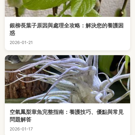
銀柳長葉子原因與處理全攻略：解決您的養護困
惑
2026-01-21
空氣鳳梨章魚完整指南：養護技巧、優點與常見
問題解答
2026-01-17