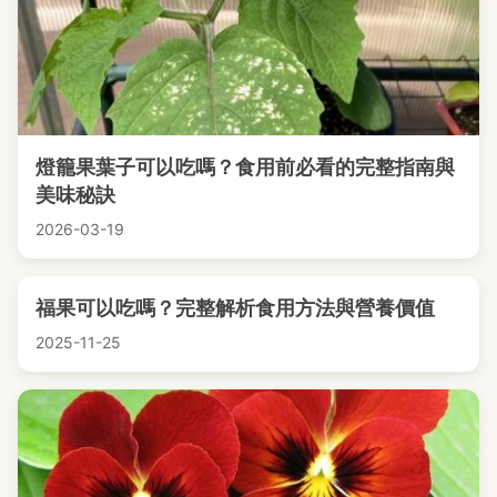
燈籠果葉子可以吃嗎？食用前必看的完整指南與
美味秘訣
2026-03-19
福果可以吃嗎？完整解析食用方法與營養價值
2025-11-25