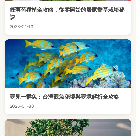
綠薄荷種植全攻略：從零開始的居家香草栽培秘
訣
2026-01-13
夢見一群魚：台灣觀魚秘境與夢境解析全攻略
2026-01-30