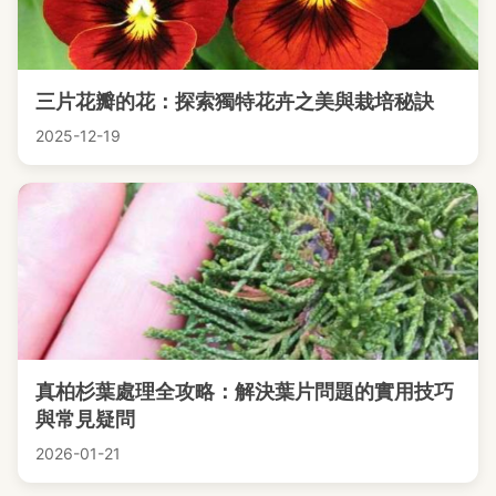
三片花瓣的花：探索獨特花卉之美與栽培秘訣
2025-12-19
真柏杉葉處理全攻略：解決葉片問題的實用技巧
與常見疑問
2026-01-21