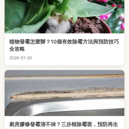
植物發霉怎麼辦？10個有效除霉方法與預防技巧
全攻略
2026-01-20
廚房膠條發霉清不掉？三步根除霉斑，預防再生