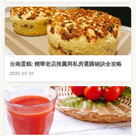
台南蛋糕: 精華老店推薦與私房選購秘訣全攻略
2025-07-31