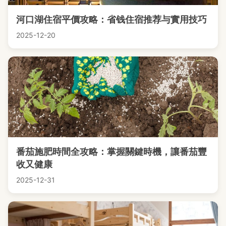
河口湖住宿平價攻略：省钱住宿推荐与實用技巧
2025-12-20
番茄施肥時間全攻略：掌握關鍵時機，讓番茄豐
收又健康
2025-12-31