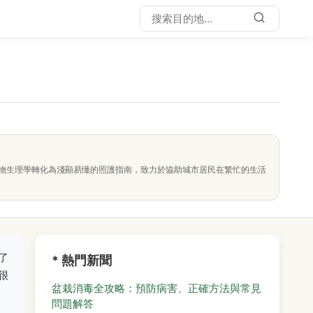
物生理學轉化為淺顯易懂的照護指南，致力於協助城市居民在繁忙的生活
了
* 熱門新聞
很
盆栽消毒全攻略：預防病害、正確方法與常見
問題解答