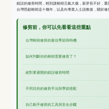
錯誤的修剪時間，輕則讓榕樹元氣大傷，新芽長不好，重
台灣照顧榕樹這十幾年，以及向專業人士請教後，關於修
修剪前，你可以先看看這些重點
台灣榕樹修剪的最佳季節與時機
如何判斷你的榕樹需要修剪了？
絕對要避開的錯誤修剪時間
不同目的的修剪手法與季節搭配
自己動手修剪的工具與安全步驟