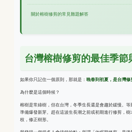
關於榕樹修剪的常見難題解答
台灣榕樹修剪的最佳季節
如果你只記住一個原則，那就是：
晚春到初夏，是台灣修
為什麼是這個時候？
榕樹是常綠樹，但在台灣，冬季生長還是會趨於緩慢。等
準備爆發新芽。趕在這波生長潮之前或初期進行修剪，樹
枝，修正樹形。