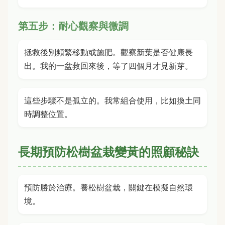
第五步：耐心觀察與微調
拯救後別頻繁移動或施肥。觀察新葉是否健康長
出。我的一盆救回來後，等了四個月才見新芽。
這些步驟不是孤立的。我常組合使用，比如換土同
時調整位置。
長期預防松樹盆栽變黃的照顧秘訣
預防勝於治療。養松樹盆栽，關鍵在模擬自然環
境。