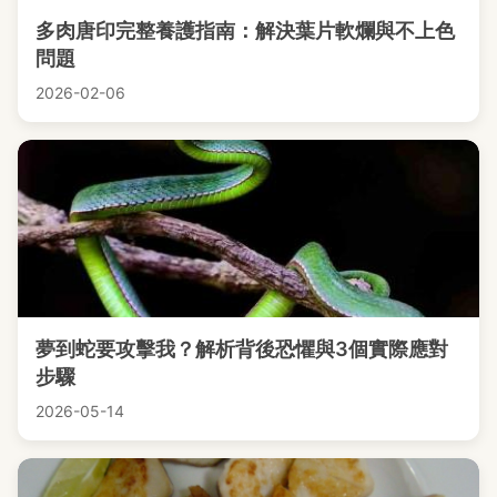
多肉唐印完整養護指南：解決葉片軟爛與不上色
問題
2026-02-06
夢到蛇要攻擊我？解析背後恐懼與3個實際應對
步驟
2026-05-14