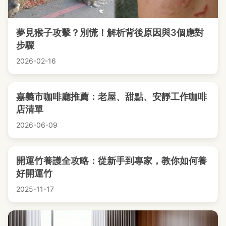
夢見猴子攻擊？別慌！解析背後原因與3個應對
步驟
2026-02-16
嘉義市咖啡廳推薦：老屋、甜點、安靜工作咖啡
店清單
2026-06-09
開運竹養護全攻略：從新手到專家，教你如何養
好開運竹
2025-11-17