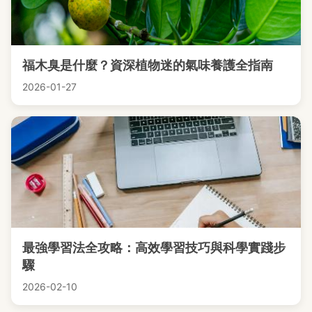
福木臭是什麼？資深植物迷的氣味養護全指南
2026-01-27
最強學習法全攻略：高效學習技巧與科學實踐步
驟
2026-02-10