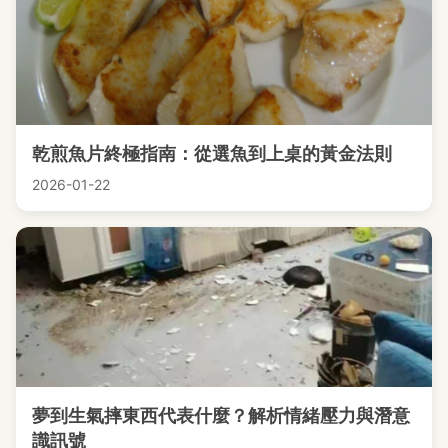
乾煎魚片終極指南：從選魚到上桌的黃金法則
2026-01-22
夢到生氣摔東西代表什麼？解析情緒壓力與潛意
識訊號