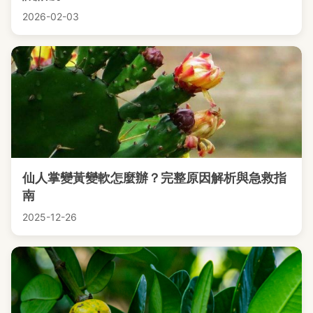
2026-02-03
仙人掌變黃變軟怎麼辦？完整原因解析與急救指
南
2025-12-26