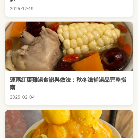
2025-12-19
蓮藕紅棗雞湯食譜與做法：秋冬滋補湯品完整指
南
2026-02-04