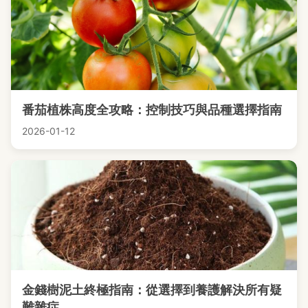
番茄植株高度全攻略：控制技巧與品種選擇指南
2026-01-12
金錢樹泥土終極指南：從選擇到養護解決所有疑
難雜症