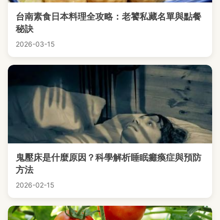
台南素食日本料理全攻略：老饕私藏名單與點餐
秘訣
2026-03-15
鬼壓床是什麼原因？科學解析睡眠癱瘓症與預防
方法
2026-02-15