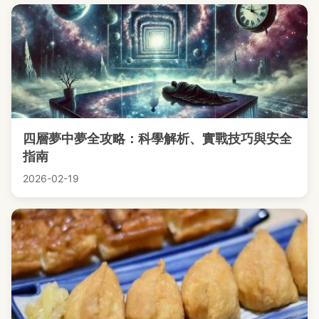
四層夢中夢全攻略：科學解析、實戰技巧與安全
指南
2026-02-19