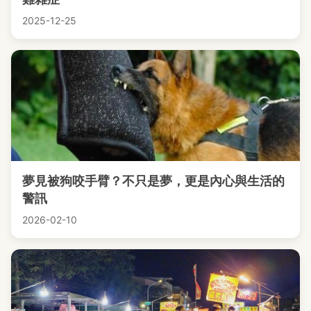
2025-12-25
夢見被狗咬手臂？不只是夢，更是內心與生活的
警訊
2026-02-10