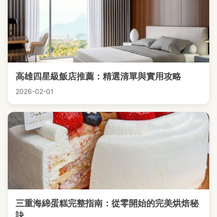
高雄四星級飯店推薦：精選清單與實用攻略
2026-02-01
三重海綿蛋糕完整指南：從零開始的完美烘焙秘
訣