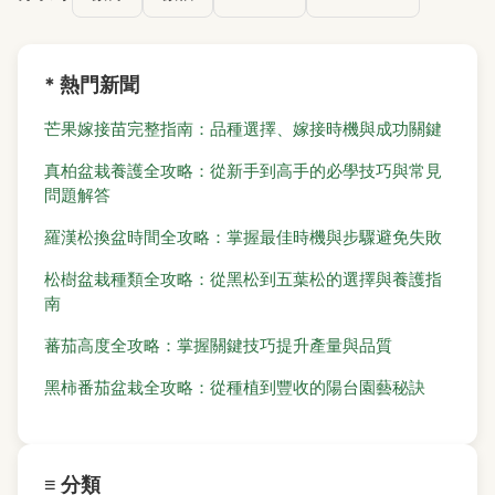
* 熱門新聞
芒果嫁接苗完整指南：品種選擇、嫁接時機與成功關鍵
真柏盆栽養護全攻略：從新手到高手的必學技巧與常見
問題解答
羅漢松換盆時間全攻略：掌握最佳時機與步驟避免失敗
松樹盆栽種類全攻略：從黑松到五葉松的選擇與養護指
南
蕃茄高度全攻略：掌握關鍵技巧提升產量與品質
黑柿番茄盆栽全攻略：從種植到豐收的陽台園藝秘訣
≡ 分類