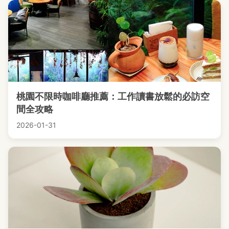
桃園不限時咖啡廳推薦：工作讀書放鬆的必訪空
間全攻略
2026-01-31