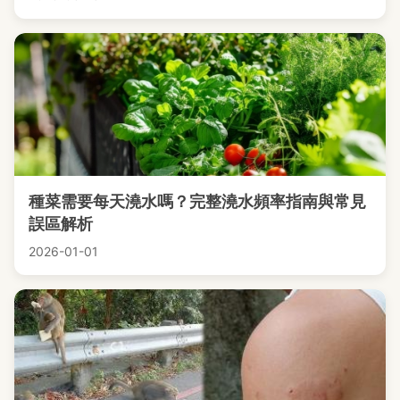
種菜需要每天澆水嗎？完整澆水頻率指南與常見
誤區解析
2026-01-01