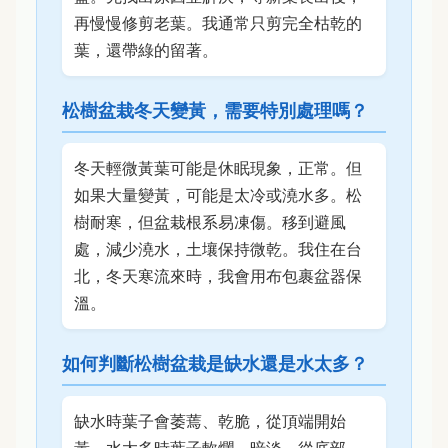
再慢慢修剪老葉。我通常只剪完全枯乾的
葉，還帶綠的留著。
松樹盆栽冬天變黃，需要特別處理嗎？
冬天輕微黃葉可能是休眠現象，正常。但
如果大量變黃，可能是太冷或澆水多。松
樹耐寒，但盆栽根系易凍傷。移到避風
處，減少澆水，土壤保持微乾。我住在台
北，冬天寒流來時，我會用布包裹盆器保
溫。
如何判斷松樹盆栽是缺水還是水太多？
缺水時葉子會萎蔫、乾脆，從頂端開始