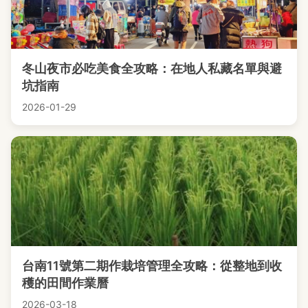
冬山夜市必吃美食全攻略：在地人私藏名單與避
坑指南
2026-01-29
台南11號第二期作栽培管理全攻略：從整地到收
穫的田間作業曆
2026-03-18