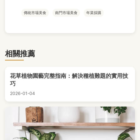
傳統市場美食
南門市場美食
年菜採購
相關推薦
花草植物園藝完整指南：解決種植難題的實用技
巧
2026-01-04