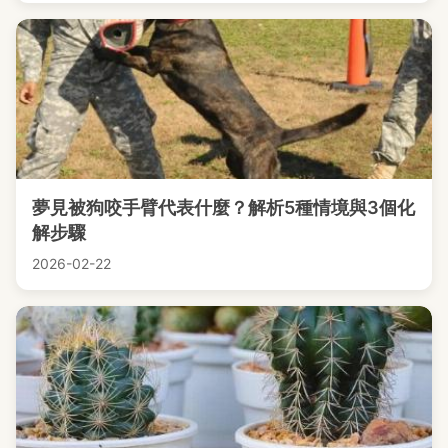
夢見被狗咬手臂代表什麼？解析5種情境與3個化
解步驟
2026-02-22