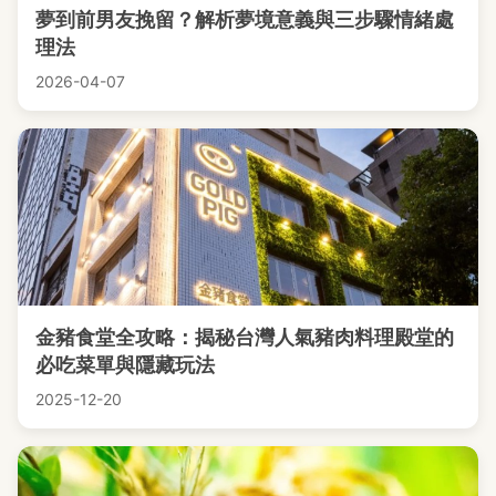
夢到前男友挽留？解析夢境意義與三步驟情緒處
理法
2026-04-07
金豬食堂全攻略：揭秘台灣人氣豬肉料理殿堂的
必吃菜單與隱藏玩法
2025-12-20