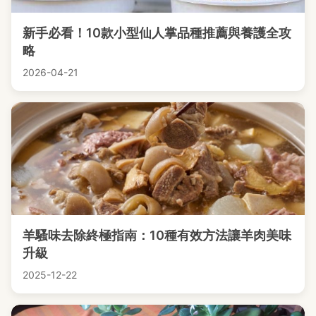
新手必看！10款小型仙人掌品種推薦與養護全攻
略
2026-04-21
羊騷味去除終極指南：10種有效方法讓羊肉美味
升級
2025-12-22