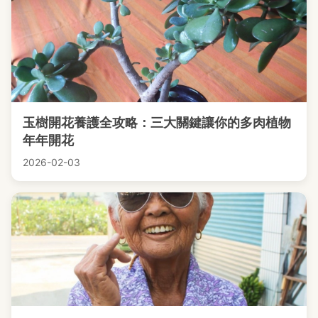
玉樹開花養護全攻略：三大關鍵讓你的多肉植物
年年開花
2026-02-03