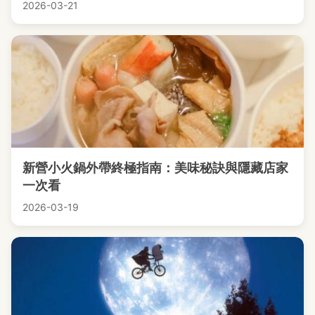
2026-03-21
新營小火鍋外帶終極指南：美味秘訣與隱藏店家
一次看
2026-03-19