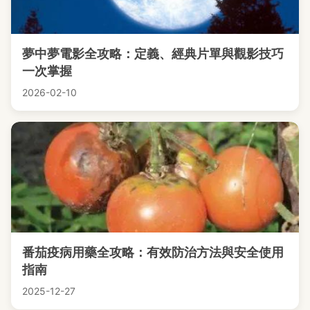
夢中夢電影全攻略：定義、經典片單與觀影技巧
一次掌握
2026-02-10
番茄疫病用藥全攻略：有效防治方法與安全使用
指南
2025-12-27