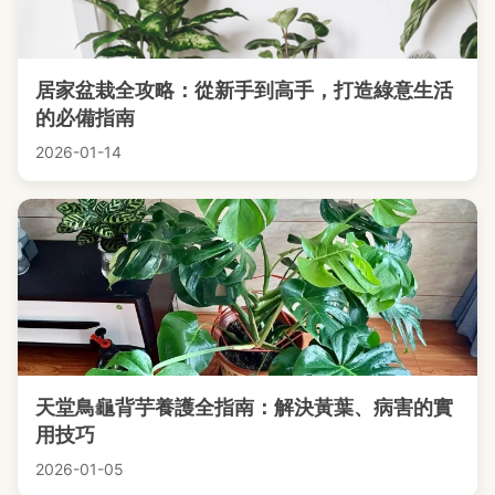
居家盆栽全攻略：從新手到高手，打造綠意生活
的必備指南
2026-01-14
天堂鳥龜背芋養護全指南：解決黃葉、病害的實
用技巧
2026-01-05