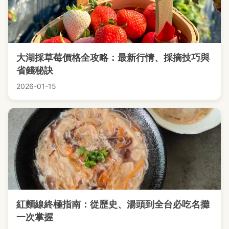
大湖採草莓價格全攻略：最新行情、採摘技巧與
省錢秘訣
2026-01-15
紅麵線終極指南：從歷史、湯頭到全台必吃名攤
一次掌握