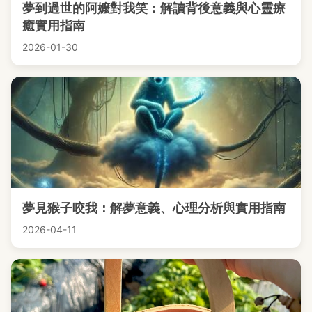
夢到過世的阿嬤對我笑：解讀背後意義與心靈療
癒實用指南
2026-01-30
夢見猴子咬我：解夢意義、心理分析與實用指南
2026-04-11