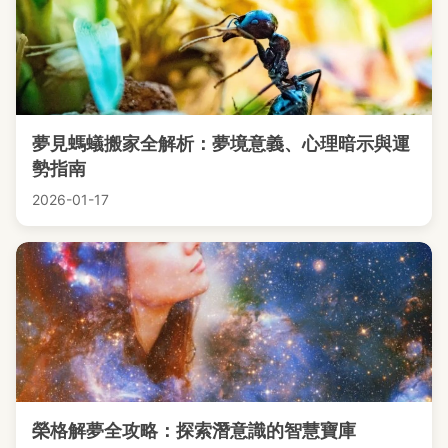
夢見螞蟻搬家全解析：夢境意義、心理暗示與運
勢指南
2026-01-17
榮格解夢全攻略：探索潛意識的智慧寶庫