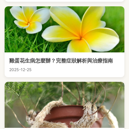
雞蛋花生病怎麼辦？完整症狀解析與治療指南
2025-12-25