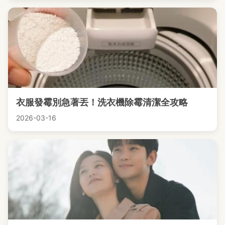
衣服發霉別急著丟！洗衣機除霉清潔全攻略
2026-03-16