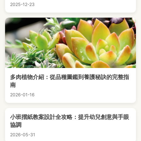
2025-12-23
多肉植物介紹：從品種圖鑑到養護秘訣的完整指
南
2026-01-16
小班摺紙教案設計全攻略：提升幼兒創意與手眼
協調
2026-05-31