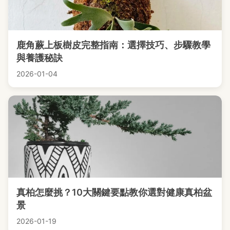
鹿角蕨上板樹皮完整指南：選擇技巧、步驟教學
與養護秘訣
2026-01-04
真柏怎麼挑？10大關鍵要點教你選對健康真柏盆
景
2026-01-19