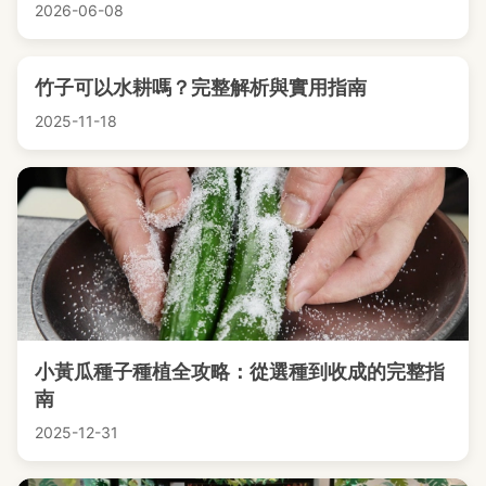
2026-06-08
竹子可以水耕嗎？完整解析與實用指南
2025-11-18
小黃瓜種子種植全攻略：從選種到收成的完整指
南
2025-12-31