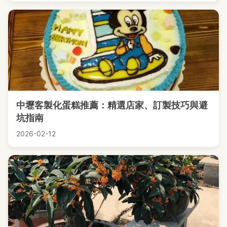
中壢客製化蛋糕推薦：精選店家、訂製技巧與避
坑指南
2026-02-12