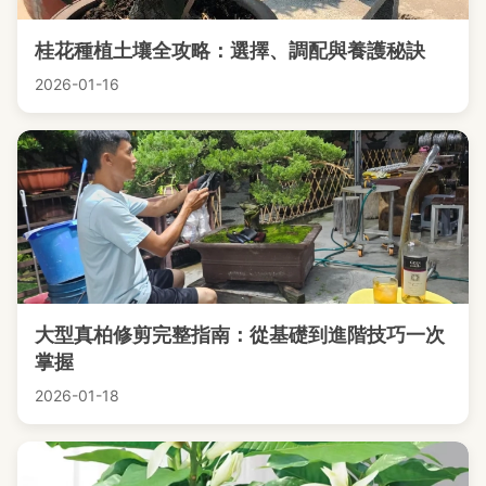
桂花種植土壤全攻略：選擇、調配與養護秘訣
2026-01-16
大型真柏修剪完整指南：從基礎到進階技巧一次
掌握
2026-01-18