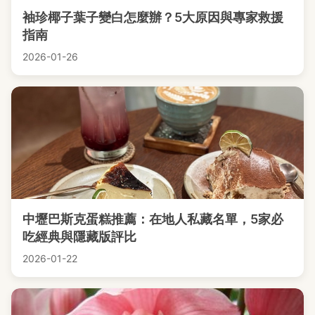
袖珍椰子葉子變白怎麼辦？5大原因與專家救援
指南
2026-01-26
中壢巴斯克蛋糕推薦：在地人私藏名單，5家必
吃經典與隱藏版評比
2026-01-22