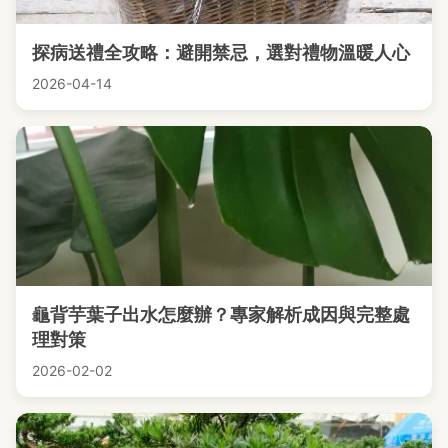
探病送禮全攻略：避開禁忌，選對禮物溫暖人心
2026-04-14
龜背芋葉子出水怎麼辦？專家解析成因與完整處
理對策
2026-02-02