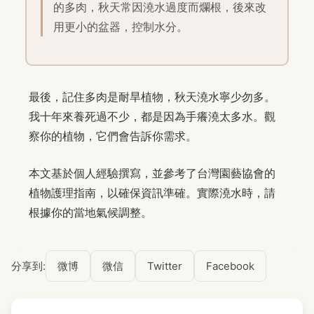
的多肉，秋天常因澆水過度而爛根，後來改
用更小的盆器，控制水分。
最後，記住多肉是耐旱植物，秋天澆水寧少勿多。
我十年來養死過不少，都是因為手癢澆太多水。觀
察你的植物，它們會告訴你需求。
本文基於個人經驗撰寫，並參考了台灣園藝協會的
植物護理指南，以確保資訊準確。實際澆水時，請
根據你的當地氣候調整。
分享到:
微博
微信
Twitter
Facebook