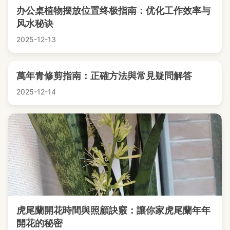
办公桌植物摆放位置终极指南：优化工作效率与
风水秘诀
2025-12-13
萬年青修剪指南：正確方法與常見疑問解答
2025-12-14
虎尾蘭開花時間與照顧訣竅：讓你家虎尾蘭年年
開花的秘密