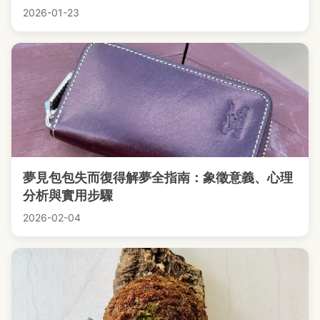
2026-01-23
夢見包包失而復得解夢全指南：象徵意義、心理
分析與實用步驟
2026-02-04