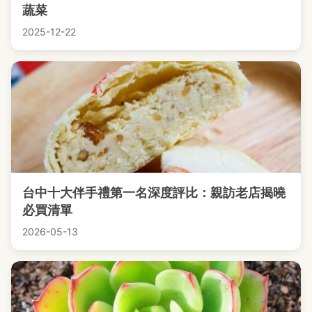
蔬菜
2025-12-22
台中十大伴手禮第一名深度評比：親訪老店揭曉
必買清單
2026-05-13