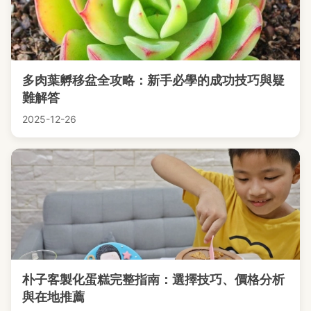
多肉葉孵移盆全攻略：新手必學的成功技巧與疑
難解答
2025-12-26
朴子客製化蛋糕完整指南：選擇技巧、價格分析
與在地推薦