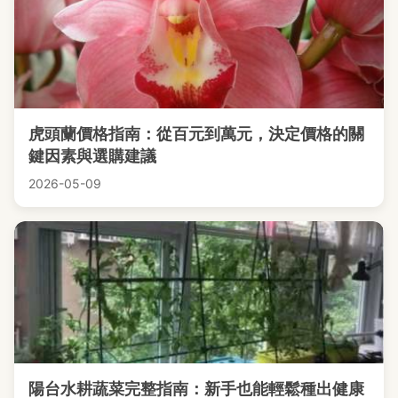
虎頭蘭價格指南：從百元到萬元，決定價格的關
鍵因素與選購建議
2026-05-09
陽台水耕蔬菜完整指南：新手也能輕鬆種出健康