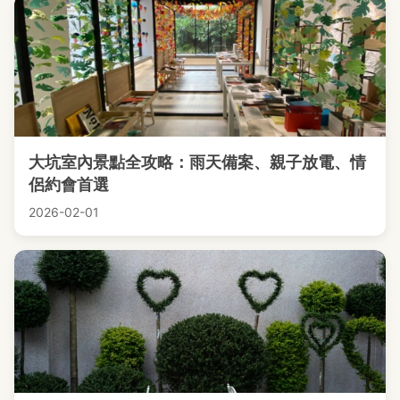
大坑室內景點全攻略：雨天備案、親子放電、情
侶約會首選
2026-02-01