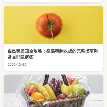
自己種番茄全攻略：從選種到收成的完整指南與
常見問題解答
2025-12-30