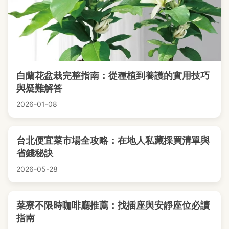
白蘭花盆栽完整指南：從種植到養護的實用技巧
與疑難解答
2026-01-08
台北便宜菜市場全攻略：在地人私藏採買清單與
省錢秘訣
2026-05-28
菜寮不限時咖啡廳推薦：找插座與安靜座位必讀
指南