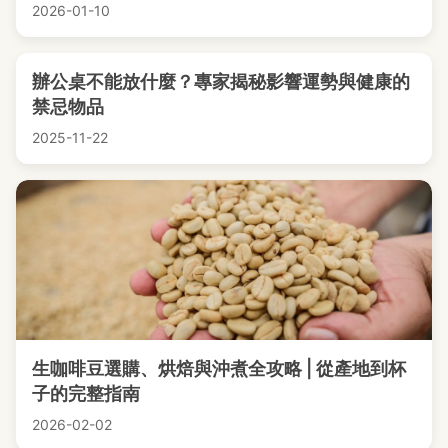
2026-01-10
辦公桌不能放什麼？專家揭秘影響運勢與健康的
禁忌物品
2025-11-22
生咖啡豆選購、烘焙與沖煮全攻略 | 從產地到杯
子的完整指南
2026-02-02