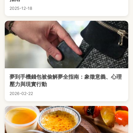
2025-12-18
夢到手機錢包被偷解夢全指南：象徵意義、心理
壓力與現實行動
2026-02-22