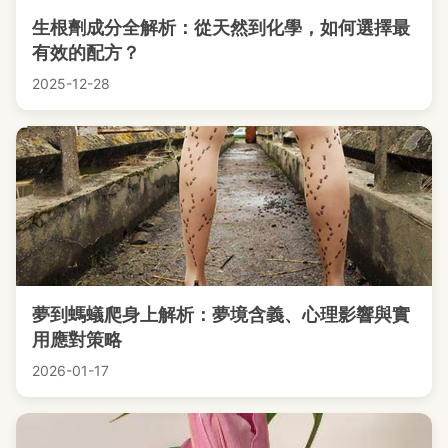
生根劑成分全解析：從天然到化學，如何選擇最
有效的配方？
2025-12-28
夢到螞蟻爬身上解析：夢境含義、心理影響與實
用應對策略
2026-01-17