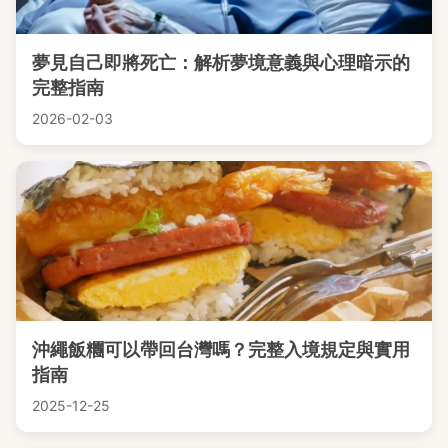
夢見自己即將死亡：解析夢境意義與心理暗示的
完整指南
2026-02-03
沖繩飯糰可以帶回台灣嗎？完整入境規定與實用
指南
2025-12-25