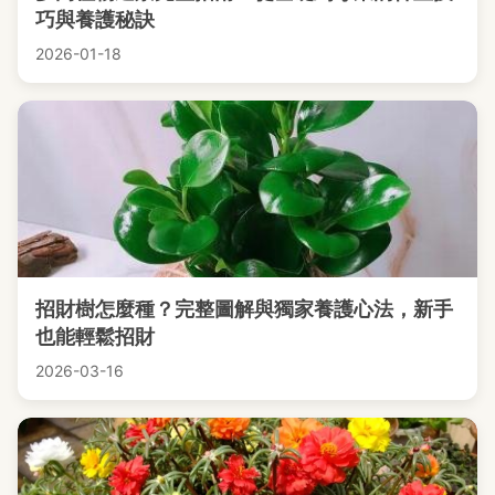
巧與養護秘訣
2026-01-18
招財樹怎麼種？完整圖解與獨家養護心法，新手
也能輕鬆招財
2026-03-16