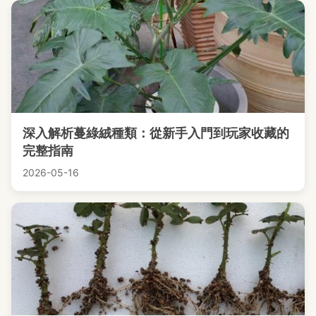
深入解析蔓綠絨種類：從新手入門到玩家收藏的
完整指南
2026-05-16