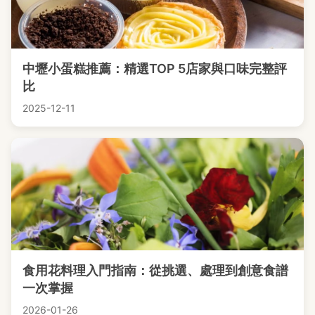
中壢小蛋糕推薦：精選TOP 5店家與口味完整評
比
2025-12-11
食用花料理入門指南：從挑選、處理到創意食譜
一次掌握
2026-01-26