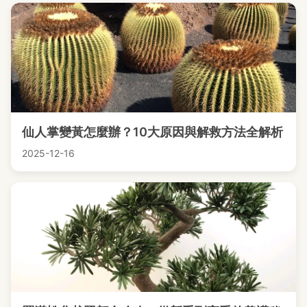
仙人掌變黃怎麼辦？10大原因與解救方法全解析
2025-12-16