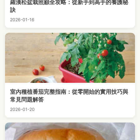
羅漢松盆栽照顧全攻略：從新手到高手的養護秘
訣
2026-01-16
室內種植番茄完整指南：從零開始的實用技巧與
常見問題解答
2026-01-20