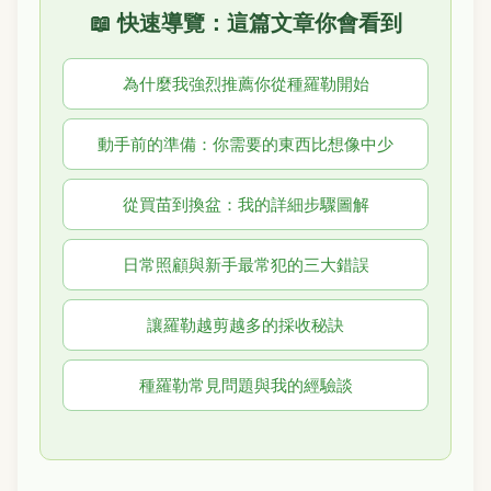
📖 快速導覽：這篇文章你會看到
為什麼我強烈推薦你從種羅勒開始
動手前的準備：你需要的東西比想像中少
從買苗到換盆：我的詳細步驟圖解
日常照顧與新手最常犯的三大錯誤
讓羅勒越剪越多的採收秘訣
種羅勒常見問題與我的經驗談