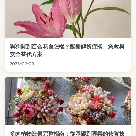
狗狗聞到百合花會怎樣？獸醫解析症狀、急救與
安全替代方案
2026-02-09
多肉植物造景完整指南：從基礎到專業的佈置技