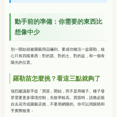
動手前的準備：你需要的東西比
想像中少
別一開始就被園藝用品嚇到。要成功種活一盆羅勒，核
心只有四樣東西：對的苗、對的土、對的盆，和一個有
陽光的位置。
羅勒苗怎麼挑？看這三點就夠了
強烈建議新手從「買苗」開始，而不是用種子。種子發
芽需要更多環境控制，失敗率較高。買苗時，請務必親
自去花市或園藝店挑，不要用網購的。你可以用眼睛和
手實際檢查：