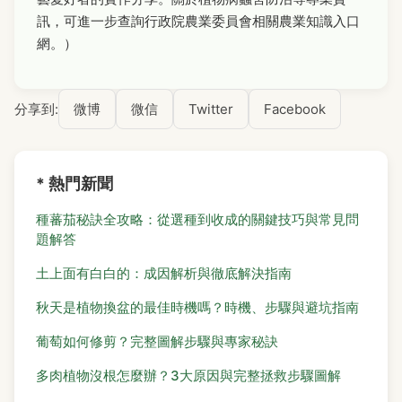
訊，可進一步查詢行政院農業委員會相關農業知識入口
網。）
分享到:
微博
微信
Twitter
Facebook
* 熱門新聞
種蕃茄秘訣全攻略：從選種到收成的關鍵技巧與常見問
題解答
土上面有白白的：成因解析與徹底解決指南
秋天是植物換盆的最佳時機嗎？時機、步驟與避坑指南
葡萄如何修剪？完整圖解步驟與專家秘訣
多肉植物沒根怎麼辦？3大原因與完整拯救步驟圖解