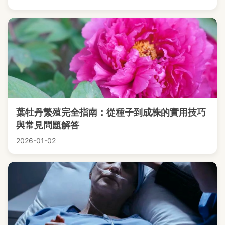
葉牡丹繁殖完全指南：從種子到成株的實用技巧
與常見問題解答
2026-01-02