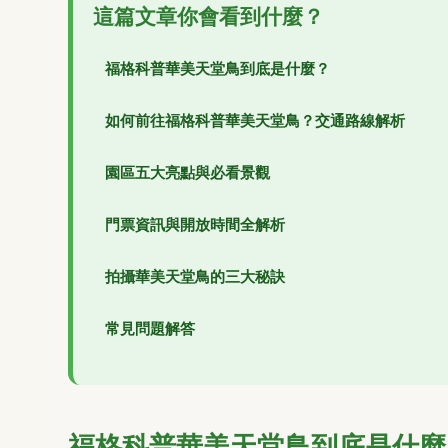
這篇文章你會看到什麼？
福格科普華美天堂鳥到底是什麼？
如何前往福格科普華美天堂鳥？交通路線解析
園區五大亮點與必看景觀
門票資訊與開放時間全解析
拍攝華美天堂鳥的三大秘訣
常見問題解答
福格科普華美天堂鳥到底是什麼