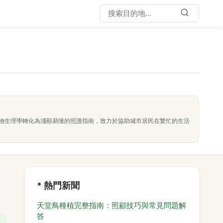
物生理學轉化為淺顯易懂的照護指南，致力於協助城市居民在繁忙的生活
* 熱門新聞
天堂鳥種植完整指南：照顧技巧與常見問題解
答