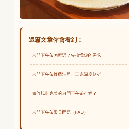
這篇文章你會看到：
東門下午茶怎麼選？先搞懂你的需求
東門下午茶推薦清單：三家深度剖析
如何規劃完美的東門下午茶行程？
東門下午茶常見問題（FAQ）