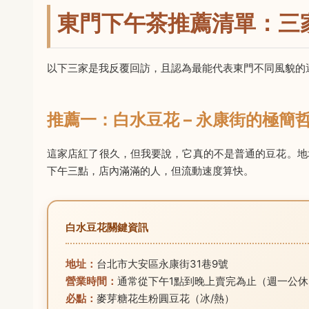
東門下午茶推薦清單：三
以下三家是我反覆回訪，且認為最能代表東門不同風貌的
推薦一：白水豆花 – 永康街的極簡
這家店紅了很久，但我要說，它真的不是普通的豆花。地
下午三點，店內滿滿的人，但流動速度算快。
白水豆花關鍵資訊
地址：
台北市大安區永康街31巷9號
營業時間：
通常從下午1點到晚上賣完為止（週一公
必點：
麥芽糖花生粉圓豆花（冰/熱）