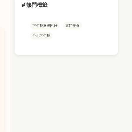
# 熱門標籤
下午茶選擇困難
東門美食
台北下午茶