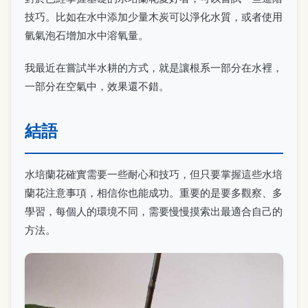
技巧。比如在水中添加少量木炭可以淨化水質，或者使用
氫氣泡石增加水中溶氧量。
我最近在嘗試半水耕的方式，就是讓根系一部分在水裡，
一部分在空氣中，效果還不錯。
結語
水培蘭花確實需要一些耐心和技巧，但只要掌握這些水培
蘭花注意事項，相信你也能成功。重要的是要多觀察、多
學習，每個人的環境不同，需要慢慢摸索出最適合自己的
方法。