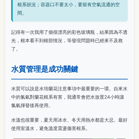
根系狀況；容器口不要太小，要留有空氣流通的空
間。
記得有一次我用了個很漂亮的彩色玻璃瓶，結果因為不透
光，根本看不到根部情況，等發現問題時已經來不及救
了。
水質管理是成功關鍵
水質可以說是水培蘭花注意事項中最重要的一環。自來水
中的氯氣對蘭花根系有害，我通常會把水放置24小時讓
氯氣揮發後再使用。
水溫也很重要，夏天用冰水、冬天用熱水都是大忌。最好
使用室溫水，避免溫度震盪傷害根系。