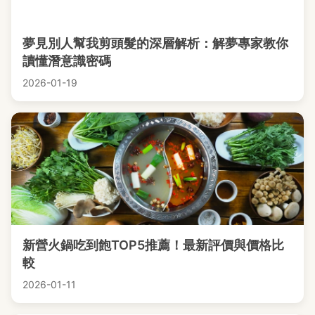
夢見別人幫我剪頭髮的深層解析：解夢專家教你
讀懂潛意識密碼
2026-01-19
新營火鍋吃到飽TOP5推薦！最新評價與價格比
較
2026-01-11