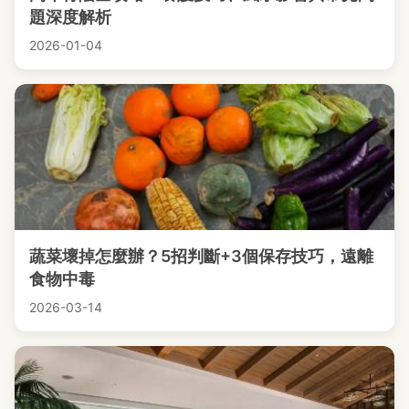
題深度解析
2026-01-04
蔬菜壞掉怎麼辦？5招判斷+3個保存技巧，遠離
食物中毒
2026-03-14