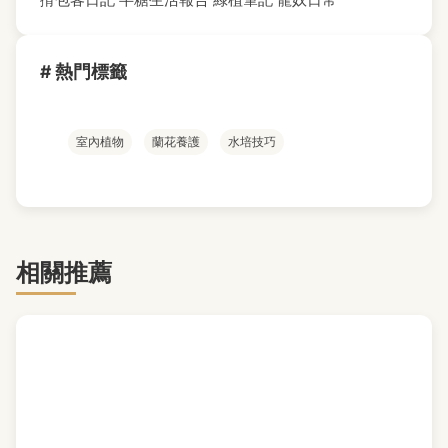
# 熱門標籤
室內植物
蘭花養護
水培技巧
相關推薦