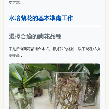
培方式。
水培蘭花的基本準備工作
選擇合適的蘭花品種
不是所有蘭花都適合水培。根據我的經驗，以下幾種成功
率較高：