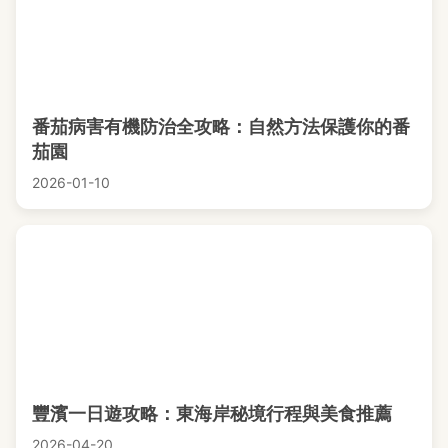
番茄病害有機防治全攻略：自然方法保護你的番
茄園
2026-01-10
豐濱一日遊攻略：東海岸秘境行程與美食推薦
2026-04-20