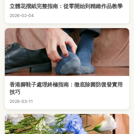
立體花摺紙完整指南：從零開始到精緻作品教學
2026-02-04
香港腳鞋子處理終極指南：徹底除菌防復發實用
技巧
2026-03-11