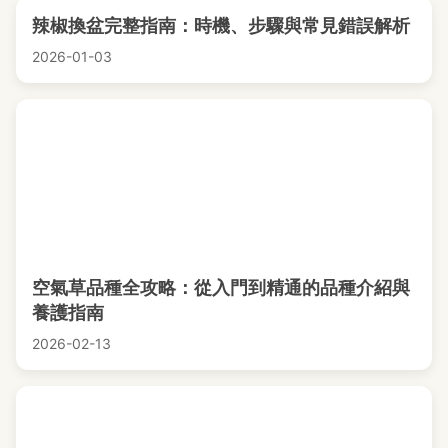
辣椒換盆完整指南：時機、步驟與常見錯誤解析
2026-01-03
空氣草品種全攻略：從入門到精通的品種介紹與
養護指南
2026-02-13