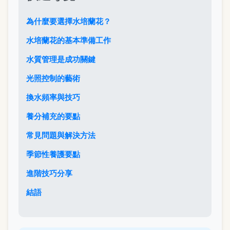
為什麼要選擇水培蘭花？
水培蘭花的基本準備工作
水質管理是成功關鍵
光照控制的藝術
換水頻率與技巧
養分補充的要點
常見問題與解決方法
季節性養護要點
進階技巧分享
結語