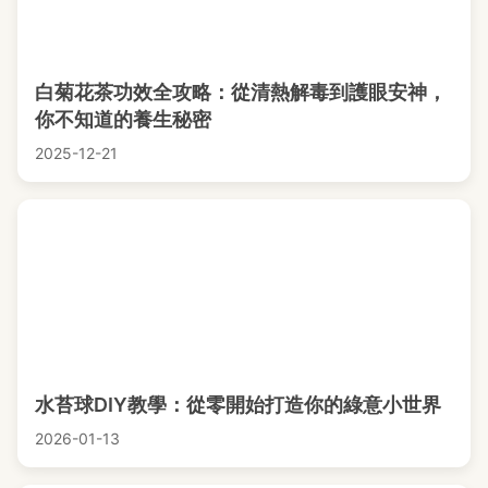
白菊花茶功效全攻略：從清熱解毒到護眼安神，
你不知道的養生秘密
2025-12-21
水苔球DIY教學：從零開始打造你的綠意小世界
2026-01-13