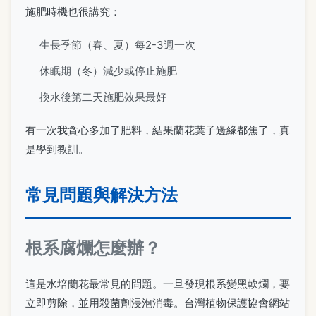
施肥時機也很講究：
生長季節（春、夏）每2-3週一次
休眠期（冬）減少或停止施肥
換水後第二天施肥效果最好
有一次我貪心多加了肥料，結果蘭花葉子邊緣都焦了，真
是學到教訓。
常見問題與解決方法
根系腐爛怎麼辦？
這是水培蘭花最常見的問題。一旦發現根系變黑軟爛，要
立即剪除，並用殺菌劑浸泡消毒。台灣植物保護協會網站