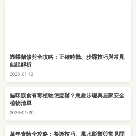
蝴蝶蘭修剪全攻略：正確時機、步驟技巧與常見
錯誤解析
2026-01-12
貓咪誤食有毒植物怎麼辦？急救步驟與居家安全
植物清單
2026-01-20
萬年青陰全攻略：養護技巧、風水影響與常見問