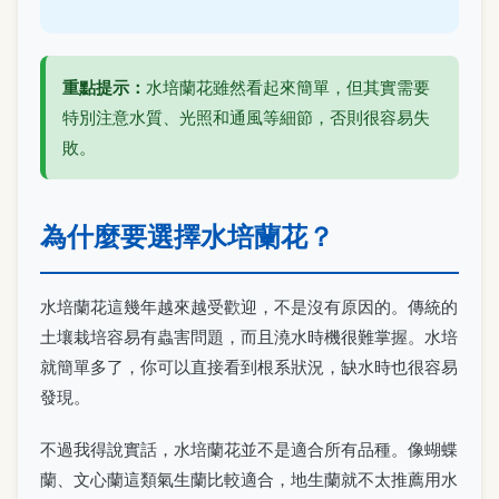
重點提示：
水培蘭花雖然看起來簡單，但其實需要
特別注意水質、光照和通風等細節，否則很容易失
敗。
為什麼要選擇水培蘭花？
水培蘭花這幾年越來越受歡迎，不是沒有原因的。傳統的
土壤栽培容易有蟲害問題，而且澆水時機很難掌握。水培
就簡單多了，你可以直接看到根系狀況，缺水時也很容易
發現。
不過我得說實話，水培蘭花並不是適合所有品種。像蝴蝶
蘭、文心蘭這類氣生蘭比較適合，地生蘭就不太推薦用水