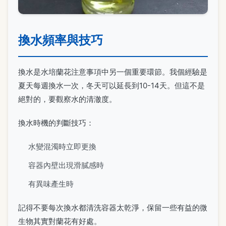
換水頻率與技巧
換水是水培蘭花注意事項中另一個重要環節。我個經驗是
夏天每週換水一次，冬天可以延長到10-14天。但這不是
絕對的，要觀察水的清澈度。
換水時機的判斷技巧：
水變混濁時立即更換
容器內壁出現滑膩感時
有異味產生時
記得不要每次換水都清洗容器太乾淨，保留一些有益的微
生物其實對蘭花有好處。