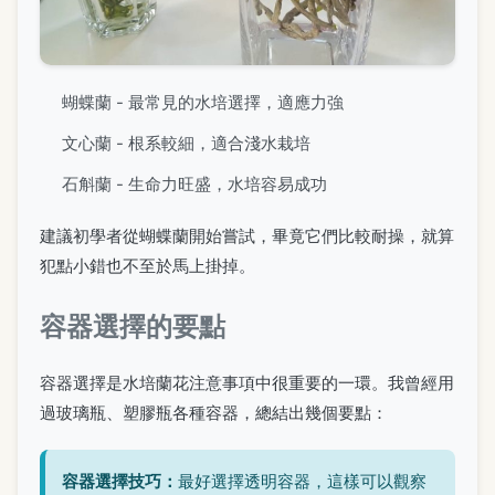
蝴蝶蘭 - 最常見的水培選擇，適應力強
文心蘭 - 根系較細，適合淺水栽培
石斛蘭 - 生命力旺盛，水培容易成功
建議初學者從蝴蝶蘭開始嘗試，畢竟它們比較耐操，就算
犯點小錯也不至於馬上掛掉。
容器選擇的要點
容器選擇是水培蘭花注意事項中很重要的一環。我曾經用
過玻璃瓶、塑膠瓶各種容器，總結出幾個要點：
容器選擇技巧：
最好選擇透明容器，這樣可以觀察