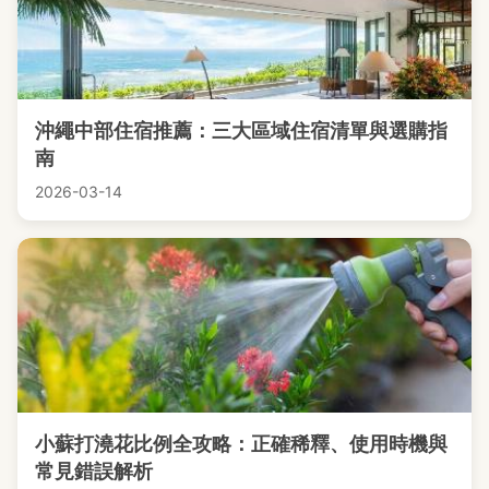
沖繩中部住宿推薦：三大區域住宿清單與選購指
南
2026-03-14
小蘇打澆花比例全攻略：正確稀釋、使用時機與
常見錯誤解析