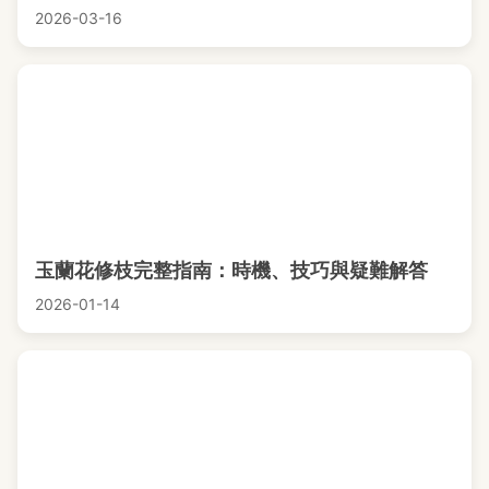
2026-03-16
玉蘭花修枝完整指南：時機、技巧與疑難解答
2026-01-14