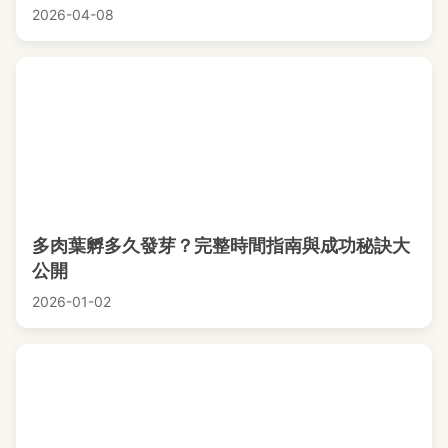
2026-04-08
多肉葉孵多久發芽？完整時間指南與成功秘訣大
公開
2026-01-02