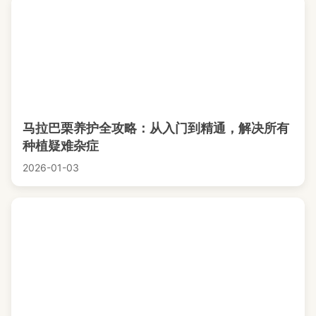
马拉巴栗养护全攻略：从入门到精通，解决所有
种植疑难杂症
2026-01-03