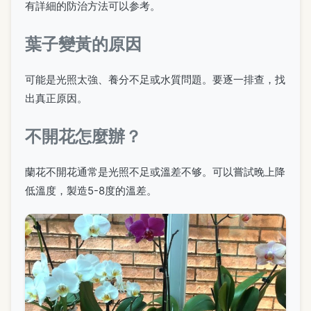
有詳細的防治方法可以参考。
葉子變黃的原因
可能是光照太強、養分不足或水質問題。要逐一排查，找
出真正原因。
不開花怎麼辦？
蘭花不開花通常是光照不足或溫差不够。可以嘗試晚上降
低溫度，製造5-8度的溫差。