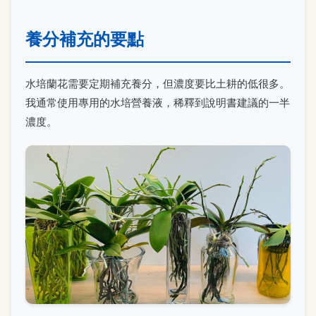
養分補充的要點
水培蘭花需要定期補充養分，但濃度要比土耕的低很多。
我通常使用專用的水培營養液，稀釋到說明書建議的一半
濃度。