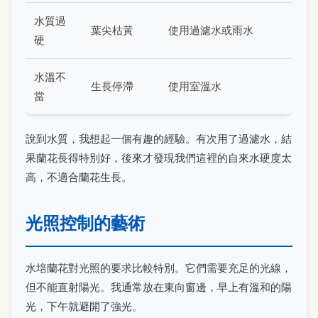
水質過
葉尖枯黃
使用過濾水或雨水
硬
水溫不
生長停滯
使用室溫水
當
說到水質，我想起一個有趣的經驗。有次用了過濾水，結
果蘭花長得特別好，後來才發現我們這裡的自來水硬度太
高，不適合蘭花生長。
光照控制的藝術
水培蘭花對光照的要求比較特別。它們需要充足的光線，
但不能直射陽光。我通常放在東向窗邊，早上有溫和的陽
光，下午就避開了強光。