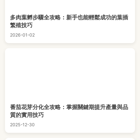
多肉葉孵步驟全攻略：新手也能輕鬆成功的葉插
繁殖技巧
2026-01-02
番茄花芽分化全攻略：掌握關鍵期提升產量與品
質的實用技巧
2025-12-30