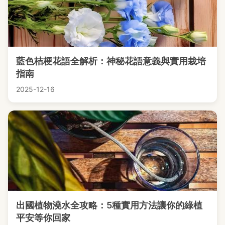
藍色桔梗花語全解析：神秘花語意義與實用栽培
指南
2025-12-16
出國植物澆水全攻略：5種實用方法讓你的綠植
平安等你回家