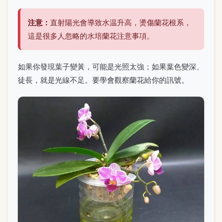
注意：
直射陽光會導致水温升高，燙傷蘭花根系，
這是很多人忽略的水培蘭花注意事項。
如果你發現葉子變黃，可能是光照太強；如果葉色變深、
徒長，就是光線不足。要學會觀察蘭花給你的訊號。