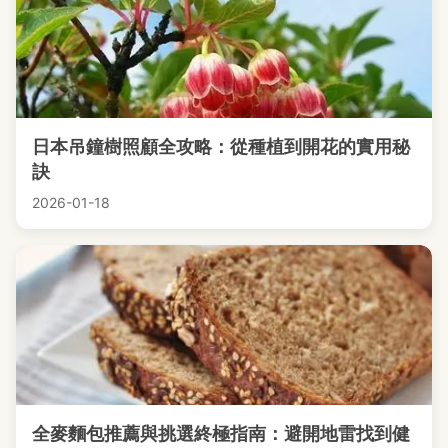
日本吊鐘樹照顧全攻略：從種植到開花的實用秘
訣
2026-01-18
全麥麵包推薦與挑選終極指南：避開地雷找到健