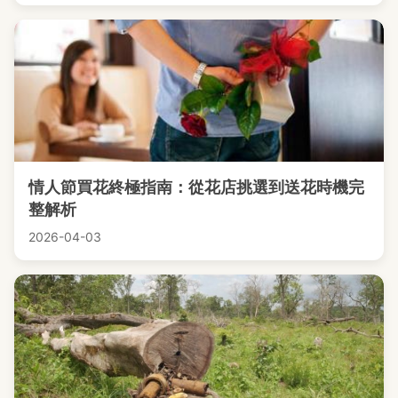
情人節買花終極指南：從花店挑選到送花時機完
整解析
2026-04-03