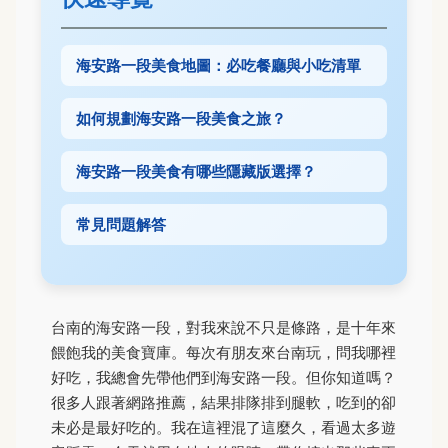
海安路一段美食地圖：必吃餐廳與小吃清單
如何規劃海安路一段美食之旅？
海安路一段美食有哪些隱藏版選擇？
常見問題解答
台南的海安路一段，對我來說不只是條路，是十年來
餵飽我的美食寶庫。每次有朋友來台南玩，問我哪裡
好吃，我總會先帶他們到海安路一段。但你知道嗎？
很多人跟著網路推薦，結果排隊排到腿軟，吃到的卻
未必是最好吃的。我在這裡混了這麼久，看過太多遊