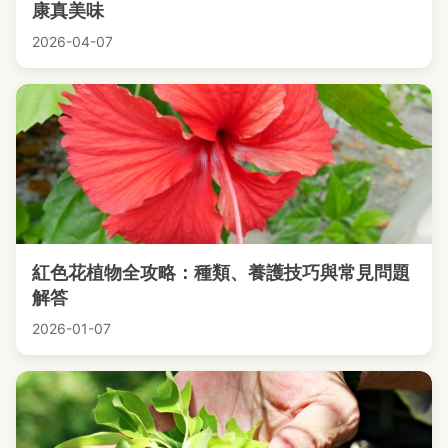
康真美味
2026-04-07
紅色花植物全攻略：種類、養護技巧與常見問題
解答
2026-01-07