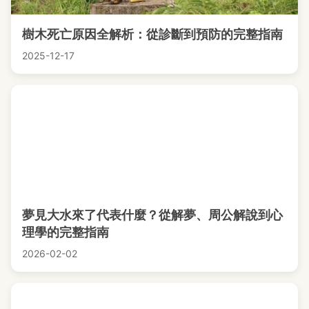
樹木死亡原因全解析：從診斷到預防的完整指南
2025-12-17
夢見大水來了代表什麼？從解夢、周公解說到心
理學的完整指南
2026-02-02