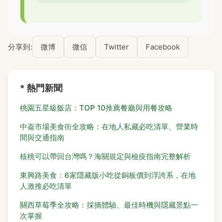
分享到:
微博
微信
Twitter
Facebook
* 熱門新聞
桃園五星級飯店：TOP 10推薦餐廳與用餐攻略
中崙市場美食街全攻略：在地人私藏必吃清單、營業時
間與交通指南
核桃可以帶回台灣嗎？海關規定與檢疫指南完整解析
東興路美食：6家隱藏版小吃從銅板價到浮誇系，在地
人激推必吃清單
關西草莓季全攻略：採摘體驗、最佳時機與隱藏景點一
次掌握