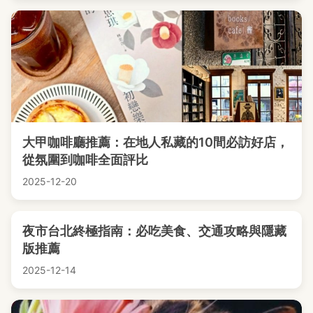
大甲咖啡廳推薦：在地人私藏的10間必訪好店，
從氛圍到咖啡全面評比
2025-12-20
夜市台北終極指南：必吃美食、交通攻略與隱藏
版推薦
2025-12-14