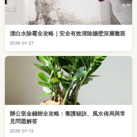
漂白水除霉全攻略｜安全有效清除牆壁深層黴斑
2026-01-27
辦公室金錢樹全攻略：養護秘訣、風水佈局與常
見問題解答
2026-01-13