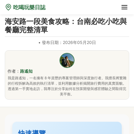
吃喝玩樂日誌
海安路一段美食攻略：台南必吃小吃與
餐廳完整清單
•
發布日期：2026年05月20日
作者：
路遙知
我是路遙知，一名擁有 8 年資歷的專案管理師與深度旅行者。我擅長將繁雜
的行程拆解為高效的執行清單，並利用數據分析揭開旅行費用的真實面貌。
透過第一手實地走訪，我專注於分享如何在預算開發與感官體驗之間取得完
美平衡。
快速導覽