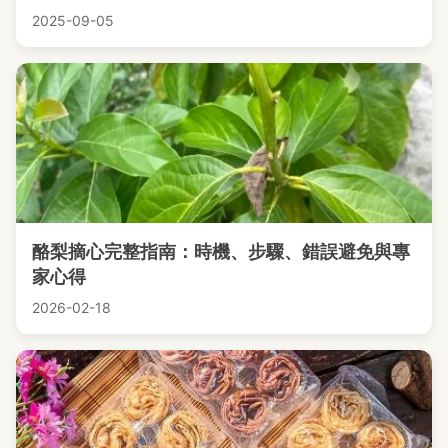
2025-09-05
酪梨摘心完整指南：時機、步驟、錯誤避免與專
家心得
2026-02-18