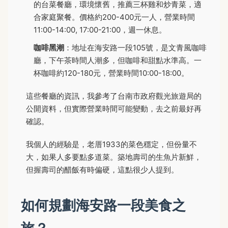
的台菜餐廳，環境懷舊，推薦三杯雞和炒青菜，適
合家庭聚餐。價格約200-400元一人，營業時間
11:00-14:00, 17:00-21:00，週一休息。
咖啡黑潮
：地址在海安路一段105號，是文青風咖啡
廳，下午茶時間人潮多，但咖啡和甜點水準高。一
杯咖啡約120-180元，營業時間10:00-18:00。
這些餐廳的資訊，我參考了台南市政府觀光旅遊局的
公開資料，但實際營業時間可能變動，去之前最好再
確認。
我個人的經驗是，老厝1933的菜色穩定，但份量不
大，如果人多要點多道菜。築地壽司的生魚片新鮮，
但握壽司的醋飯有時偏硬，這點很少人提到。
如何規劃海安路一段美食之