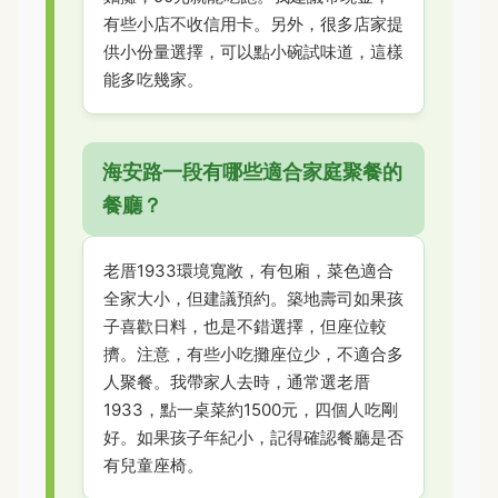
有些小店不收信用卡。另外，很多店家提
供小份量選擇，可以點小碗試味道，這樣
能多吃幾家。
海安路一段有哪些適合家庭聚餐的
餐廳？
老厝1933環境寬敞，有包廂，菜色適合
全家大小，但建議預約。築地壽司如果孩
子喜歡日料，也是不錯選擇，但座位較
擠。注意，有些小吃攤座位少，不適合多
人聚餐。我帶家人去時，通常選老厝
1933，點一桌菜約1500元，四個人吃剛
好。如果孩子年紀小，記得確認餐廳是否
有兒童座椅。