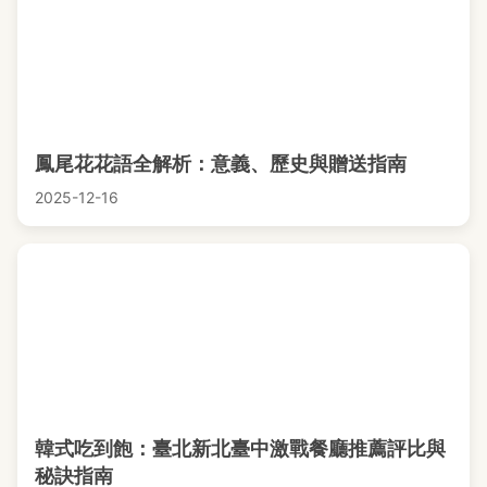
鳳尾花花語全解析：意義、歷史與贈送指南
2025-12-16
韓式吃到飽：臺北新北臺中激戰餐廳推薦評比與
秘訣指南