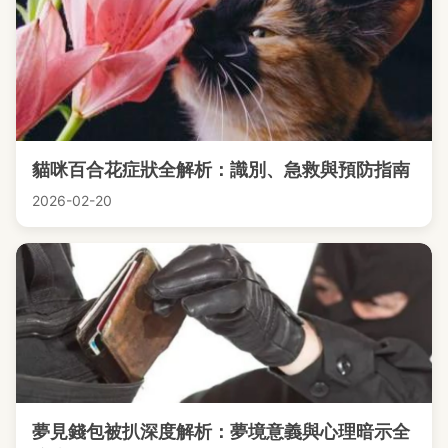
貓咪百合花症狀全解析：識別、急救與預防指南
2026-02-20
夢見錢包被扒深度解析：夢境意義與心理暗示全