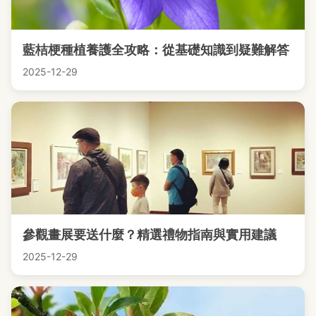
藍桔梗種植養護全攻略：從基礎知識到疑難解答
2025-12-29
參觀畫展要送什麼？精選禮物指南與實用建議
2025-12-29