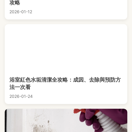
攻略
2026-01-12
浴室紅色水垢清潔全攻略：成因、去除與預防方
法一次看
2026-01-24