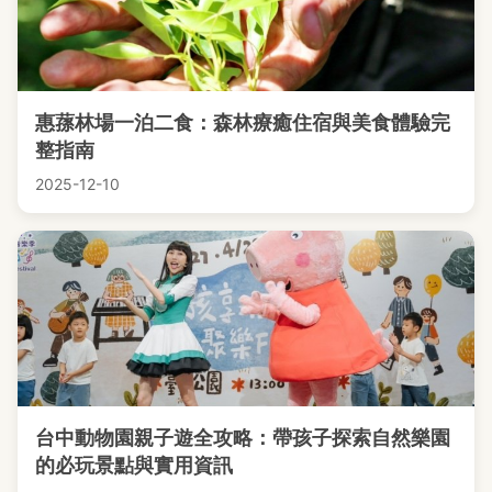
惠蓀林場一泊二食：森林療癒住宿與美食體驗完
整指南
2025-12-10
台中動物園親子遊全攻略：帶孩子探索自然樂園
的必玩景點與實用資訊