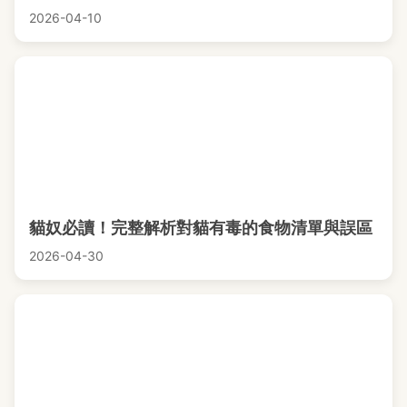
2026-04-10
貓奴必讀！完整解析對貓有毒的食物清單與誤區
2026-04-30