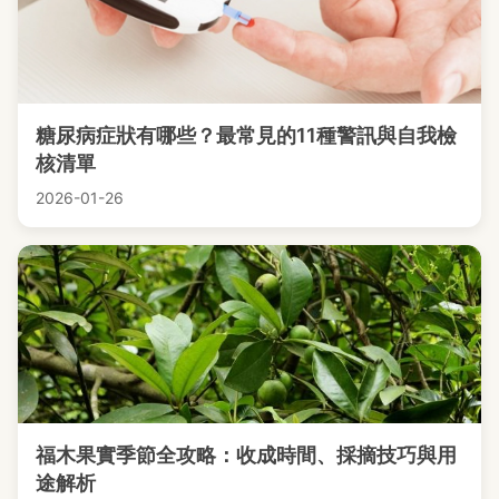
糖尿病症狀有哪些？最常見的11種警訊與自我檢
核清單
2026-01-26
福木果實季節全攻略：收成時間、採摘技巧與用
途解析