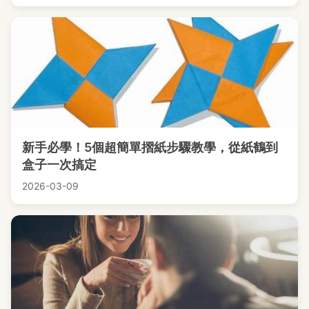
新手必學！5個超簡單摺紙步驟教學，從紙鶴到
盒子一次搞定
2026-03-09