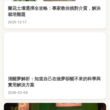
蘭花土壤選擇全攻略：專家教你挑對介質，解決
栽培難題
2025-12-17
清醒夢解析：知道自己在做夢卻醒不來的科學與
實用解決方案
2026-02-09