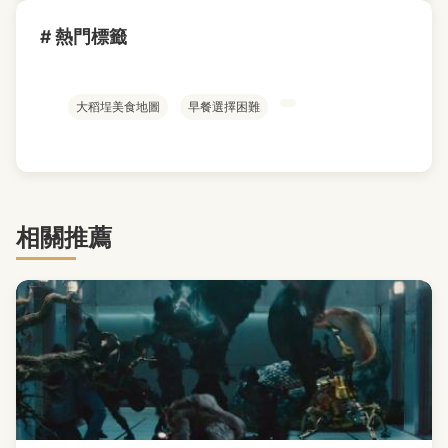
# 熱門標籤
大稻埕美食地圖
早餐選擇困難
相關推薦