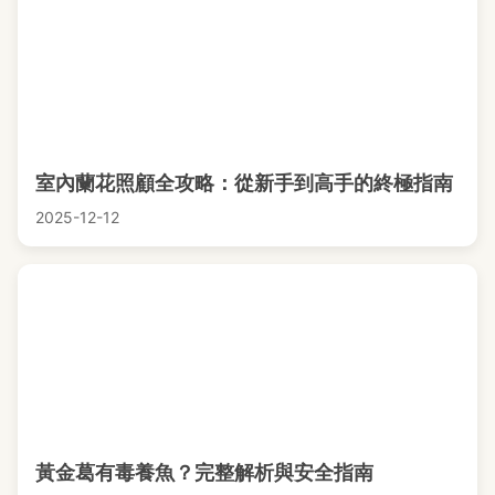
室內蘭花照顧全攻略：從新手到高手的終極指南
2025-12-12
黃金葛有毒養魚？完整解析與安全指南