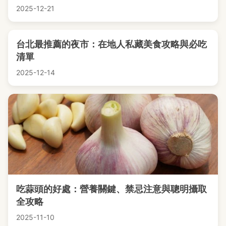
2025-12-21
台北最推薦的夜市：在地人私藏美食攻略與必吃
清單
2025-12-14
吃蒜頭的好處：營養關鍵、禁忌注意與聰明攝取
全攻略
2025-11-10