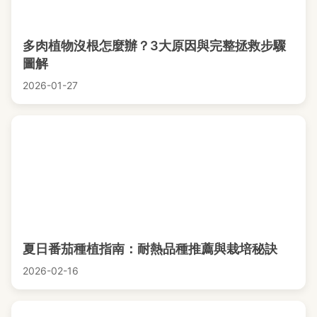
多肉植物沒根怎麼辦？3大原因與完整拯救步驟
圖解
2026-01-27
夏日番茄種植指南：耐熱品種推薦與栽培秘訣
2026-02-16