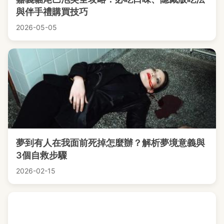
與伴手禮購買技巧
2026-05-05
夢到有人在我面前死掉怎麼辦？解析夢境意義與
3個自救步驟
2026-02-15