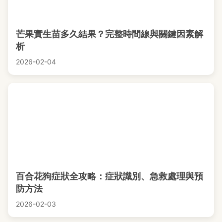
芒果實生苗多久結果？完整時間線與關鍵因素解
析
2026-02-04
百合花狗症狀全攻略：症狀識別、急救處理與預
防方法
2026-02-03