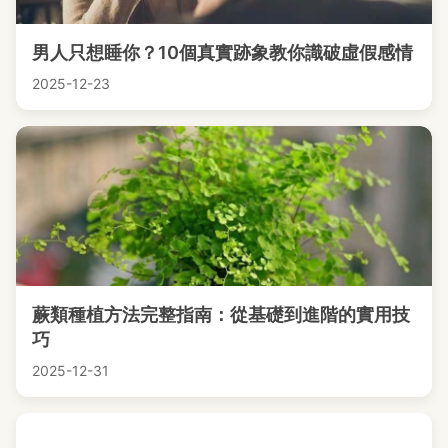
男人只想睡你？10個真實跡象教你識破虛假感情
2025-12-23
蕨類種植方法完整指南：從基礎到進階的實用技
巧
2025-12-31