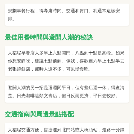
規劃早餐行程，得考慮時間、交通和胃口。我通常這樣安
排。
最佳用餐時間與避開人潮的秘訣
大稻埕早餐店大多早上六點開門，八點到十點是高峰。如果
你想安靜吃，建議七點前到。像我，喜歡週六早上七點半去
老張燒餅店，那時人還不多，可以慢慢吃。
避開人潮的另一招是選週間平日，但有些店週一休，得查清
楚。日光咖啡這類文青店，假日反而更擠，平日去較好。
交通指南與周邊景點搭配
大稻埕交通方便，搭捷運到北門站或大橋頭站，走路十分鐘