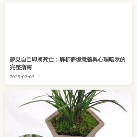
夢見自己即將死亡：解析夢境意義與心理暗示的
完整指南
2026-02-03