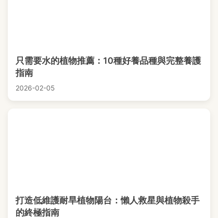
只需要水的植物推薦：10種好養品種與完整養護
指南
2026-02-05
打造低維護耐旱植物陽台：懶人救星與植物殺手
的終極指南