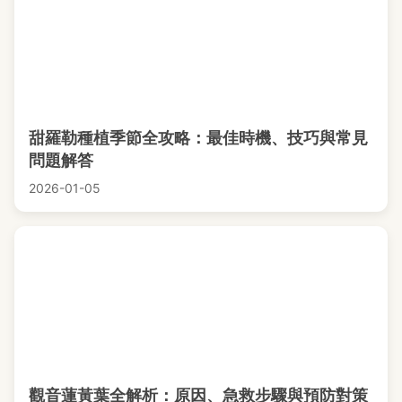
甜羅勒種植季節全攻略：最佳時機、技巧與常見
問題解答
2026-01-05
觀音蓮黃葉全解析：原因、急救步驟與預防對策