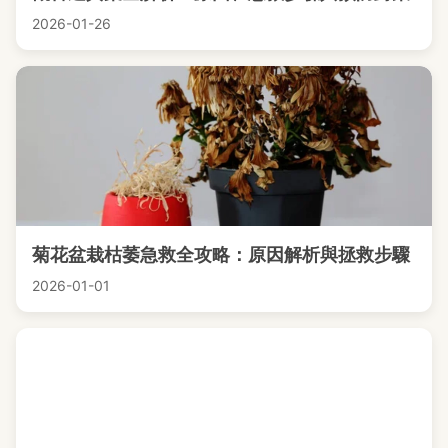
2026-01-26
菊花盆栽枯萎急救全攻略：原因解析與拯救步驟
2026-01-01