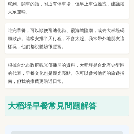
就到。開車的話，附近有停車場，但早上車位難找，建議搭
大眾運輸。
吃完早餐，可以順便逛迪化街、霞海城隍廟，或去大稻埕碼
頭散步。這樣安排半天行程，不會太趕。我常帶外地朋友這
樣玩，他們都說體驗很豐富。
根據台北市政府觀光傳播局的資料，大稻埕是台北歷史街區
的代表，早餐文化也是觀光亮點。你可以參考他們的旅遊指
南，但我的推薦更貼近日常。
大稻埕早餐常見問題解答