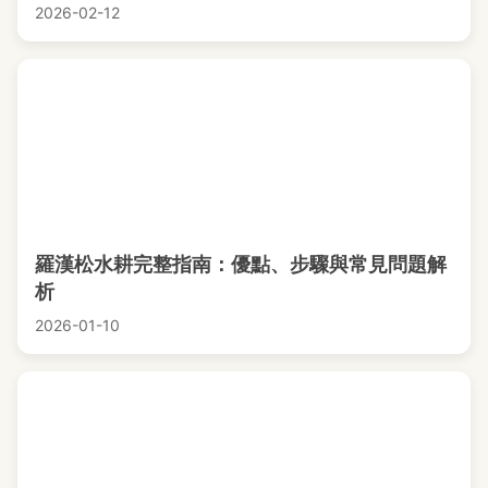
2026-02-12
羅漢松水耕完整指南：優點、步驟與常見問題解
析
2026-01-10