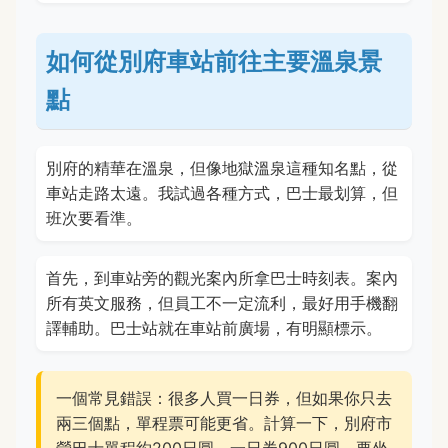
如何從別府車站前往主要溫泉景
點
別府的精華在溫泉，但像地獄溫泉這種知名點，從
車站走路太遠。我試過各種方式，巴士最划算，但
班次要看準。
首先，到車站旁的觀光案內所拿巴士時刻表。案內
所有英文服務，但員工不一定流利，最好用手機翻
譯輔助。巴士站就在車站前廣場，有明顯標示。
一個常見錯誤：很多人買一日券，但如果你只去
兩三個點，單程票可能更省。計算一下，別府市