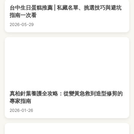
台中生日蛋糕推薦 | 私藏名單、挑選技巧與避坑
指南一次看
2026-05-29
真柏針葉養護全攻略：從變黃急救到造型修剪的
專家指南
2026-01-26