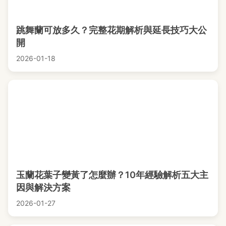
跳舞蘭可放多久？完整花期解析與延長技巧大公
開
2026-01-18
玉蘭花葉子變黃了怎麼辦？10年經驗解析五大主
因與解決方案
2026-01-27