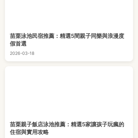
苗栗泳池民宿推薦：精選5間親子同樂與浪漫度
假首選
2026-03-18
苗栗親子飯店泳池推薦：精選5家讓孩子玩瘋的
住宿與實用攻略