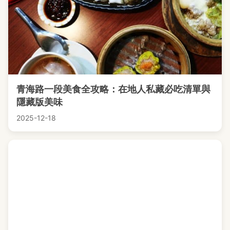
青海路一段美食全攻略：在地人私藏必吃清單與
隱藏版美味
2025-12-18