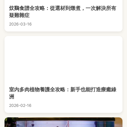
炆鷄食譜全攻略：從選材到燉煮，一次解決所有
疑難雜症
2026-03-16
室內多肉植物養護全攻略：新手也能打造療癒綠
洲
2026-02-16