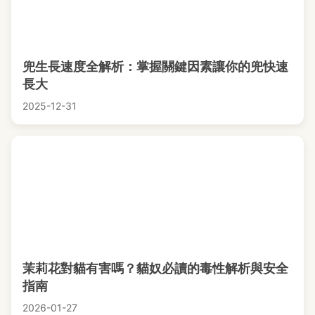
兜生長速度全解析：掌握關鍵因素讓你的兜快速
長大
2025-12-31
茉莉花對貓有害嗎？貓奴必讀的毒性解析與安全
指南
2026-01-27