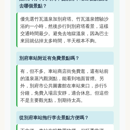
去哪個景點？
優先選竹瓦溫泉加別府塔。竹瓦溫泉體驗沙
浴約一小時，然後步行到別府塔看景，這樣
交通時間最少。避免去地獄溫泉，因為巴士
來回就佔掉太多時間，半天根本不夠。
別府車站附近有免費景點嗎？
有，但不多。車站商店街免費逛，還有站前
的溫泉蒸汽觀測點，能看到地面冒煙。另
外，別府市公共圖書館在車站東口，步行5
分鐘，免費入場且安靜，適合休息。但這些
不是主要觀光點，別期待太高。
從別府車站拖行李去景點方便嗎？