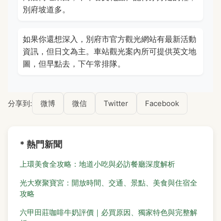
別府坡道多。
如果你還想深入，別府市官方觀光網站有最新活動
資訊，但日文為主。車站觀光案內所可提供英文地
圖，但早點去，下午常排隊。
分享到:
微博
微信
Twitter
Facebook
* 熱門新聞
上環美食全攻略：地道小吃與必訪餐廳深度解析
光大寮聚寶宮：開放時間、交通、景點、美食與住宿全
攻略
六甲田莊咖啡牛奶評價｜必買原因、獨家特色與完整解