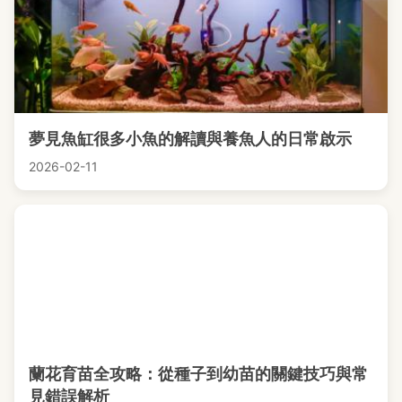
夢見魚缸很多小魚的解讀與養魚人的日常啟示
2026-02-11
蘭花育苗全攻略：從種子到幼苗的關鍵技巧與常
見錯誤解析