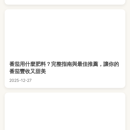
番茄用什麼肥料？完整指南與最佳推薦，讓你的
番茄豐收又甜美
2025-12-27