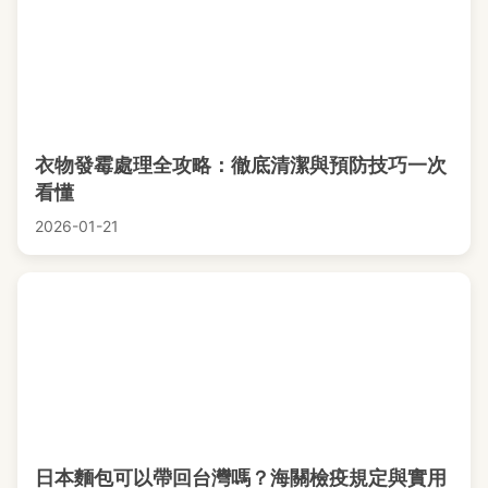
衣物發霉處理全攻略：徹底清潔與預防技巧一次
看懂
2026-01-21
日本麵包可以帶回台灣嗎？海關檢疫規定與實用