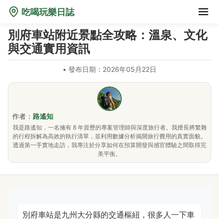
吃喝玩樂日誌
別府車站附近景點全攻略：溫泉、文化
與交通實用資訊
•
發布日期：2026年05月22日
作者：
路遙知
我是路遙知，一名擁有 8 年資歷的專案管理師與深度旅行者。我擅長將繁雜
的行程拆解為高效的執行清單，並利用數據分析揭開旅行費用的真實面貌。
透過第一手實地走訪，我專注於分享如何在預算開發與感官體驗之間取得完
美平衡。
別府車站是九州大分縣的交通樞紐，很多人一下車