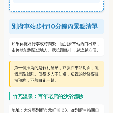
別府車站步行10分鐘內景點清單
如果你拖著行李或時間緊，從別府車站西口出來，
走路就能到這些地方。我按距離排，越近越方便。
第一個推薦的是竹瓦溫泉，它就在車站對面，過
個馬路就到。但很多人不知道，這裡的沙浴要提
前預約，不然白跑一趟。
竹瓦溫泉：百年老店的沙浴體驗
地址：大分縣別府市元町16-23。從別府車站西口