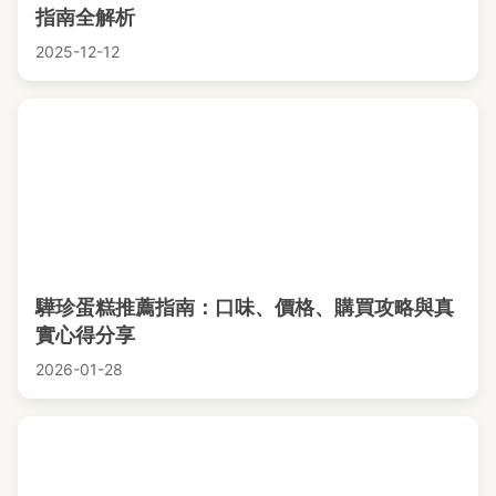
指南全解析
2025-12-12
驊珍蛋糕推薦指南：口味、價格、購買攻略與真
實心得分享
2026-01-28