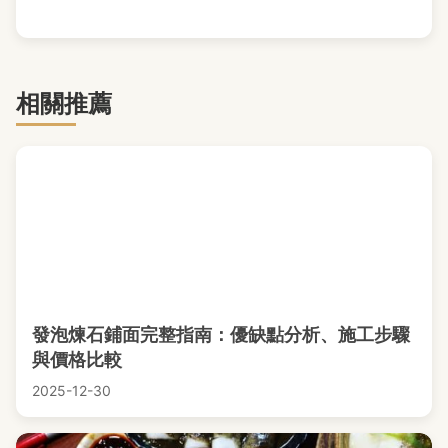
相關推薦
發泡煉石鋪面完整指南：優缺點分析、施工步驟
與價格比較
2025-12-30