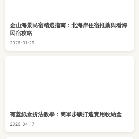
金山海景民宿精選指南：北海岸住宿推薦與看海
民宿攻略
2026-01-29
有蓋紙盒折法教學：簡單步驟打造實用收納盒
2026-04-17