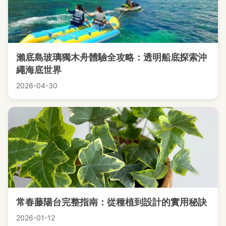
瀨底島玻璃獨木舟體驗全攻略：透明船底探索沖
繩海底世界
2026-04-30
常春藤陽台完整指南：從種植到設計的實用秘訣
2026-01-12