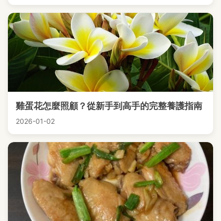
雞蛋花怎麼照顧？從新手到高手的完整養護指南
2026-01-02