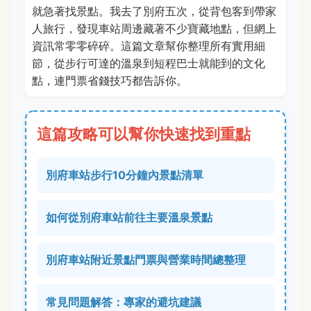
就急著找景點。我去了別府五次，從背包客到帶家
人旅行，發現車站周邊藏著不少寶藏地點，但網上
資訊常零零碎碎。這篇文章幫你整理所有實用細
節，從步行可達的溫泉到短程巴士就能到的文化
點，連門票省錢技巧都告訴你。
這篇攻略可以幫你快速找到重點
別府車站步行10分鐘內景點清單
如何從別府車站前往主要溫泉景點
別府車站附近景點門票與營業時間總整理
常見問題解答：專家的避坑建議