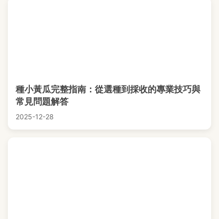
種小黃瓜完整指南：從選種到採收的專業技巧與
常見問題解答
2025-12-28