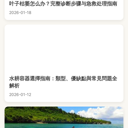
叶子枯萎怎么办？完整诊断步骤与急救处理指南
2026-01-18
水耕容器選擇指南：類型、優缺點與常見問題全
解析
2026-01-12