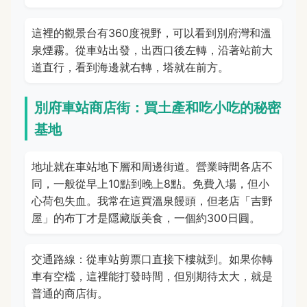
這裡的觀景台有360度視野，可以看到別府灣和溫
泉煙霧。從車站出發，出西口後左轉，沿著站前大
道直行，看到海邊就右轉，塔就在前方。
別府車站商店街：買土產和吃小吃的秘密
基地
地址就在車站地下層和周邊街道。營業時間各店不
同，一般從早上10點到晚上8點。免費入場，但小
心荷包失血。我常在這買溫泉饅頭，但老店「吉野
屋」的布丁才是隱藏版美食，一個約300日圓。
交通路線：從車站剪票口直接下樓就到。如果你轉
車有空檔，這裡能打發時間，但別期待太大，就是
普通的商店街。