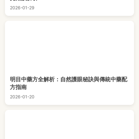
2026-01-29
明目中藥方全解析：自然護眼秘訣與傳統中藥配
方指南
2026-01-20