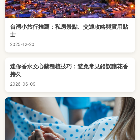
台灣小旅行推薦：私房景點、交通攻略與實用貼
士
2025-12-20
迷你香水文心蘭種植技巧：避免常見錯誤讓花香
持久
2026-06-09