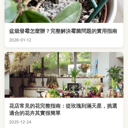
盆栽發霉怎麼辦？完整解決霉菌問題的實用指南
2026-01-12
花店常見的花完整指南：從玫瑰到滿天星，挑選
適合的花卉其實很簡單
2025-12-24