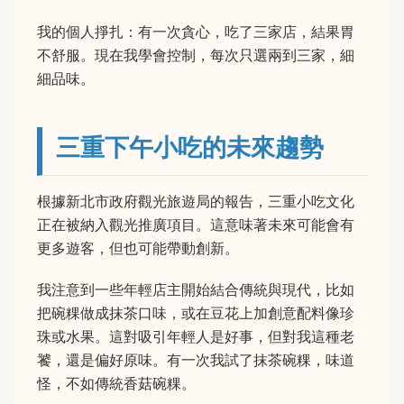
我的個人掙扎：有一次貪心，吃了三家店，結果胃
不舒服。現在我學會控制，每次只選兩到三家，細
細品味。
三重下午小吃的未來趨勢
根據新北市政府觀光旅遊局的報告，三重小吃文化
正在被納入觀光推廣項目。這意味著未來可能會有
更多遊客，但也可能帶動創新。
我注意到一些年輕店主開始結合傳統與現代，比如
把碗粿做成抹茶口味，或在豆花上加創意配料像珍
珠或水果。這對吸引年輕人是好事，但對我這種老
饕，還是偏好原味。有一次我試了抹茶碗粿，味道
怪，不如傳統香菇碗粿。