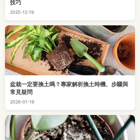
技巧
2025-12-19
盆栽一定要換土嗎？專家解析換土時機、步驟與
常見疑問
2026-01-19