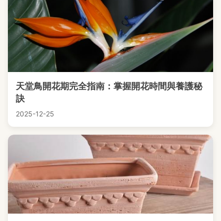
天堂鳥開花期完全指南：掌握開花時間與養護秘
訣
2025-12-25