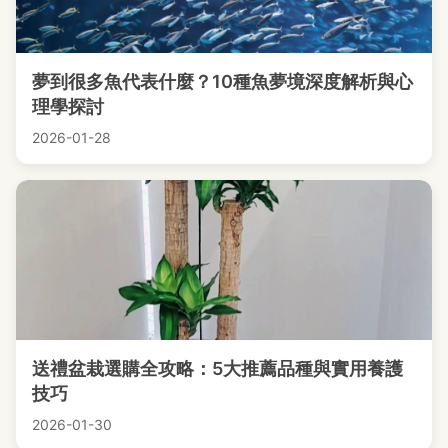
夢到很多魚代表什麼？10種魚夢境深度解析與心
理學探討
2026-01-28
送禮盆栽選購全攻略：5大推薦品種與實用養護
技巧
2026-01-30