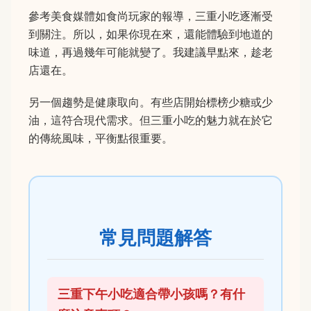
參考美食媒體如食尚玩家的報導，三重小吃逐漸受
到關注。所以，如果你現在來，還能體驗到地道的
味道，再過幾年可能就變了。我建議早點來，趁老
店還在。
另一個趨勢是健康取向。有些店開始標榜少糖或少
油，這符合現代需求。但三重小吃的魅力就在於它
的傳統風味，平衡點很重要。
常見問題解答
三重下午小吃適合帶小孩嗎？有什