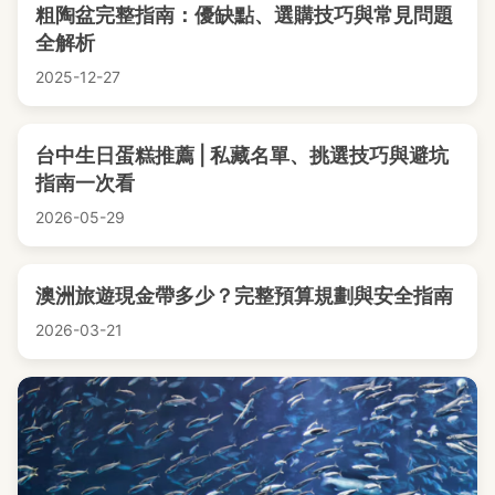
粗陶盆完整指南：優缺點、選購技巧與常見問題
全解析
2025-12-27
台中生日蛋糕推薦 | 私藏名單、挑選技巧與避坑
指南一次看
2026-05-29
澳洲旅遊現金帶多少？完整預算規劃與安全指南
2026-03-21