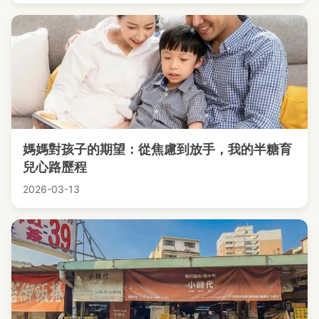
媽媽對孩子的期望：從焦慮到放手，我的半糖育
兒心路歷程
2026-03-13