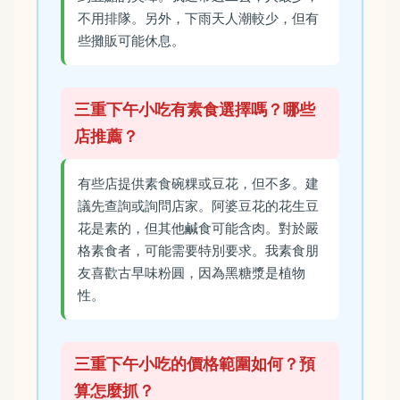
不用排隊。另外，下雨天人潮較少，但有
些攤販可能休息。
三重下午小吃有素食選擇嗎？哪些
店推薦？
有些店提供素食碗粿或豆花，但不多。建
議先查詢或詢問店家。阿婆豆花的花生豆
花是素的，但其他鹹食可能含肉。對於嚴
格素食者，可能需要特別要求。我素食朋
友喜歡古早味粉圓，因為黑糖漿是植物
性。
三重下午小吃的價格範圍如何？預
算怎麼抓？