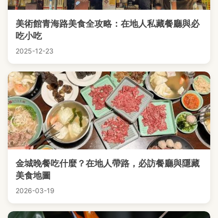
美術館青海路美食全攻略：在地人私藏餐廳與必
吃小吃
2025-12-23
金城晚餐吃什麼？在地人帶路，必訪餐廳與隱藏
美食地圖
2026-03-19