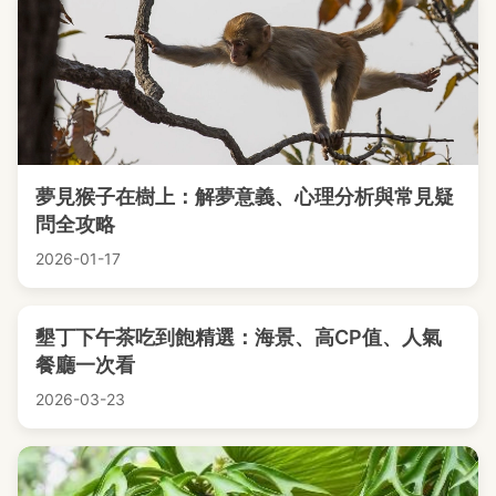
夢見猴子在樹上：解夢意義、心理分析與常見疑
問全攻略
2026-01-17
墾丁下午茶吃到飽精選：海景、高CP值、人氣
餐廳一次看
2026-03-23