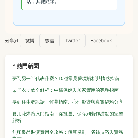
店，其他隨緣。
分享到:
微博
微信
Twitter
Facebook
* 熱門新聞
夢到另一半代表什麼？10種常見夢境解析與情感指南
栗子衣功效全解析：中醫保健與居家實用的完整指南
夢到往生者說話：解夢指南、心理影響與真實經驗分享
食用花烘焙入門指南：從挑選、保存到製作甜點的完整
解析
無印良品裝潢費用全攻略：預算規劃、省錢技巧與實務