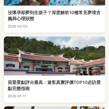
沒懷孕卻夢到生孩子？深度解析10種常見夢境含
義與心理狀態
2026-02-03
苗栗景點評分最高：遊客真實評價TOP10必訪景
點完整指南
2026-01-11