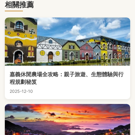
相關推薦
嘉義休閒農場全攻略：親子旅遊、生態體驗與行
程規劃秘笈
2025-12-10