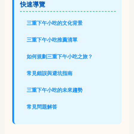
快速導覽
三重下午小吃的文化背景
三重下午小吃推薦清單
如何規劃三重下午小吃之旅？
常見錯誤與避坑指南
三重下午小吃的未來趨勢
常見問題解答