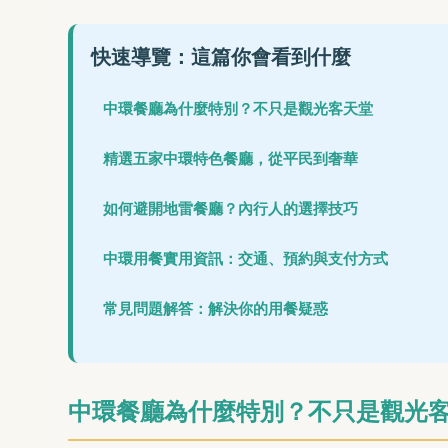
快速導覽：這篇你會看到什麼
中環餐廳為什麼特別？不只是觀光客天堂
精選五家中環特色餐廳，從平民到奢華
如何避開地雷餐廳？內行人的選擇技巧
中環用餐實用資訊：交通、預約與支付方式
常見問題解答：解決你的用餐疑惑
中環餐廳為什麼特別？不只是觀光