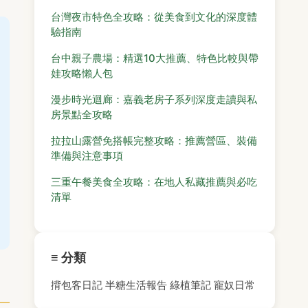
台灣夜市特色全攻略：從美食到文化的深度體
驗指南
台中親子農場：精選10大推薦、特色比較與帶
娃攻略懶人包
漫步時光迴廊：嘉義老房子系列深度走讀與私
房景點全攻略
拉拉山露營免搭帳完整攻略：推薦營區、裝備
準備與注意事項
三重午餐美食全攻略：在地人私藏推薦與必吃
清單
≡ 分類
揹包客日記
半糖生活報告
綠植筆記
寵奴日常