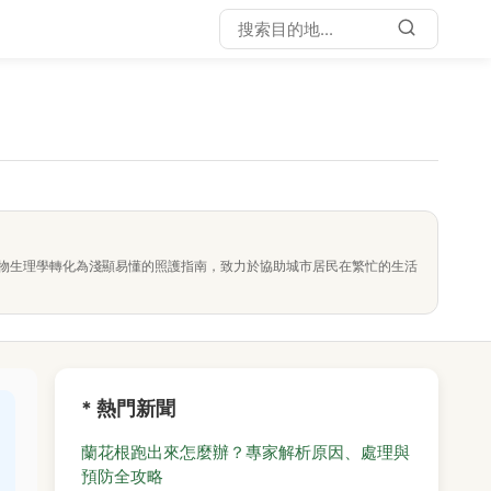
物生理學轉化為淺顯易懂的照護指南，致力於協助城市居民在繁忙的生活
* 熱門新聞
蘭花根跑出來怎麼辦？專家解析原因、處理與
預防全攻略