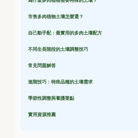
為什麼多肉植物需要特殊的土壤？
市售多肉植物土壤怎麼選？
自己動手配：最實用的多肉土壤配方
不同生長階段的土壤調整技巧
常見問題解答
進階技巧：特殊品種的土壤需求
季節性調整與養護要點
實用資源推薦