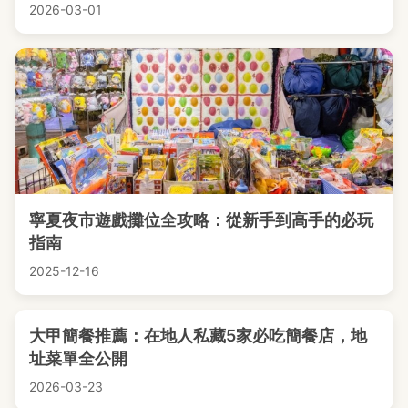
2026-03-01
寧夏夜市遊戲攤位全攻略：從新手到高手的必玩
指南
2025-12-16
大甲簡餐推薦：在地人私藏5家必吃簡餐店，地
址菜單全公開
2026-03-23