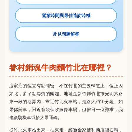
營業時間與最佳造訪時機
常見問題解答
眷村銷魂牛肉麵竹北在哪裡？
這家店的位置有點隱密，不在竹北的主要幹道上，但正因
如此，多了點尋寶的樂趣。地址是新竹縣竹北市光明六路
東一段的巷弄內，靠近竹北火車站，走路大約10分鐘。如
果你開車，附近有幾個收費停車場，但假日一位難求，我
建議騎機車或搭大眾運輸。
從竹北火車站出來，往東走，經過全家便利商店後右轉，