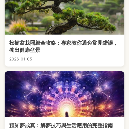
松樹盆栽照顧全攻略：專家教你避免常見錯誤，
養出健康盆景
2026-01-05
預知夢成真：解夢技巧與生活應用的完整指南