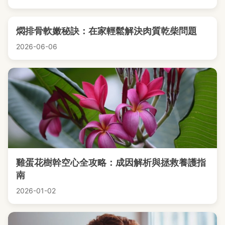
燜排骨軟嫩秘訣：在家輕鬆解決肉質乾柴問題
2026-06-06
雞蛋花樹幹空心全攻略：成因解析與拯救養護指
南
2026-01-02