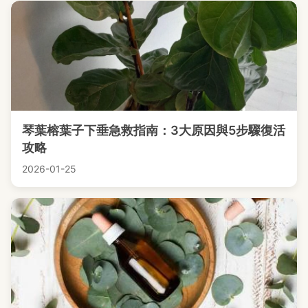
琴葉榕葉子下垂急救指南：3大原因與5步驟復活
攻略
2026-01-25