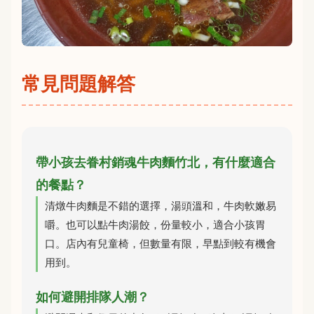
常見問題解答
帶小孩去眷村銷魂牛肉麵竹北，有什麼適合
的餐點？
清燉牛肉麵是不錯的選擇，湯頭溫和，牛肉軟嫩易
嚼。也可以點牛肉湯餃，份量較小，適合小孩胃
口。店內有兒童椅，但數量有限，早點到較有機會
用到。
如何避開排隊人潮？