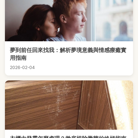
夢到前任回來找我：解析夢境意義與情感療癒實
用指南
2026-02-04