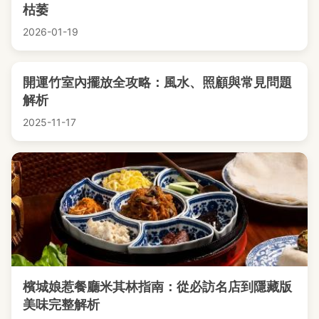
枯萎
2026-01-19
開運竹室內擺放全攻略：風水、照顧與常見問題
解析
2025-11-17
檳城娘惹餐廳米其林指南：從必訪名店到隱藏版
美味完整解析