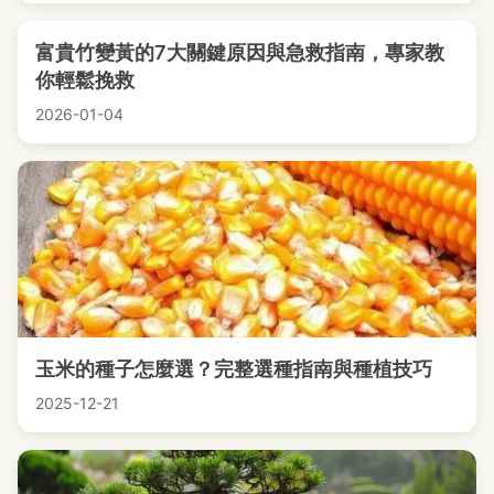
富貴竹變黃的7大關鍵原因與急救指南，專家教
你輕鬆挽救
2026-01-04
玉米的種子怎麼選？完整選種指南與種植技巧
2025-12-21