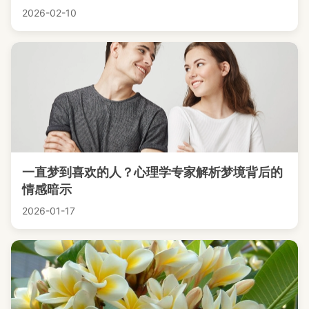
2026-02-10
一直梦到喜欢的人？心理学专家解析梦境背后的
情感暗示
2026-01-17