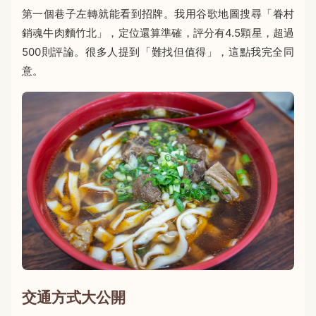
第一個巷子左轉就能看到招牌。我用谷歌地圖搜尋「眷村
銷魂牛肉麵竹北」，定位還算準確，評分有4.5顆星，超過
500則評論。很多人提到「難找但值得」，這點我完全同
意。
交通方式大公開