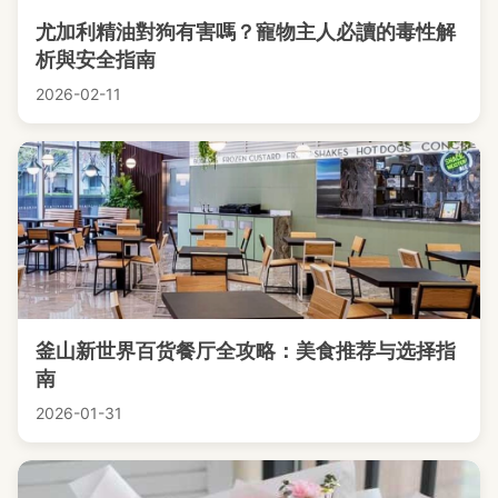
尤加利精油對狗有害嗎？寵物主人必讀的毒性解
析與安全指南
2026-02-11
釜山新世界百货餐厅全攻略：美食推荐与选择指
南
2026-01-31