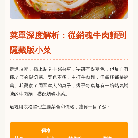
菜單深度解析：從銷魂牛肉麵到
隱藏版小菜
走進店裡，牆上貼著手寫菜單，字跡有點褪色，但反而有
種老店的親切感。菜色不多，主打牛肉麵，但每樣都是經
典。我觀察了周圍客人的桌子，幾乎每桌都有一碗熱氣騰
騰的牛肉麵，搭配幾碟小菜。
這裡用表格整理主要菜色和價格，讓你一目了然：
價格