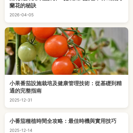
蘭花的秘訣
2026-04-05
小果番茄設施栽培及健康管理技術：從基礎到精
通的完整指南
2025-12-31
小番茄種植時間全攻略：最佳時機與實用技巧
2025-12-14