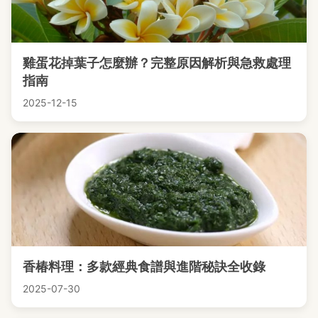
雞蛋花掉葉子怎麼辦？完整原因解析與急救處理
指南
2025-12-15
香椿料理：多款經典食譜與進階秘訣全收錄
2025-07-30