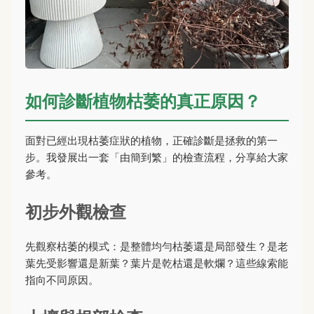
如何診斷植物枯萎的真正原因？
面對已經出現枯萎症狀的植物，正確診斷是拯救的第一
步。我發展出一套「由簡到繁」的檢查流程，分享給大家
參考。
初步外觀檢查
先觀察枯萎的模式：是整體均勻枯萎還是局部發生？是老
葉先受影響還是新葉？葉片是乾枯還是軟爛？這些線索能
指向不同原因。