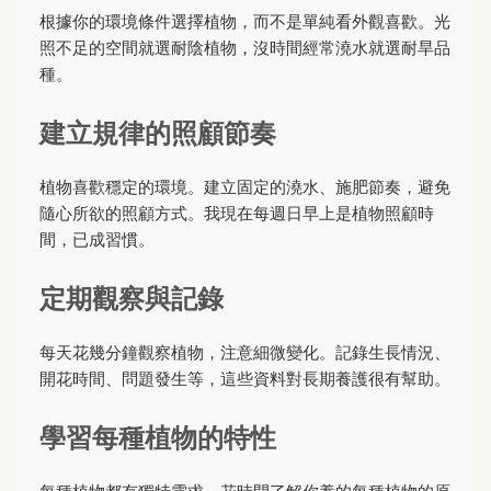
根據你的環境條件選擇植物，而不是單純看外觀喜歡。光
照不足的空間就選耐陰植物，沒時間經常澆水就選耐旱品
種。
建立規律的照顧節奏
植物喜歡穩定的環境。建立固定的澆水、施肥節奏，避免
隨心所欲的照顧方式。我現在每週日早上是植物照顧時
間，已成習慣。
定期觀察與記錄
每天花幾分鐘觀察植物，注意細微變化。記錄生長情況、
開花時間、問題發生等，這些資料對長期養護很有幫助。
學習每種植物的特性