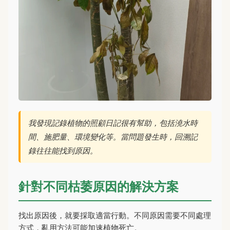
我發現記錄植物的照顧日記很有幫助，包括澆水時
間、施肥量、環境變化等。當問題發生時，回溯記
錄往往能找到原因。
針對不同枯萎原因的解決方案
找出原因後，就要採取適當行動。不同原因需要不同處理
方式，亂用方法可能加速植物死亡。