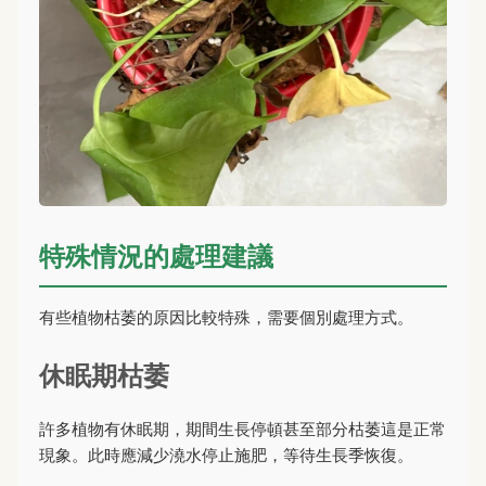
特殊情況的處理建議
有些植物枯萎的原因比較特殊，需要個別處理方式。
休眠期枯萎
許多植物有休眠期，期間生長停頓甚至部分枯萎這是正常
現象。此時應減少澆水停止施肥，等待生長季恢復。