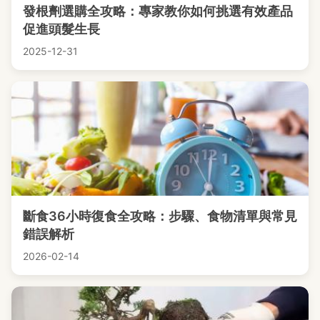
發根劑選購全攻略：專家教你如何挑選有效產品
促進頭髮生長
2025-12-31
斷食36小時復食全攻略：步驟、食物清單與常見
錯誤解析
2026-02-14