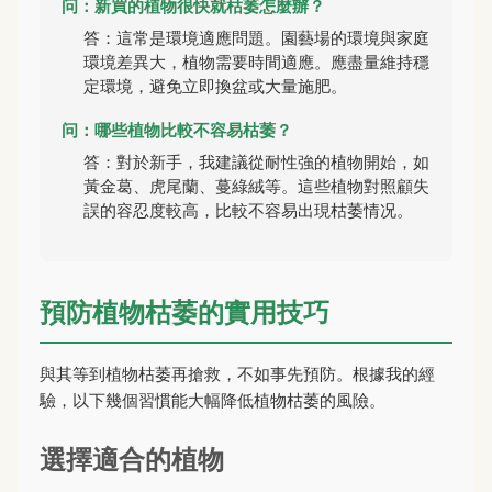
问：新買的植物很快就枯萎怎麼辦？
答：這常是環境適應問題。園藝場的環境與家庭
環境差異大，植物需要時間適應。應盡量維持穩
定環境，避免立即換盆或大量施肥。
问：哪些植物比較不容易枯萎？
答：對於新手，我建議從耐性強的植物開始，如
黃金葛、虎尾蘭、蔓綠絨等。這些植物對照顧失
誤的容忍度較高，比較不容易出現枯萎情况。
預防植物枯萎的實用技巧
與其等到植物枯萎再搶救，不如事先預防。根據我的經
驗，以下幾個習慣能大幅降低植物枯萎的風險。
選擇適合的植物