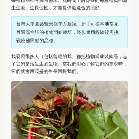
每種植物都有獨特需求。花時間了解你養的每種植物的原
生生境、生長習性，才能提供最適合的照顧。
台灣大學園藝暨景觀學系建議，新手可從本地常見
且適應性強的植物開始栽培，逐步累積經驗後再挑
戰較難照顧的品種。
我發現很多人（包括曾經的我）都把植物當成裝飾品，忘
了它們是活生生的生物。當我們用心了解它們的需求時，
它們就會用茂盛的生長回報我們。