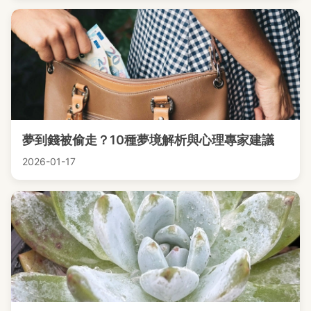
夢到錢被偷走？10種夢境解析與心理專家建議
2026-01-17