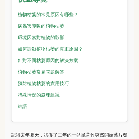
植物枯萎的常見原因有哪些？
病蟲害導致的植物枯萎
環境因素對植物的影響
如何診斷植物枯萎的真正原因？
針對不同枯萎原因的解決方案
植物枯萎常見問題解答
預防植物枯萎的實用技巧
特殊情況的處理建議
結語
記得去年夏天，我養了三年的一盆龜背竹突然開始葉片發