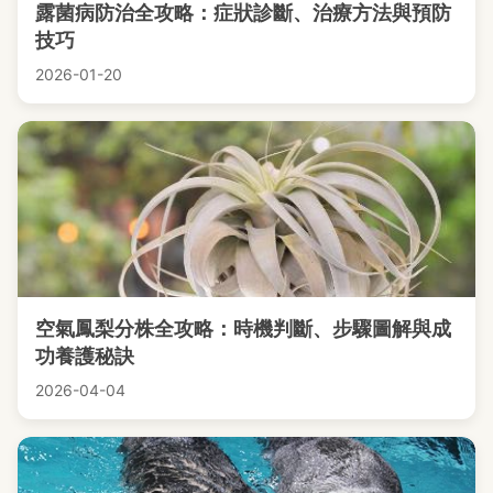
露菌病防治全攻略：症狀診斷、治療方法與預防
技巧
2026-01-20
空氣鳳梨分株全攻略：時機判斷、步驟圖解與成
功養護秘訣
2026-04-04