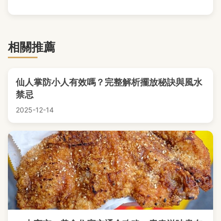
相關推薦
仙人掌防小人有效嗎？完整解析擺放秘訣與風水
禁忌
2025-12-14