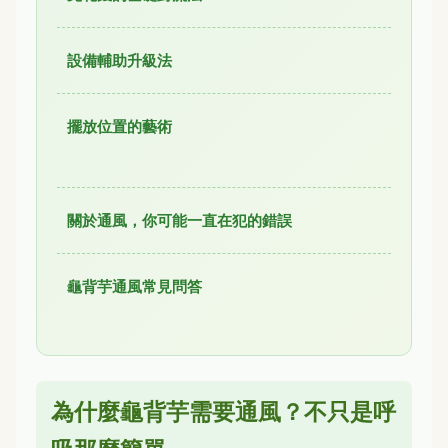
設備輔助升級法
擺放位置的藝術
關於通風，你可能一直在犯的錯誤
龜背芋通風常見問答
為什麼龜背芋需要通風？不只是呼