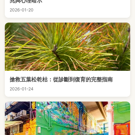
兆與心理暗示
2026-01-20
搶救五葉松乾枯：從診斷到復育的完整指南
2026-01-24