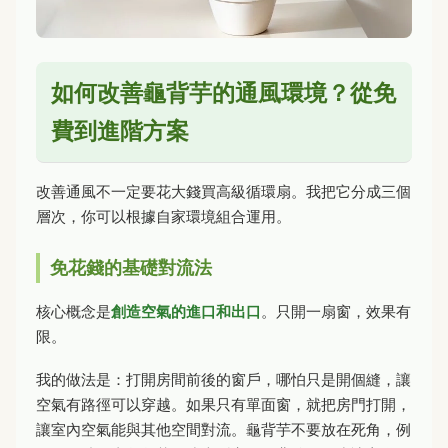
如何改善龜背芋的通風環境？從免
費到進階方案
改善通風不一定要花大錢買高級循環扇。我把它分成三個
層次，你可以根據自家環境組合運用。
免花錢的基礎對流法
核心概念是
創造空氣的進口和出口
。只開一扇窗，效果有
限。
我的做法是：打開房間前後的窗戶，哪怕只是開個縫，讓
空氣有路徑可以穿越。如果只有單面窗，就把房門打開，
讓室內空氣能與其他空間對流。龜背芋不要放在死角，例