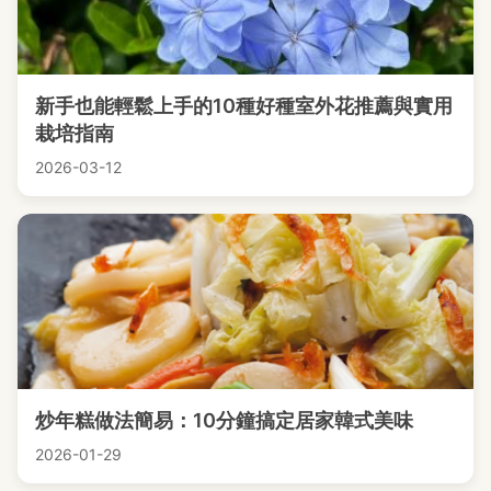
新手也能輕鬆上手的10種好種室外花推薦與實用
栽培指南
2026-03-12
炒年糕做法簡易：10分鐘搞定居家韓式美味
2026-01-29