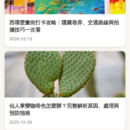
西環壁畫街打卡攻略：隱藏巷弄、交通路線與拍
攝技巧一次看
2026-02-13
仙人掌變咖啡色怎麼辦？完整解析原因、處理與
預防指南
2025-12-29