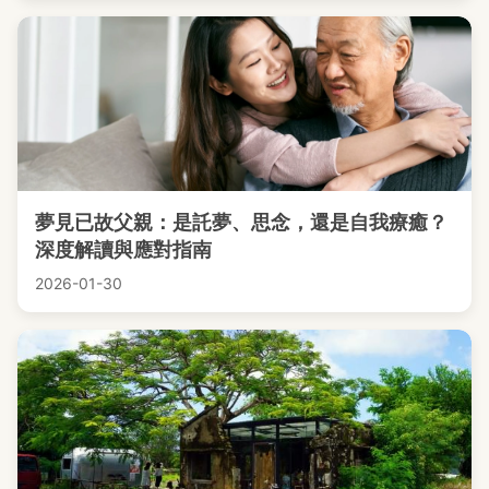
夢見已故父親：是託夢、思念，還是自我療癒？
深度解讀與應對指南
2026-01-30