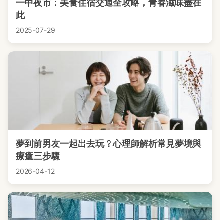
一中夜市：美食住宿交通全攻略，青春滋味盡在
此
2025-07-29
夢到前男友一起出去玩？心理師解析常見夢境與
療癒三步驟
2026-04-12