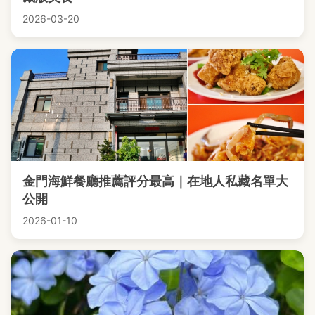
2026-03-20
金門海鮮餐廳推薦評分最高｜在地人私藏名單大
公開
2026-01-10