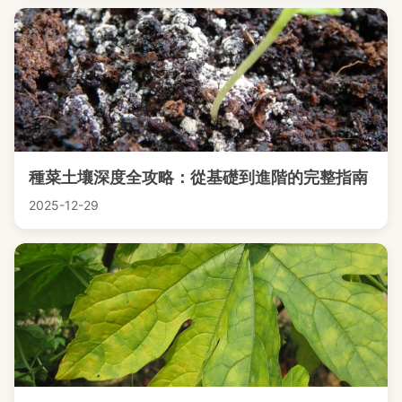
種菜土壤深度全攻略：從基礎到進階的完整指南
2025-12-29