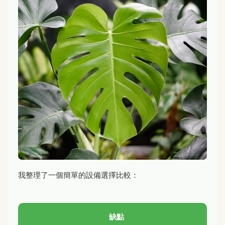
我整理了一個簡單的設備選擇比較：
缺點