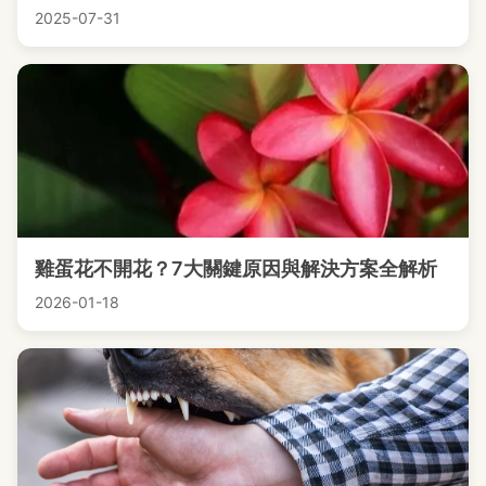
2025-07-31
雞蛋花不開花？7大關鍵原因與解決方案全解析
2026-01-18