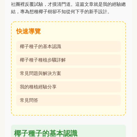
社團裡反覆試驗，才摸清門道。這篇文章就是我的經驗總
結，專為想種椰子樹卻不知從何下手的新手設計。
快速導覽
椰子種子的基本認識
椰子種子種植步驟詳解
常見問題與解決方案
我的種植經驗分享
常見問答
椰子種子的基本認識