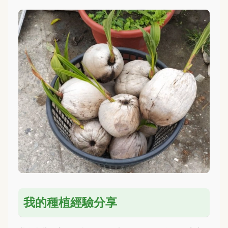
我的種植經驗分享