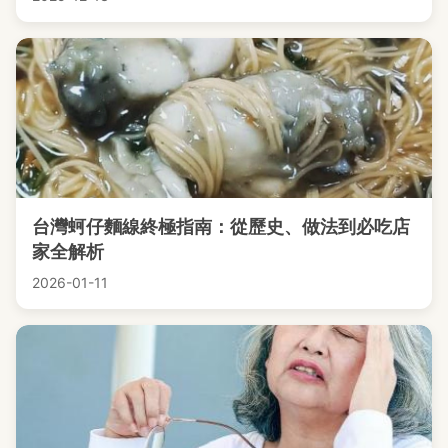
台灣蚵仔麵線終極指南：從歷史、做法到必吃店
家全解析
2026-01-11