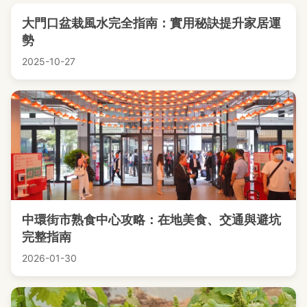
大門口盆栽風水完全指南：實用秘訣提升家居運
勢
2025-10-27
中環街市熟食中心攻略：在地美食、交通與避坑
完整指南
2026-01-30