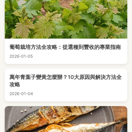
葡萄栽培方法全攻略：從選種到豐收的專業指南
2026-01-05
萬年青葉子變黃怎麼辦？10大原因與解決方法全
攻略
2026-01-04