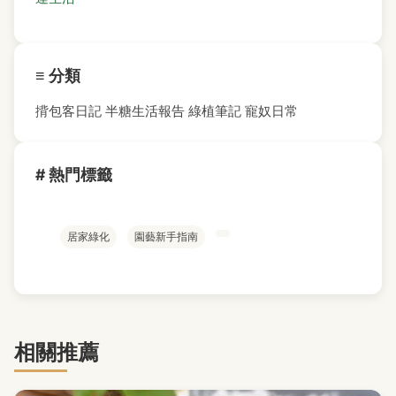
≡ 分類
揹包客日記
半糖生活報告
綠植筆記
寵奴日常
# 熱門標籤
居家綠化
園藝新手指南
相關推薦