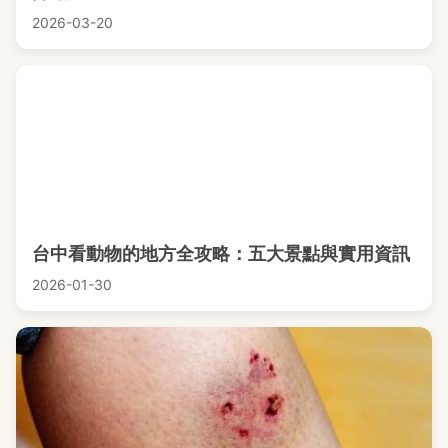
2026-03-20
台中看動物的地方全攻略：五大景點與實用資訊
2026-01-30