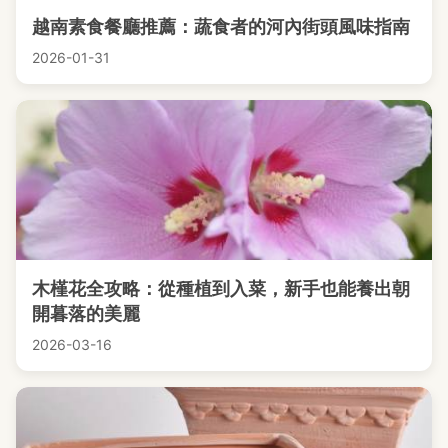
越南素食餐廳推薦：蔬食者的河內街頭風味指南
2026-01-31
木槿花全攻略：從種植到入菜，新手也能養出朝
開暮落的美麗
2026-03-16