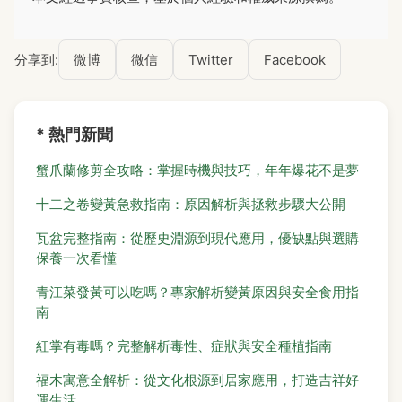
分享到:
微博
微信
Twitter
Facebook
* 熱門新聞
蟹爪蘭修剪全攻略：掌握時機與技巧，年年爆花不是夢
十二之卷變黃急救指南：原因解析與拯救步驟大公開
瓦盆完整指南：從歷史淵源到現代應用，優缺點與選購
保養一次看懂
青江菜發黃可以吃嗎？專家解析變黃原因與安全食用指
南
紅掌有毒嗎？完整解析毒性、症狀與安全種植指南
福木寓意全解析：從文化根源到居家應用，打造吉祥好
運生活