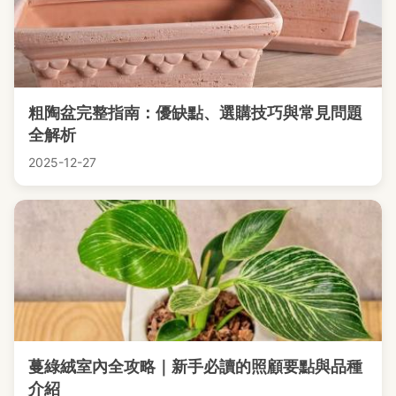
粗陶盆完整指南：優缺點、選購技巧與常見問題
全解析
2025-12-27
蔓綠絨室內全攻略｜新手必讀的照顧要點與品種
介紹