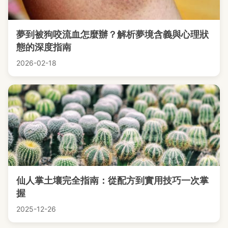
夢到被狗咬流血怎麼辦？解析夢境含義與心理狀
態的深度指南
2026-02-18
仙人掌土壤完全指南：從配方到實用技巧一次掌
握
2025-12-26