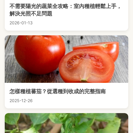
不需要陽光的蔬菜全攻略：室內種植輕鬆上手，
解決光照不足問題
2026-01-13
怎樣種植蕃茄？從選種到收成的完整指南
2025-12-26