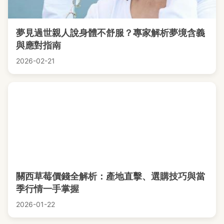
夢見過世親人說身體不舒服？專家解析夢境含義
與應對指南
2026-02-21
關西草莓價錢全解析：產地直擊、選購技巧與當
季行情一手掌握
2026-01-22