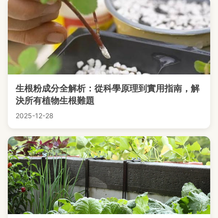
生根粉成分全解析：從科學原理到實用指南，解
決所有植物生根難題
2025-12-28