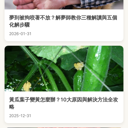
夢到被狗咬著不放？解夢師教你三種解讀與五個
化解步驟
2026-01-31
黃瓜葉子變黃怎麼辦？10大原因與解決方法全攻
略
2025-12-31