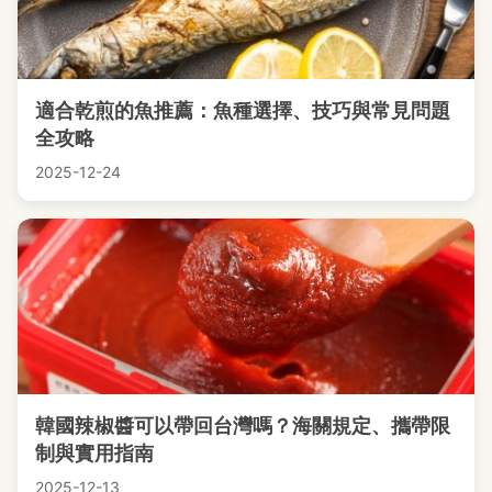
適合乾煎的魚推薦：魚種選擇、技巧與常見問題
全攻略
2025-12-24
韓國辣椒醬可以帶回台灣嗎？海關規定、攜帶限
制與實用指南
2025-12-13