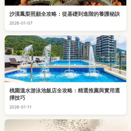
沙漠鳳梨照顧全攻略：從基礎到進階的養護秘訣
2026-01-07
桃園溫水游泳池飯店全攻略：精選推薦與實用選
擇技巧
2026-01-11