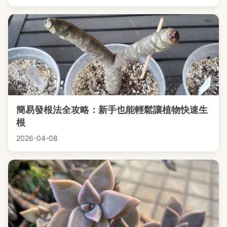
簡易發根法全攻略：新手也能輕鬆讓植物快速生
根
2026-04-08