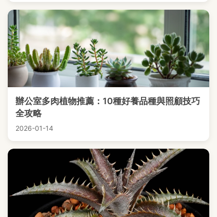
辦公室多肉植物推薦：10種好養品種與照顧技巧
全攻略
2026-01-14