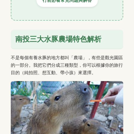
行前必看常見問題與解答
南投三大水豚農場特色解析
不是每個有養水豚的地方都叫「農場」，有些是觀光園區
的一部分。我把它們分成三種類型，你可以根據你的旅行
目的（純拍照、想互動、帶小孩）來選擇。