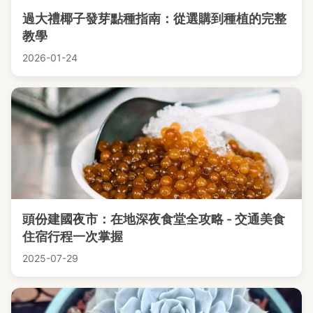
過大禮椰子發芽點種指南：從選購到種植的完整
教學
2026-01-24
頭份建國夜市：在地深夜食堂全攻略 - 交通美食
住宿行程一次掌握
2025-07-29