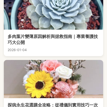
多肉葉片變薄原因解析與拯救指南｜專業養護技
巧大公開
2026-01-04
探病永生花選購全攻略：從禮儀到實用技巧一次