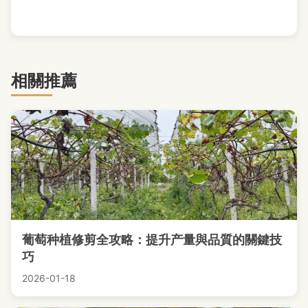
相關推薦
葡萄种植修剪全攻略：提升产量與品質的關鍵技
巧
2026-01-18