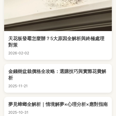
天花板發霉怎麼辦？5大原因全解析與終極處理
對策
2026-02-02
金錢樹盆栽價格全攻略：選購技巧與實際花費解
析
2025-11-21
夢見蟑螂全解析｜情境解夢×心理分析×應對指南
2025-10-31