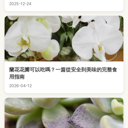
2025-12-24
蘭花花瓣可以吃嗎？一篇從安全到美味的完整食
用指南
2026-04-12