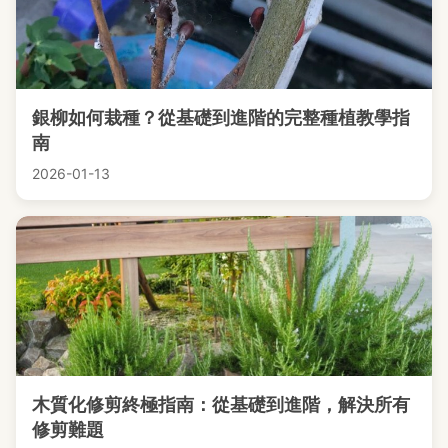
銀柳如何栽種？從基礎到進階的完整種植教學指
南
2026-01-13
木質化修剪終極指南：從基礎到進階，解決所有
修剪難題