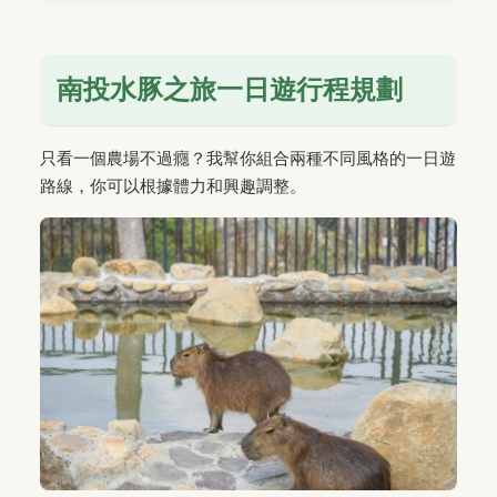
南投水豚之旅一日遊行程規劃
只看一個農場不過癮？我幫你組合兩種不同風格的一日遊
路線，你可以根據體力和興趣調整。