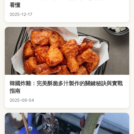
看懂
2025-12-17
韓國炸雞：完美酥脆多汁製作的關鍵秘訣與實戰
指南
2025-09-04