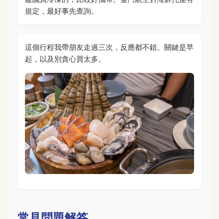
規定，最好事先查詢。
這個行程我帶朋友走過三次，反應都不錯。關鍵是早
起，以及別貪心買太多。
常見問題解答