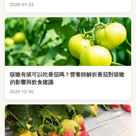
2026-01-23
咳嗽有痰可以吃番茄嗎？營養師解析番茄對咳嗽
的影響與飲食建議
2025-12-30