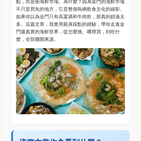
點，而是衝海鮮市場。為什麼？因為金門的海鮮市場
不只是買魚的地方，它是整個島嶼飲食文化的縮影。
如果你以為金門只有高粱酒和牛肉乾，那真的錯過太
多。這篇文章，我會用親身踩點的經驗，帶你走進金
門最真實的海鮮世界，從怎麼挑、哪裡買，到吃什
麼，全部攤開來講。