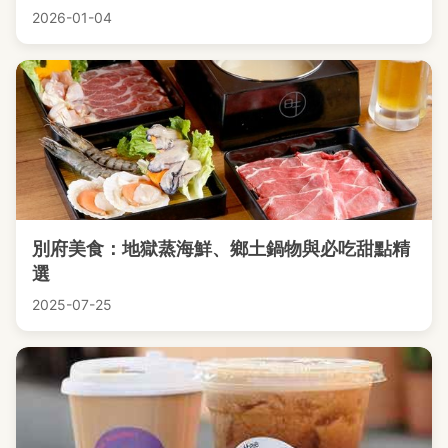
2026-01-04
別府美食：地獄蒸海鮮、鄉土鍋物與必吃甜點精
選
2025-07-25