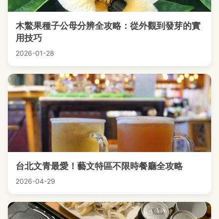
木鱉果種子公母分辨全攻略：從外觀到發芽的實
用技巧
2026-01-28
台北文青最愛！藝文特區不限時餐廳全攻略
2026-04-29