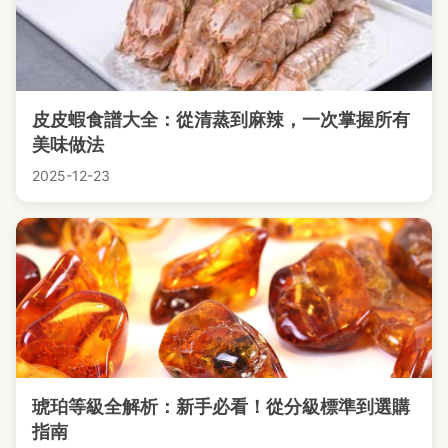
皮皮蝦食譜大全：從清蒸到麻辣，一次掌握所有
美味做法
2025-12-23
琥珀等級全解析：新手必看！從分級標準到選購
指南