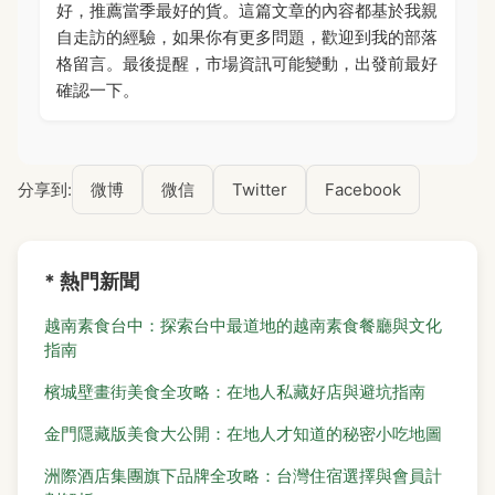
好，推薦當季最好的貨。這篇文章的內容都基於我親
自走訪的經驗，如果你有更多問題，歡迎到我的部落
格留言。最後提醒，市場資訊可能變動，出發前最好
確認一下。
分享到:
微博
微信
Twitter
Facebook
* 熱門新聞
越南素食台中：探索台中最道地的越南素食餐廳與文化
指南
檳城壁畫街美食全攻略：在地人私藏好店與避坑指南
金門隱藏版美食大公開：在地人才知道的秘密小吃地圖
洲際酒店集團旗下品牌全攻略：台灣住宿選擇與會員計