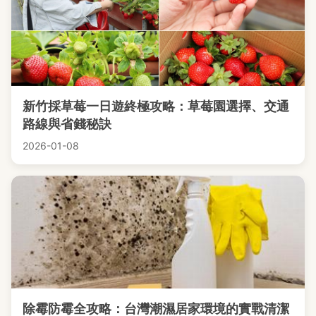
新竹採草莓一日遊終極攻略：草莓園選擇、交通
路線與省錢秘訣
2026-01-08
除霉防霉全攻略：台灣潮濕居家環境的實戰清潔