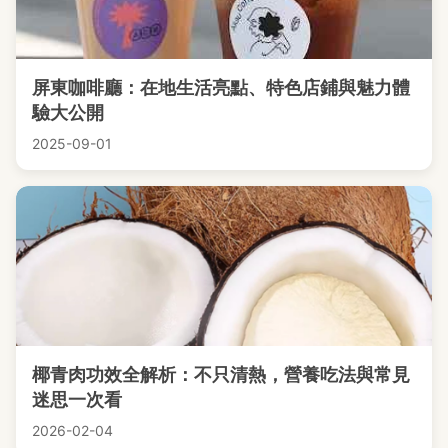
屏東咖啡廳：在地生活亮點、特色店鋪與魅力體
驗大公開
2025-09-01
椰青肉功效全解析：不只清熱，營養吃法與常見
迷思一次看
2026-02-04