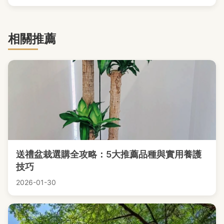
相關推薦
送禮盆栽選購全攻略：5大推薦品種與實用養護
技巧
2026-01-30