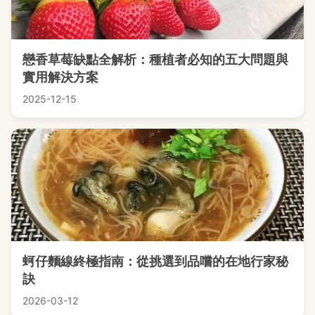
戀香草莓缺點全解析：種植者必知的五大問題與
實用解決方案
2025-12-15
蚵仔麵線終極指南：從挑選到品嚐的在地行家秘
訣
2026-03-12