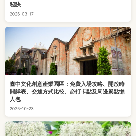
秘訣
2026-03-17
臺中文化創意產業園區：免費入場攻略、開放時
間詳表、交通方式比較、必打卡點及周邊景點懶
人包
2025-10-23