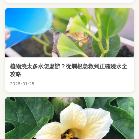
植物澆太多水怎麼辦？從爛根急救到正確澆水全
攻略
2026-01-25