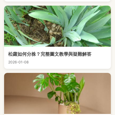
松蘿如何分株？完整圖文教學與疑難解答
2026-01-08