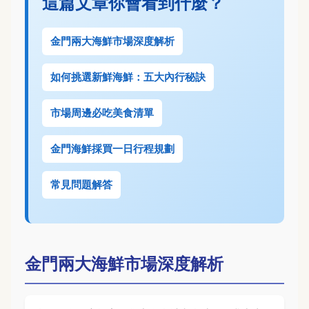
這篇文章你會看到什麼？
金門兩大海鮮市場深度解析
如何挑選新鮮海鮮：五大內行秘訣
市場周邊必吃美食清單
金門海鮮採買一日行程規劃
常見問題解答
金門兩大海鮮市場深度解析