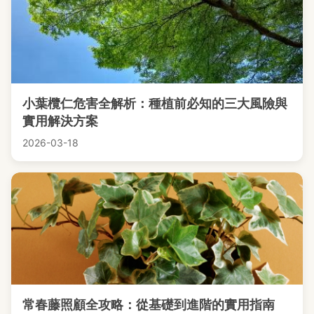
小葉欖仁危害全解析：種植前必知的三大風險與
實用解決方案
2026-03-18
常春藤照顧全攻略：從基礎到進階的實用指南