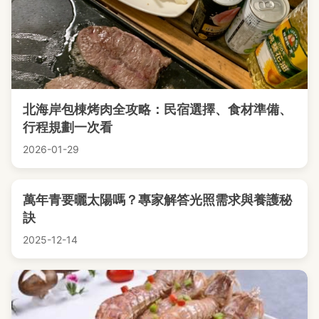
北海岸包棟烤肉全攻略：民宿選擇、食材準備、
行程規劃一次看
2026-01-29
萬年青要曬太陽嗎？專家解答光照需求與養護秘
訣
2025-12-14